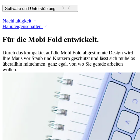
Software und Unterstützung
Nachhaltigkeit
Haupteigenschaften
Für die Mobi Fold entwickelt.
Durch das kompakte, auf die Mobi Fold abgestimmte Design wird
Ihre Maus vor Staub und Kratzern geschützt und lässt sich mühelos
überallhin mitnehmen, ganz egal, von wo Sie gerade arbeiten
wollen.