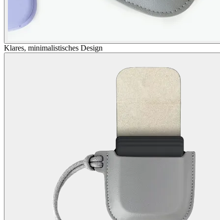
Klares, minimalistisches Design