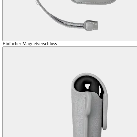
Einfacher Magnetverschluss