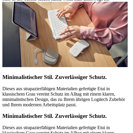
Minimalistischer Stil. Zuverlässiger Schutz.
Dieses aus strapazierfähigen Materialien gefertigte Etui in
klassischem Grau vereint Schutz im Alltag mit einem klaren,
minimalistischen Design, das zu Ihrem übrigen Logitech Zubehör
und Ihrem modernen Arbeitsplatz passt.
Minimalistischer Stil. Zuverlässiger Schutz.
Dieses aus strapazierfähigen Materialien gefertigte Etui in
klassischem Grau vereint Schutz im Alltag mit einem klaren,