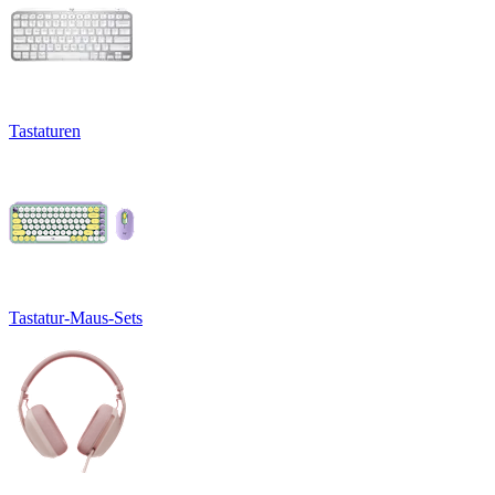
Tastaturen
Tastatur-Maus-Sets