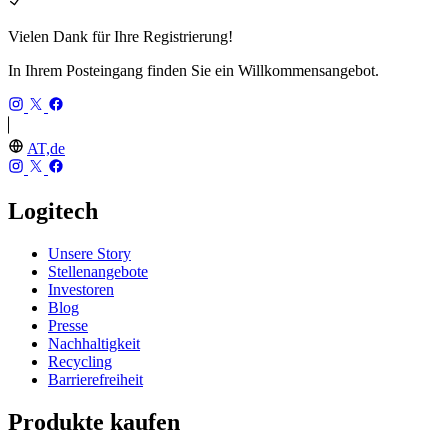
Vielen Dank für Ihre Registrierung!
In Ihrem Posteingang finden Sie ein Willkommensangebot.
AT,de
Logitech
Unsere Story
Stellenangebote
Investoren
Blog
Presse
Nachhaltigkeit
Recycling
Barrierefreiheit
Produkte kaufen