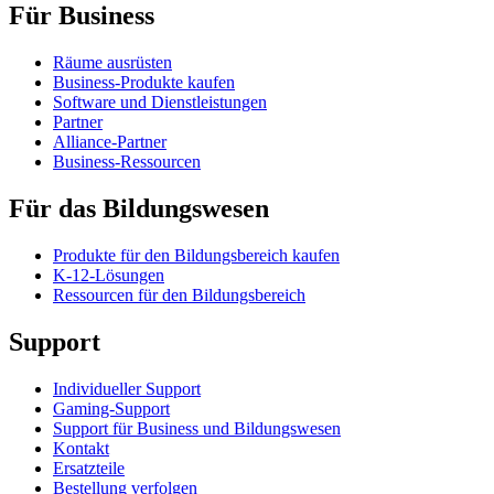
Für Business
Räume ausrüsten
Business-Produkte kaufen
Software und Dienstleistungen
Partner
Alliance-Partner
Business-Ressourcen
Für das Bildungswesen
Produkte für den Bildungsbereich kaufen
K-12-Lösungen
Ressourcen für den Bildungsbereich
Support
Individueller Support
Gaming-Support
Support für Business und Bildungswesen
Kontakt
Ersatzteile
Bestellung verfolgen