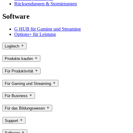
Rücksendungen & Stornierungen
Software
G HUB für Gaming und Streaming
Options+ für Leistung
Logitech
Produkte kaufen
Für Produktivität
Für Gaming und Streaming
Für Business
Für das Bildungswesen
Support
Software