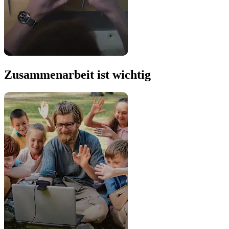
Zusammenarbeit ist wichtig