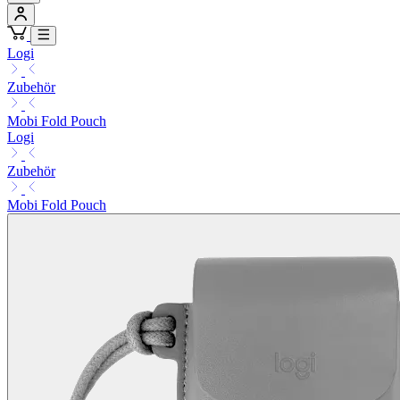
Logi
Zubehör
Mobi Fold Pouch
Logi
Zubehör
Mobi Fold Pouch