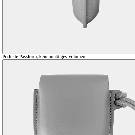
Perfekte Passform, kein unnötiges Volumen