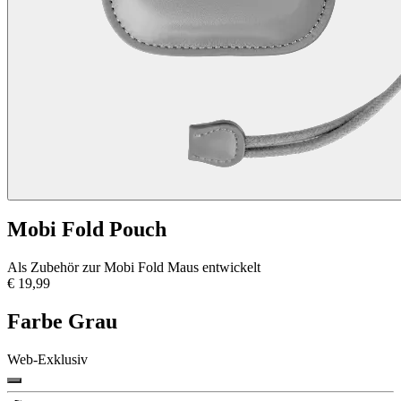
Mobi Fold Pouch
Als Zubehör zur Mobi Fold Maus entwickelt
€ 19,99
Farbe
Grau
Web-Exklusiv