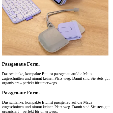
Passgenaue Form.
Das schlanke, kompakte Etui ist passgenau auf die Maus
zugeschnitten und nimmt keinen Platz weg. Damit sind Sie stets gut
organisiert – perfekt für unterwegs.
Passgenaue Form.
Das schlanke, kompakte Etui ist passgenau auf die Maus
zugeschnitten und nimmt keinen Platz weg. Damit sind Sie stets gut
organisiert – perfekt für unterwegs.