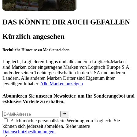
DAS KÖNNTE DIR AUCH GEFALLEN
Kürzlich angesehen
Rechtliche Hinweise zu Markenzeichen
Logitech, Logi, deren Logos und alle anderen Logitech-Marken
sind Marken oder eingetragene Marken von Logitech Europe S.A.
und/oder seinen Tochtergesellschaften in den USA und anderen
Ländern. Alle anderen Marken Dritter sind Eigentum ihrer
jeweiligen Inhaber.
Alle Marken anzeigen
Abonnieren Sie unseren Newsletter, um Ihr Sonderangebot und
exklusive Vorteile zu erhalten.
Ich möchte personalisierte Werbung von Logitech. Sie
können sich jederzeit abmelden. Siehe unsere
Datenschutzbestimmungen.