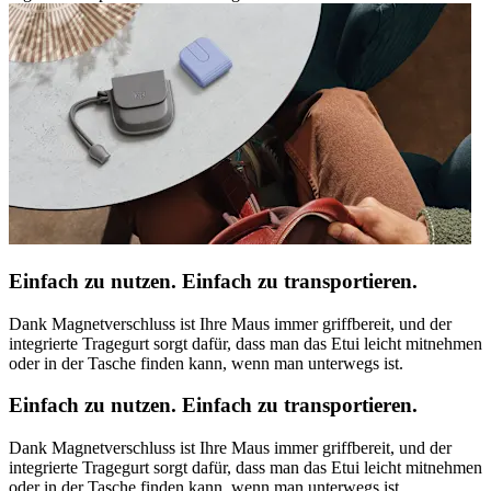
Einfach zu nutzen. Einfach zu transportieren.
Dank Magnetverschluss ist Ihre Maus immer griffbereit, und der
integrierte Tragegurt sorgt dafür, dass man das Etui leicht mitnehmen
oder in der Tasche finden kann, wenn man unterwegs ist.
Einfach zu nutzen. Einfach zu transportieren.
Dank Magnetverschluss ist Ihre Maus immer griffbereit, und der
integrierte Tragegurt sorgt dafür, dass man das Etui leicht mitnehmen
oder in der Tasche finden kann, wenn man unterwegs ist.