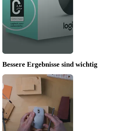
Bessere Ergebnisse sind wichtig