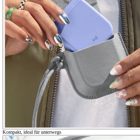
Kompakt, ideal für unterwegs