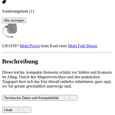
Sonderangebote
(1)
Alle anzeigen
GRATIS*
Mobi Pouch
beim Kauf einer
Mobi Fold Mouse
Beschreibung
Dieses leichte, kompakte Reiseetui schützt vor Stößen und Kratzern
im Alltag. Durch den Magnetverschluss und den praktischen
Tragegurt lässt sich das Etui überall mühelos mitnehmen, ganz egal,
wo Sie gerade geschäftlich unterwegs sind.
Technische Daten und Kompatibilität
Inhalt