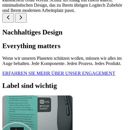
minimalistischen Design, das zu Ihrem übrigen Logitech Zubehör
und Ihrem modernen Arbeitsplatz passt.
Nachhaltiges Design
Everything matters
Wenn wir unseren Planeten schützen wollen, müssen wir alles im
Auge behalten. Jede Komponente. Jeden Prozess. Jedes Produkt.
ERFAHREN SIE MEHR ÜBER UNSER ENGAGEMENT
Label sind wichtig