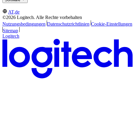
AT,de
©2026 Logitech. Alle Rechte vorbehalten
Nutzungsbedingungen
Datenschutzrichtlinien
Cookie-Einstellungen
Sitemap
Logitech