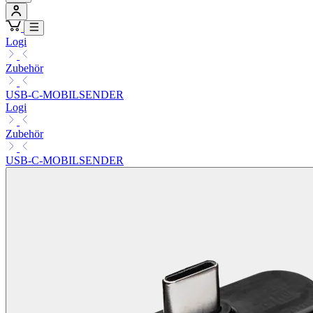
Logi
Zubehör
USB-C-MOBILSENDER
Logi
Zubehör
USB-C-MOBILSENDER