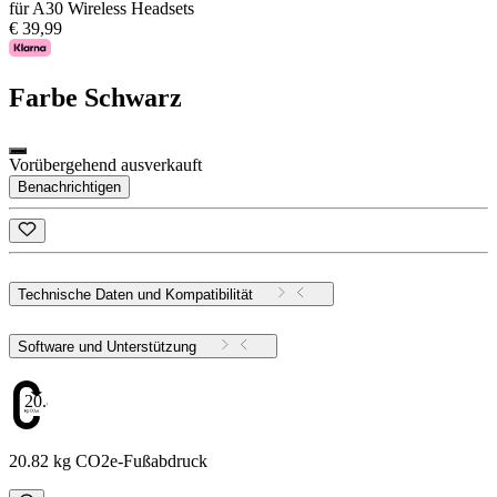
für A30 Wireless Headsets
€ 39,99
Farbe
Schwarz
Vorübergehend ausverkauft
Benachrichtigen
Technische Daten und Kompatibilität
Software und Unterstützung
20.82
20.82 kg CO2e-Fußabdruck