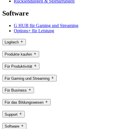
Rücksendungen & Stornierungen
Software
G HUB für Gaming und Streaming
Options+ für Leistung
Logitech
Produkte kaufen
Für Produktivität
Für Gaming und Streaming
Für Business
Für das Bildungswesen
Support
Software