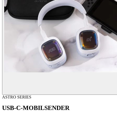
ASTRO SERIES
USB-C-MOBILSENDER