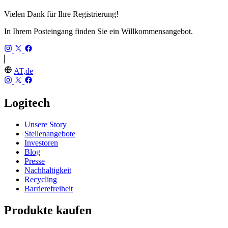
Vielen Dank für Ihre Registrierung!
In Ihrem Posteingang finden Sie ein Willkommensangebot.
AT,de
Logitech
Unsere Story
Stellenangebote
Investoren
Blog
Presse
Nachhaltigkeit
Recycling
Barrierefreiheit
Produkte kaufen