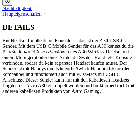
Nachhaltigkeit
Haupteigenschaften
DETAILS
Ein Headset für alle deine Konsolen – das ist der A30 USB-C-
Sender. Mit dem USB-C Mobile-Sender für das A30 kannst du die
PlayStation- und Xbox-Versionen des A30 Wireless Headset mit
einem Mobilgerät oder einer Nintendo Switch-Handheld-Konsole
verbinden, sodass du kein separates Headset kaufen musst. Der
Sender ist mit Handys und Nintendo Switch Handheld-Konsolen
kompatibel und funktioniert auch mit PCs/Macs mit USB-C-
Anschluss. Dieser Sender kann nur mit den kabellosen Headsets
Logitech G Astro A30 gekoppelt werden und funktioniert nicht mit
anderen kabellosen Produkten von Astro Gaming.