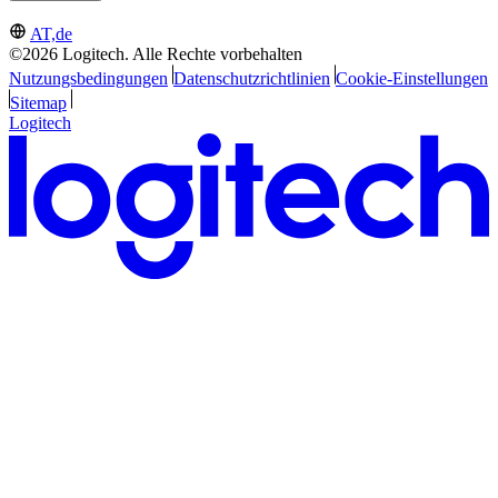
AT,de
©2026 Logitech. Alle Rechte vorbehalten
Nutzungsbedingungen
Datenschutzrichtlinien
Cookie-Einstellungen
Sitemap
Logitech