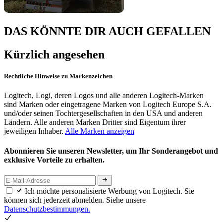
DAS KÖNNTE DIR AUCH GEFALLEN
Kürzlich angesehen
Rechtliche Hinweise zu Markenzeichen
Logitech, Logi, deren Logos und alle anderen Logitech-Marken
sind Marken oder eingetragene Marken von Logitech Europe S.A.
und/oder seinen Tochtergesellschaften in den USA und anderen
Ländern. Alle anderen Marken Dritter sind Eigentum ihrer
jeweiligen Inhaber.
Alle Marken anzeigen
Abonnieren Sie unseren Newsletter, um Ihr Sonderangebot und
exklusive Vorteile zu erhalten.
Ich möchte personalisierte Werbung von Logitech. Sie
können sich jederzeit abmelden. Siehe unsere
Datenschutzbestimmungen.