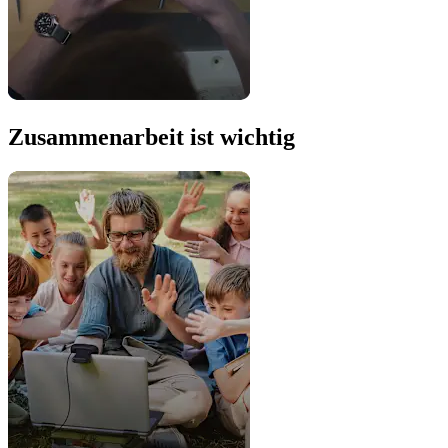
Zusammenarbeit ist wichtig