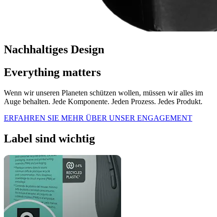
Nachhaltiges Design
Everything matters
Wenn wir unseren Planeten schützen wollen, müssen wir alles im
Auge behalten. Jede Komponente. Jeden Prozess. Jedes Produkt.
ERFAHREN SIE MEHR ÜBER UNSER ENGAGEMENT
Label sind wichtig