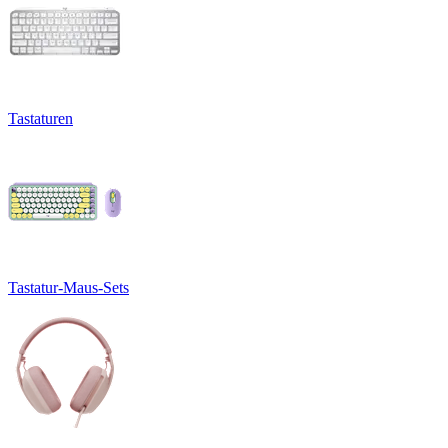
Tastaturen
Tastatur-Maus-Sets