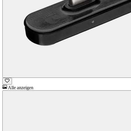
Alle anzeigen