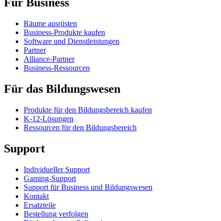
Für Business
Räume ausrüsten
Business-Produkte kaufen
Software und Dienstleistungen
Partner
Alliance-Partner
Business-Ressourcen
Für das Bildungswesen
Produkte für den Bildungsbereich kaufen
K-12-Lösungen
Ressourcen für den Bildungsbereich
Support
Individueller Support
Gaming-Support
Support für Business und Bildungswesen
Kontakt
Ersatzteile
Bestellung verfolgen