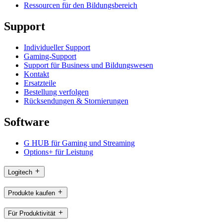
Ressourcen für den Bildungsbereich
Support
Individueller Support
Gaming-Support
Support für Business und Bildungswesen
Kontakt
Ersatzteile
Bestellung verfolgen
Rücksendungen & Stornierungen
Software
G HUB für Gaming und Streaming
Options+ für Leistung
Logitech
Produkte kaufen
Für Produktivität