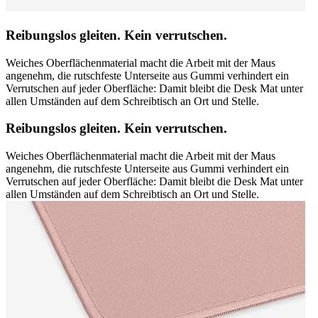
Reibungslos gleiten. Kein verrutschen.
Weiches Oberflächenmaterial macht die Arbeit mit der Maus
angenehm, die rutschfeste Unterseite aus Gummi verhindert ein
Verrutschen auf jeder Oberfläche: Damit bleibt die Desk Mat unter
allen Umständen auf dem Schreibtisch an Ort und Stelle.
Reibungslos gleiten. Kein verrutschen.
Weiches Oberflächenmaterial macht die Arbeit mit der Maus
angenehm, die rutschfeste Unterseite aus Gummi verhindert ein
Verrutschen auf jeder Oberfläche: Damit bleibt die Desk Mat unter
allen Umständen auf dem Schreibtisch an Ort und Stelle.