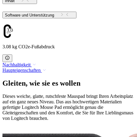
Inhalt
Software und Unterstützung
3.08
3.08 kg CO2e-Fußabdruck
Nachhaltigkeit
Haupteigenschaften
Gleiten, wie sie es wollen
Dieses weiche, glatte, rutschfeste Mauspad bringt Ihren Arbeitsplatz
auf ein ganz neues Niveau. Das aus hochwertigen Materialien
gefertigte Logitech Mouse Pad ermöglicht genau die
Gleiteigenschaften und den Komfort, die Sie für Ihre Lieblingsmaus
von Logitech brauchen.