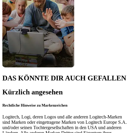
DAS KÖNNTE DIR AUCH GEFALLEN
Kürzlich angesehen
Rechtliche Hinweise zu Markenzeichen
Logitech, Logi, deren Logos und alle anderen Logitech-Marken
sind Marken oder eingetragene Marken von Logitech Europe S.A.
und/oder seinen Tochtergesellschaften in den USA und anderen
Ländern. Alle anderen Marken Dritter sind Eigentum ihrer