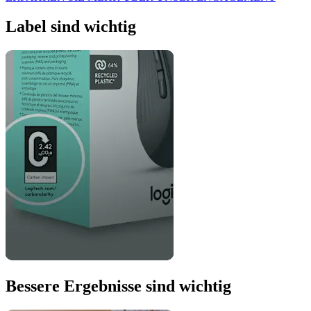
Label sind wichtig
Bessere Ergebnisse sind wichtig