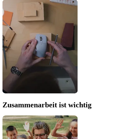
Zusammenarbeit ist wichtig