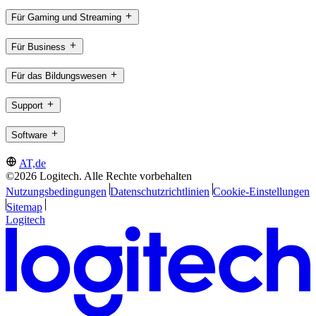
Für Gaming und Streaming
Für Business
Für das Bildungswesen
Support
Software
AT,de
©2026 Logitech. Alle Rechte vorbehalten
Nutzungsbedingungen
Datenschutzrichtlinien
Cookie-Einstellungen
Sitemap
Logitech