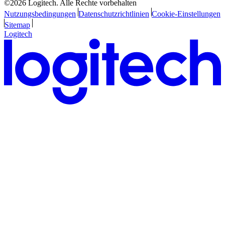
©2026 Logitech. Alle Rechte vorbehalten
Nutzungsbedingungen
Datenschutzrichtlinien
Cookie-Einstellungen
Sitemap
Logitech