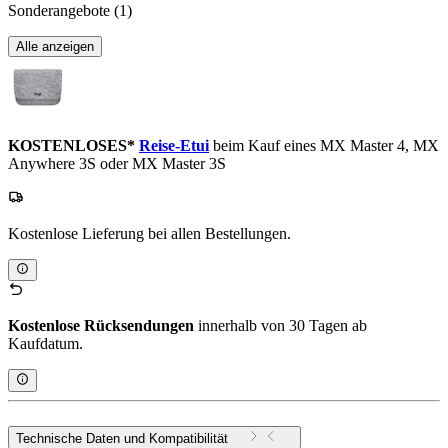
Sonderangebote
(1)
Alle anzeigen
KOSTENLOSES*
Reise-Etui
beim Kauf eines MX Master 4, MX
Anywhere 3S oder MX Master 3S
Kostenlose Lieferung bei allen Bestellungen.
Kostenlose Rücksendungen
innerhalb von 30 Tagen ab
Kaufdatum.
Technische Daten und Kompatibilität