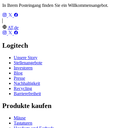
In Ihrem Posteingang finden Sie ein Willkommensangebot.
AT,de
Logitech
Unsere Story
Stellenangebote
Investoren
Blog
Presse
Nachhaltigkeit
Recycling
Barrierefreiheit
Produkte kaufen
Mäuse
Tastaturen