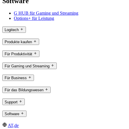
Software
G HUB für Gaming und Streaming
Options+ für Leistung
Logitech
Produkte kaufen
Für Produktivität
Für Gaming und Streaming
Für Business
Für das Bildungswesen
Support
Software
AT,de