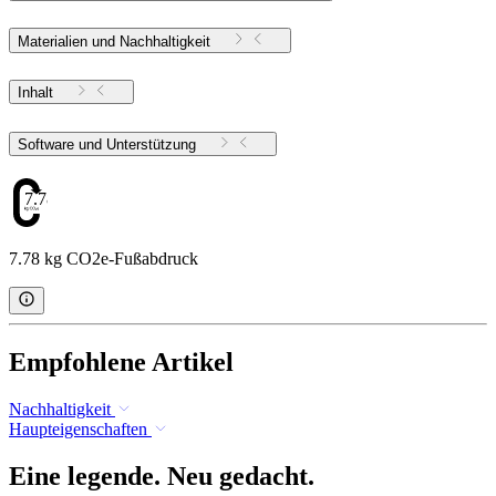
Materialien und Nachhaltigkeit
Inhalt
Software und Unterstützung
7.78
7.78 kg CO2e-Fußabdruck
Empfohlene Artikel
Nachhaltigkeit
Haupteigenschaften
Eine legende. Neu gedacht.