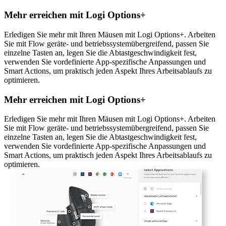
Mehr erreichen mit Logi Options+
Erledigen Sie mehr mit Ihren Mäusen mit Logi Options+. Arbeiten
Sie mit Flow geräte- und betriebssystemübergreifend, passen Sie
einzelne Tasten an, legen Sie die Abtastgeschwindigkeit fest,
verwenden Sie vordefinierte App-spezifische Anpassungen und
Smart Actions, um praktisch jeden Aspekt Ihres Arbeitsablaufs zu
optimieren.
Mehr erreichen mit Logi Options+
Erledigen Sie mehr mit Ihren Mäusen mit Logi Options+. Arbeiten
Sie mit Flow geräte- und betriebssystemübergreifend, passen Sie
einzelne Tasten an, legen Sie die Abtastgeschwindigkeit fest,
verwenden Sie vordefinierte App-spezifische Anpassungen und
Smart Actions, um praktisch jeden Aspekt Ihres Arbeitsablaufs zu
optimieren.