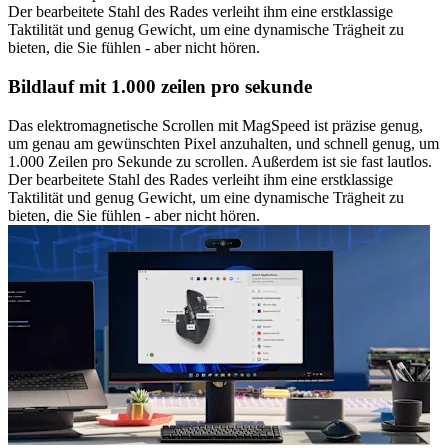
Der bearbeitete Stahl des Rades verleiht ihm eine erstklassige
Taktilität und genug Gewicht, um eine dynamische Trägheit zu
bieten, die Sie fühlen - aber nicht hören.
Bildlauf mit 1.000 zeilen pro sekunde
Das elektromagnetische Scrollen mit MagSpeed ist präzise genug,
um genau am gewünschten Pixel anzuhalten, und schnell genug, um
1.000 Zeilen pro Sekunde zu scrollen. Außerdem ist sie fast lautlos.
Der bearbeitete Stahl des Rades verleiht ihm eine erstklassige
Taktilität und genug Gewicht, um eine dynamische Trägheit zu
bieten, die Sie fühlen - aber nicht hören.