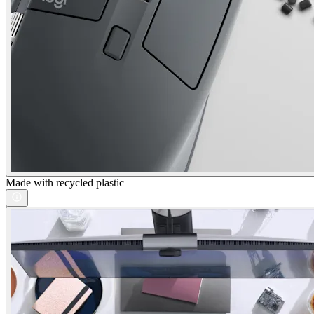
Made with recycled plastic