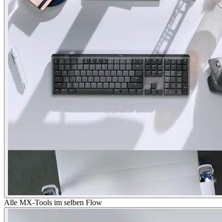
Alle MX-Tools im selben Flow