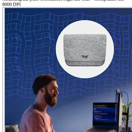
8000 DPI