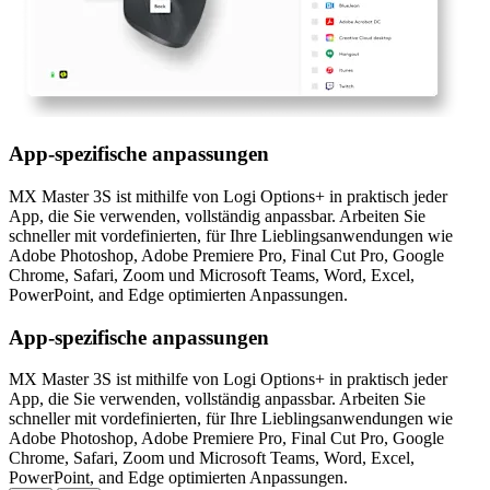
App-spezifische anpassungen
MX Master 3S ist mithilfe von Logi Options+ in praktisch jeder
App, die Sie verwenden, vollständig anpassbar. Arbeiten Sie
schneller mit vordefinierten, für Ihre Lieblingsanwendungen wie
Adobe Photoshop, Adobe Premiere Pro, Final Cut Pro, Google
Chrome, Safari, Zoom und Microsoft Teams, Word, Excel,
PowerPoint, and Edge optimierten Anpassungen.
App-spezifische anpassungen
MX Master 3S ist mithilfe von Logi Options+ in praktisch jeder
App, die Sie verwenden, vollständig anpassbar. Arbeiten Sie
schneller mit vordefinierten, für Ihre Lieblingsanwendungen wie
Adobe Photoshop, Adobe Premiere Pro, Final Cut Pro, Google
Chrome, Safari, Zoom und Microsoft Teams, Word, Excel,
PowerPoint, and Edge optimierten Anpassungen.