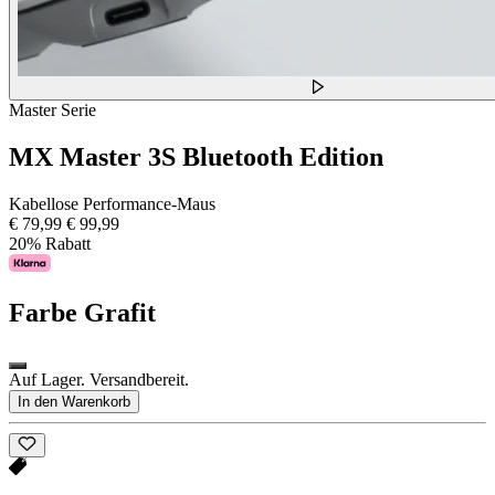
Master Serie
MX Master 3S Bluetooth Edition
Kabellose Performance-Maus
€ 79,99
€ 99,99
20% Rabatt
Farbe
Grafit
Auf Lager. Versandbereit.
In den Warenkorb