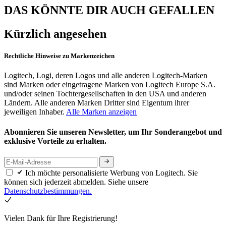
DAS KÖNNTE DIR AUCH GEFALLEN
Kürzlich angesehen
Rechtliche Hinweise zu Markenzeichen
Logitech, Logi, deren Logos und alle anderen Logitech-Marken
sind Marken oder eingetragene Marken von Logitech Europe S.A.
und/oder seinen Tochtergesellschaften in den USA und anderen
Ländern. Alle anderen Marken Dritter sind Eigentum ihrer
jeweiligen Inhaber.
Alle Marken anzeigen
Abonnieren Sie unseren Newsletter, um Ihr Sonderangebot und
exklusive Vorteile zu erhalten.
Ich möchte personalisierte Werbung von Logitech. Sie
können sich jederzeit abmelden. Siehe unsere
Datenschutzbestimmungen.
Vielen Dank für Ihre Registrierung!