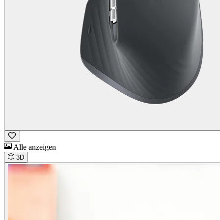
Alle anzeigen
3D