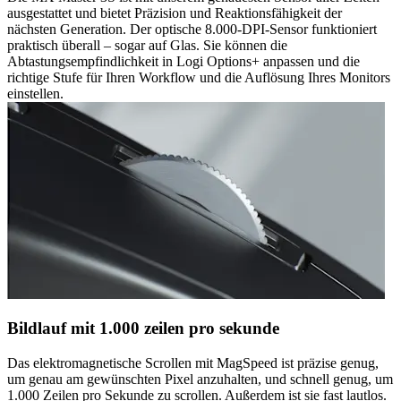
ausgestattet und bietet Präzision und Reaktionsfähigkeit der
nächsten Generation. Der optische 8.000-DPI-Sensor funktioniert
praktisch überall – sogar auf Glas. Sie können die
Abtastungsempfindlichkeit in Logi Options+ anpassen und die
richtige Stufe für Ihren Workflow und die Auflösung Ihres Monitors
einstellen.
Bildlauf mit 1.000 zeilen pro sekunde
Das elektromagnetische Scrollen mit MagSpeed ist präzise genug,
um genau am gewünschten Pixel anzuhalten, und schnell genug, um
1.000 Zeilen pro Sekunde zu scrollen. Außerdem ist sie fast lautlos.