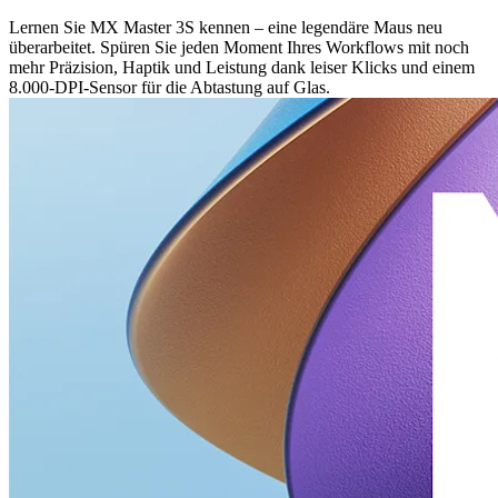
Lernen Sie MX Master 3S kennen – eine legendäre Maus neu
überarbeitet. Spüren Sie jeden Moment Ihres Workflows mit noch
mehr Präzision, Haptik und Leistung dank leiser Klicks und einem
8.000-DPI-Sensor für die Abtastung auf Glas.