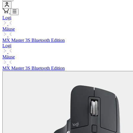
Logi
Mäuse
MX Master 3S Bluetooth Edition
Logi
Mäuse
MX Master 3S Bluetooth Edition