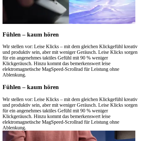
Fühlen – kaum hören
Wir stellen vor: Leise Klicks – mit dem gleichen Klickgefühl kreativ
und produktiv sein, aber mit weniger Geräusch. Leise Klicks sorgen
für ein angenehmes taktiles Gefühl mit 90 % weniger
Klickgeräusch. Hinzu kommt das bemerkenswert leise
elektromagnetische MagSpeed-Scrollrad für Leistung ohne
Ablenkung.
Fühlen – kaum hören
Wir stellen vor: Leise Klicks – mit dem gleichen Klickgefühl kreativ
und produktiv sein, aber mit weniger Geräusch. Leise Klicks sorgen
für ein angenehmes taktiles Gefühl mit 90 % weniger
Klickgeräusch. Hinzu kommt das bemerkenswert leise
elektromagnetische MagSpeed-Scrollrad für Leistung ohne
Ablenkung.