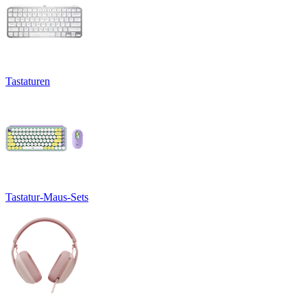
Tastaturen
Tastatur-Maus-Sets