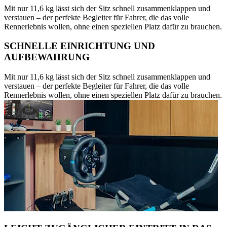
Mit nur 11,6 kg lässt sich der Sitz schnell zusammenklappen und
verstauen – der perfekte Begleiter für Fahrer, die das volle
Rennerlebnis wollen, ohne einen speziellen Platz dafür zu brauchen.
SCHNELLE EINRICHTUNG UND
AUFBEWAHRUNG
Mit nur 11,6 kg lässt sich der Sitz schnell zusammenklappen und
verstauen – der perfekte Begleiter für Fahrer, die das volle
Rennerlebnis wollen, ohne einen speziellen Platz dafür zu brauchen.