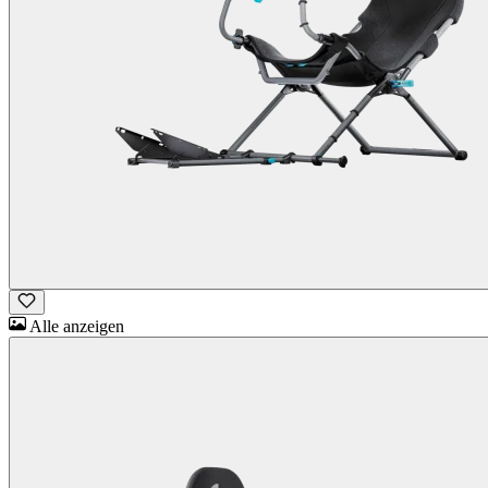
Alle anzeigen