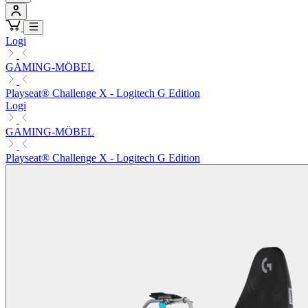
Logi
GAMING-MÖBEL
Playseat® Challenge X - Logitech G Edition
Logi
GAMING-MÖBEL
Playseat® Challenge X - Logitech G Edition