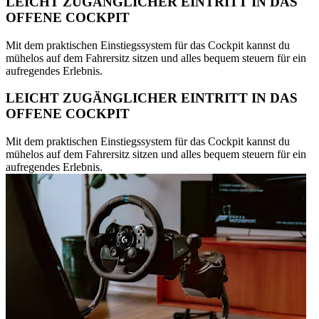
LEICHT ZUGÄNGLICHER EINTRITT IN DAS
OFFENE COCKPIT
Mit dem praktischen Einstiegssystem für das Cockpit kannst du
mühelos auf dem Fahrersitz sitzen und alles bequem steuern für ein
aufregendes Erlebnis.
LEICHT ZUGÄNGLICHER EINTRITT IN DAS
OFFENE COCKPIT
Mit dem praktischen Einstiegssystem für das Cockpit kannst du
mühelos auf dem Fahrersitz sitzen und alles bequem steuern für ein
aufregendes Erlebnis.