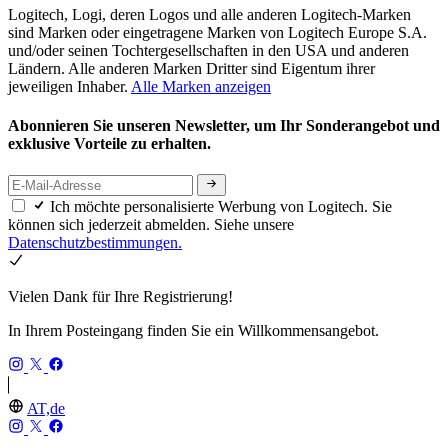
Logitech, Logi, deren Logos und alle anderen Logitech-Marken
sind Marken oder eingetragene Marken von Logitech Europe S.A.
und/oder seinen Tochtergesellschaften in den USA und anderen
Ländern. Alle anderen Marken Dritter sind Eigentum ihrer
jeweiligen Inhaber.
Alle Marken anzeigen
Abonnieren Sie unseren Newsletter, um Ihr Sonderangebot und
exklusive Vorteile zu erhalten.
Ich möchte personalisierte Werbung von Logitech. Sie
können sich jederzeit abmelden. Siehe unsere
Datenschutzbestimmungen.
Vielen Dank für Ihre Registrierung!
In Ihrem Posteingang finden Sie ein Willkommensangebot.
AT,de