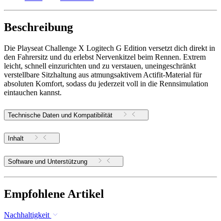
Beschreibung
Die Playseat Challenge X Logitech G Edition versetzt dich direkt in
den Fahrersitz und du erlebst Nervenkitzel beim Rennen. Extrem
leicht, schnell einzurichten und zu verstauen, uneingeschränkt
verstellbare Sitzhaltung aus atmungsaktivem Actifit-Material für
absoluten Komfort, sodass du jederzeit voll in die Rennsimulation
eintauchen kannst.
Technische Daten und Kompatibilität
Inhalt
Software und Unterstützung
Empfohlene Artikel
Nachhaltigkeit