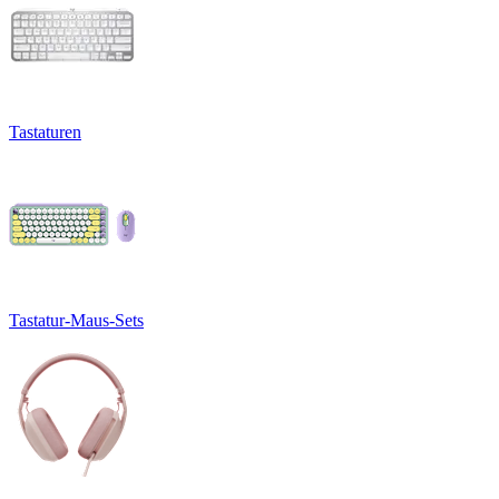
Tastaturen
Tastatur-Maus-Sets