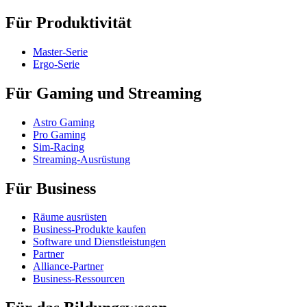
Für Produktivität
Master-Serie
Ergo-Serie
Für Gaming und Streaming
Astro Gaming
Pro Gaming
Sim-Racing
Streaming-Ausrüstung
Für Business
Räume ausrüsten
Business-Produkte kaufen
Software und Dienstleistungen
Partner
Alliance-Partner
Business-Ressourcen