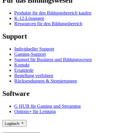
Für das Bildungswesen
Produkte für den Bildungsbereich kaufen
K-12-Lösungen
Ressourcen für den Bildungsbereich
Support
Individueller Support
Gaming-Support
Support für Business und Bildungswesen
Kontakt
Ersatzteile
Bestellung verfolgen
Rücksendungen & Stornierungen
Software
G HUB für Gaming und Streaming
Options+ für Leistung
Logitech