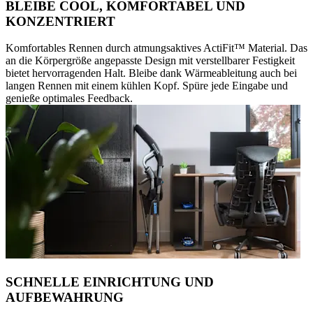
BLEIBE COOL, KOMFORTABEL UND
KONZENTRIERT
Komfortables Rennen durch atmungsaktives ActiFit™️ Material. Das
an die Körpergröße angepasste Design mit verstellbarer Festigkeit
bietet hervorragenden Halt. Bleibe dank Wärmeableitung auch bei
langen Rennen mit einem kühlen Kopf. Spüre jede Eingabe und
genieße optimales Feedback.
SCHNELLE EINRICHTUNG UND
AUFBEWAHRUNG