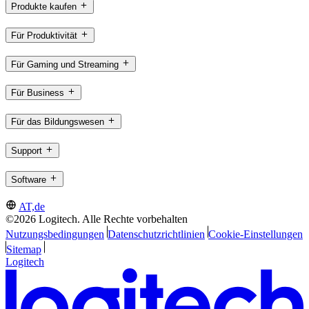
Produkte kaufen
Für Produktivität
Für Gaming und Streaming
Für Business
Für das Bildungswesen
Support
Software
AT,de
©2026 Logitech. Alle Rechte vorbehalten
Nutzungsbedingungen
Datenschutzrichtlinien
Cookie-Einstellungen
Sitemap
Logitech