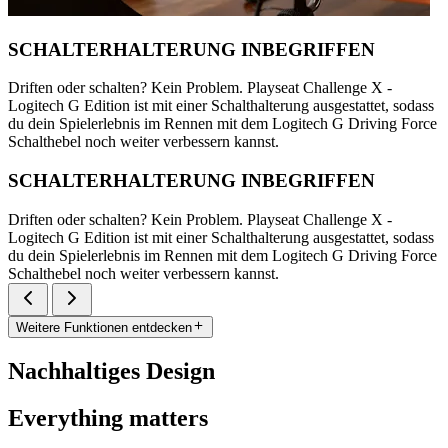
SCHALTERHALTERUNG INBEGRIFFEN
Driften oder schalten? Kein Problem. Playseat Challenge X -
Logitech G Edition ist mit einer Schalthalterung ausgestattet, sodass
du dein Spielerlebnis im Rennen mit dem Logitech G Driving Force
Schalthebel noch weiter verbessern kannst.
SCHALTERHALTERUNG INBEGRIFFEN
Driften oder schalten? Kein Problem. Playseat Challenge X -
Logitech G Edition ist mit einer Schalthalterung ausgestattet, sodass
du dein Spielerlebnis im Rennen mit dem Logitech G Driving Force
Schalthebel noch weiter verbessern kannst.
Weitere Funktionen entdecken
Nachhaltiges Design
Everything matters