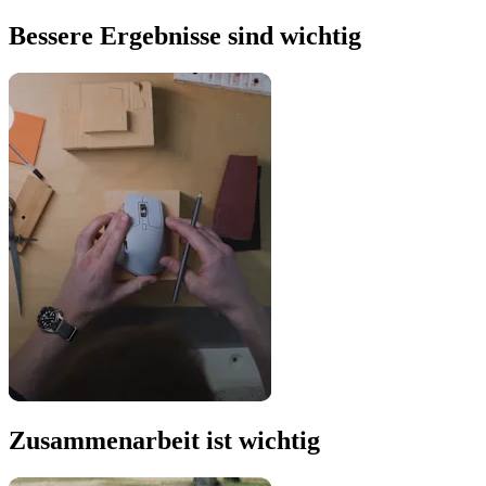
Bessere Ergebnisse sind wichtig
Zusammenarbeit ist wichtig