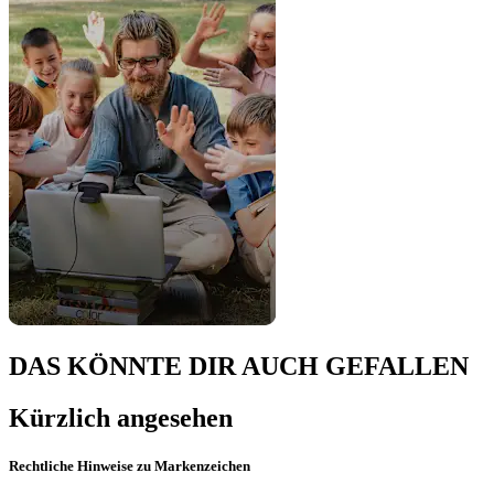
DAS KÖNNTE DIR AUCH GEFALLEN
Kürzlich angesehen
Rechtliche Hinweise zu Markenzeichen