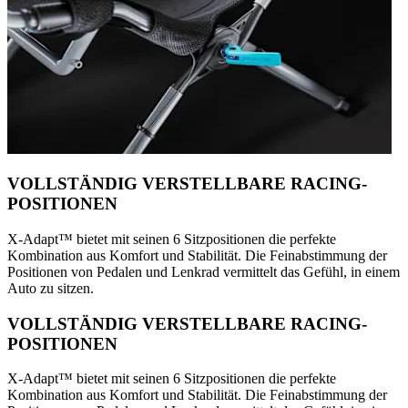
VOLLSTÄNDIG VERSTELLBARE RACING-
POSITIONEN
X-Adapt™ bietet mit seinen 6 Sitzpositionen die perfekte
Kombination aus Komfort und Stabilität. Die Feinabstimmung der
Positionen von Pedalen und Lenkrad vermittelt das Gefühl, in einem
Auto zu sitzen.
VOLLSTÄNDIG VERSTELLBARE RACING-
POSITIONEN
X-Adapt™ bietet mit seinen 6 Sitzpositionen die perfekte
Kombination aus Komfort und Stabilität. Die Feinabstimmung der