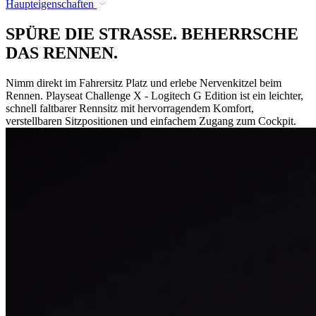
Haupteigenschaften
SPÜRE DIE STRASSE. BEHERRSCHE
DAS RENNEN.
Nimm direkt im Fahrersitz Platz und erlebe Nervenkitzel beim
Rennen. Playseat Challenge X - Logitech G Edition ist ein leichter,
schnell faltbarer Rennsitz mit hervorragendem Komfort,
verstellbaren Sitzpositionen und einfachem Zugang zum Cockpit.