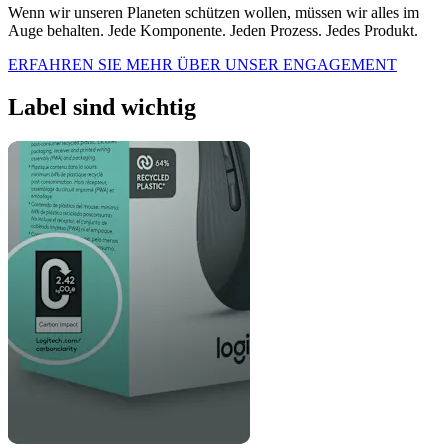
Wenn wir unseren Planeten schützen wollen, müssen wir alles im
Auge behalten. Jede Komponente. Jeden Prozess. Jedes Produkt.
ERFAHREN SIE MEHR ÜBER UNSER ENGAGEMENT
Label sind wichtig