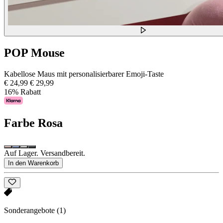
POP Mouse
Kabellose Maus mit personalisierbarer Emoji-Taste
€ 24,99
€ 29,99
16% Rabatt
Farbe
Rosa
Auf Lager. Versandbereit.
In den Warenkorb
Sonderangebote
(1)