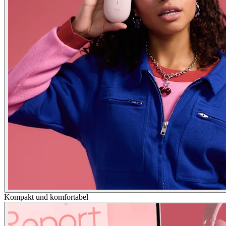
Kompakt und komfortabel