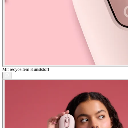
Mit recyceltem Kunststoff