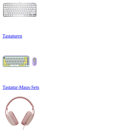
Tastaturen
Tastatur-Maus-Sets