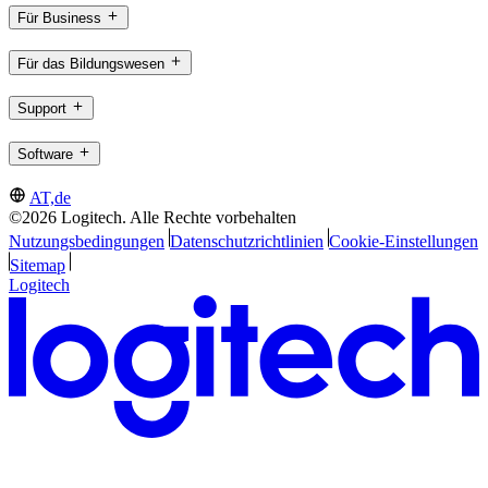
Für Business
Für das Bildungswesen
Support
Software
AT,de
©2026 Logitech. Alle Rechte vorbehalten
Nutzungsbedingungen
Datenschutzrichtlinien
Cookie-Einstellungen
Sitemap
Logitech