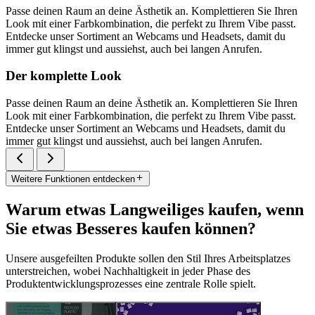
Passe deinen Raum an deine Ästhetik an. Komplettieren Sie Ihren
Look mit einer Farbkombination, die perfekt zu Ihrem Vibe passt.
Entdecke unser Sortiment an Webcams und Headsets, damit du
immer gut klingst und aussiehst, auch bei langen Anrufen.
Der komplette Look
Passe deinen Raum an deine Ästhetik an. Komplettieren Sie Ihren
Look mit einer Farbkombination, die perfekt zu Ihrem Vibe passt.
Entdecke unser Sortiment an Webcams und Headsets, damit du
immer gut klingst und aussiehst, auch bei langen Anrufen.
Weitere Funktionen entdecken
Warum etwas Langweiliges kaufen, wenn
Sie etwas Besseres kaufen können?
Unsere ausgefeilten Produkte sollen den Stil Ihres Arbeitsplatzes
unterstreichen, wobei Nachhaltigkeit in jeder Phase des
Produktentwicklungsprozesses eine zentrale Rolle spielt.