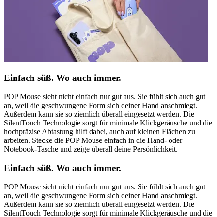
Einfach süß. Wo auch immer.
POP Mouse sieht nicht einfach nur gut aus. Sie fühlt sich auch gut
an, weil die geschwungene Form sich deiner Hand anschmiegt.
Außerdem kann sie so ziemlich überall eingesetzt werden. Die
SilentTouch Technologie sorgt für minimale Klickgeräusche und die
hochpräzise Abtastung hilft dabei, auch auf kleinen Flächen zu
arbeiten. Stecke die POP Mouse einfach in die Hand- oder
Notebook-Tasche und zeige überall deine Persönlichkeit.
Einfach süß. Wo auch immer.
POP Mouse sieht nicht einfach nur gut aus. Sie fühlt sich auch gut
an, weil die geschwungene Form sich deiner Hand anschmiegt.
Außerdem kann sie so ziemlich überall eingesetzt werden. Die
SilentTouch Technologie sorgt für minimale Klickgeräusche und die