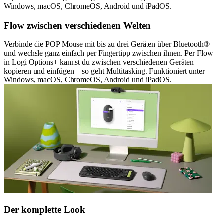
Windows, macOS, ChromeOS, Android und iPadOS.
Flow zwischen verschiedenen Welten
Verbinde die POP Mouse mit bis zu drei Geräten über Bluetooth®
und wechsle ganz einfach per Fingertipp zwischen ihnen. Per Flow
in Logi Options+ kannst du zwischen verschiedenen Geräten
kopieren und einfügen – so geht Multitasking. Funktioniert unter
Windows, macOS, ChromeOS, Android und iPadOS.
Der komplette Look