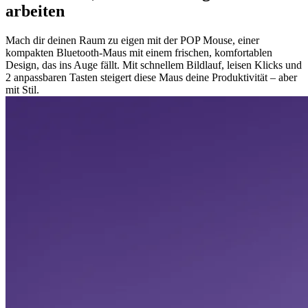
arbeiten
Mach dir deinen Raum zu eigen mit der POP Mouse, einer
kompakten Bluetooth-Maus mit einem frischen, komfortablen
Design, das ins Auge fällt. Mit schnellem Bildlauf, leisen Klicks und
2 anpassbaren Tasten steigert diese Maus deine Produktivität – aber
mit Stil.