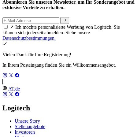
Abonnieren Sie unseren Newsletter, um Ihr Sonderangebot und
exklusive Vorteile zu erhalten.
Ich möchte personalisierte Werbung von Logitech. Sie
können sich jederzeit abmelden. Siehe unsere
Datenschutzbestimmungen.
Vielen Dank für Ihre Registrierung!
In Ihrem Posteingang finden Sie ein Willkommensangebot.
AT,de
Logitech
Unsere Story
Stellenangebote
Investoren