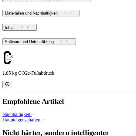
Materialien und Nachhaltigkeit
Inhalt
Software und Unterstützung
1.85
1.85 kg CO2e-Fußabdruck
Empfohlene Artikel
Nachhaltigkeit
Haupteigenschaften
Nicht härter, sondern intelligenter