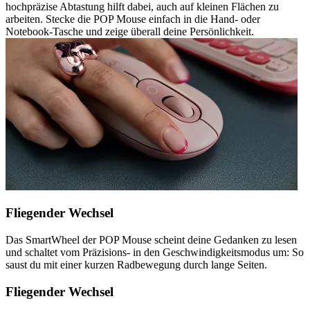
hochpräzise Abtastung hilft dabei, auch auf kleinen Flächen zu
arbeiten. Stecke die POP Mouse einfach in die Hand- oder
Notebook-Tasche und zeige überall deine Persönlichkeit.
Fliegender Wechsel
Das SmartWheel der POP Mouse scheint deine Gedanken zu lesen
und schaltet vom Präzisions- in den Geschwindigkeitsmodus um: So
saust du mit einer kurzen Radbewegung durch lange Seiten.
Fliegender Wechsel