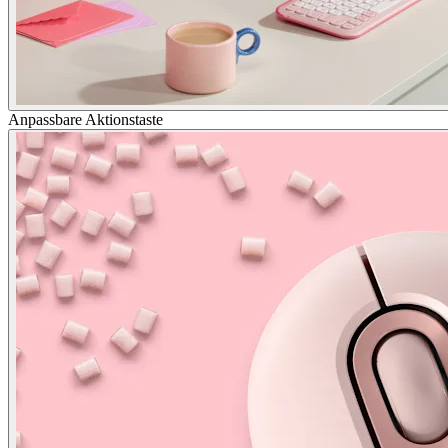
Anpassbare Aktionstaste