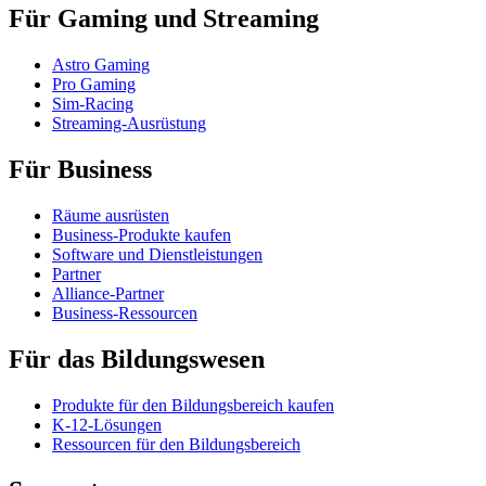
Für Gaming und Streaming
Astro Gaming
Pro Gaming
Sim-Racing
Streaming-Ausrüstung
Für Business
Räume ausrüsten
Business-Produkte kaufen
Software und Dienstleistungen
Partner
Alliance-Partner
Business-Ressourcen
Für das Bildungswesen
Produkte für den Bildungsbereich kaufen
K-12-Lösungen
Ressourcen für den Bildungsbereich