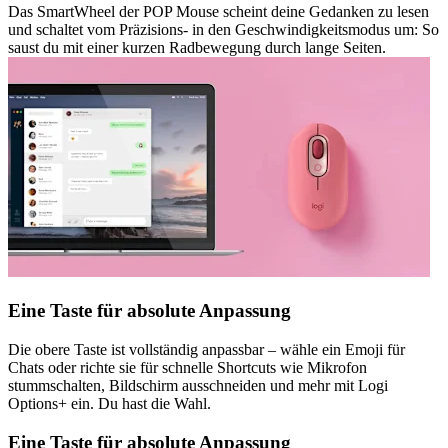
Das SmartWheel der POP Mouse scheint deine Gedanken zu lesen
und schaltet vom Präzisions- in den Geschwindigkeitsmodus um: So
saust du mit einer kurzen Radbewegung durch lange Seiten.
Eine Taste für absolute Anpassung
Die obere Taste ist vollständig anpassbar – wähle ein Emoji für
Chats oder richte sie für schnelle Shortcuts wie Mikrofon
stummschalten, Bildschirm ausschneiden und mehr mit Logi
Options+ ein. Du hast die Wahl.
Eine Taste für absolute Anpassung