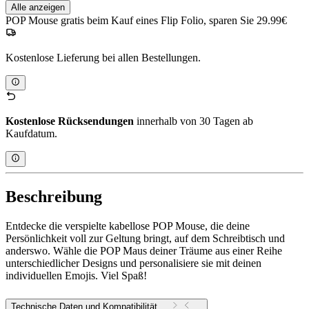
Alle anzeigen
POP Mouse gratis beim Kauf eines Flip Folio, sparen Sie 29.99€
Kostenlose Lieferung bei allen Bestellungen.
Kostenlose Rücksendungen
innerhalb von 30 Tagen ab
Kaufdatum.
Beschreibung
Entdecke die verspielte kabellose POP Mouse, die deine
Persönlichkeit voll zur Geltung bringt, auf dem Schreibtisch und
anderswo. Wähle die POP Maus deiner Träume aus einer Reihe
unterschiedlicher Designs und personalisiere sie mit deinen
individuellen Emojis. Viel Spaß!
Technische Daten und Kompatibilität