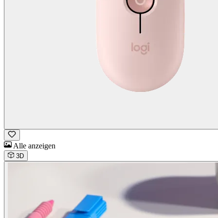
Alle anzeigen
3D