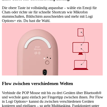
Die obere Taste ist vollständig anpassbar – wähle ein Emoji für
Chats oder richte sie für schnelle Shortcuts wie Mikrofon
stummschalten, Bildschirm ausschneiden und mehr mit Logi
Options+ ein. Du hast die Wahl.
Flow zwischen verschiedenen Welten
Verbinde die POP Mouse mit bis zu drei Geräten über Bluetooth®
und wechsle ganz einfach per Fingertipp zwischen ihnen. Per Flow
in Logi Options+ kannst du zwischen verschiedenen Geräten
kopieren und einfügen – so geht Multitasking. Funktioniert unter