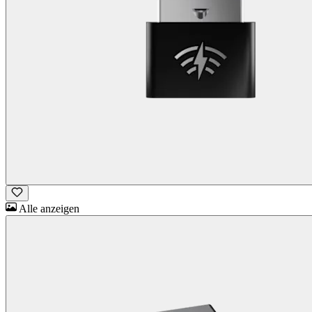
Alle anzeigen