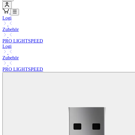
Logi
Zubehör
PRO LIGHTSPEED
Logi
Zubehör
PRO LIGHTSPEED