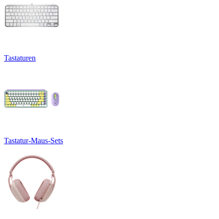
Tastaturen
Tastatur-Maus-Sets