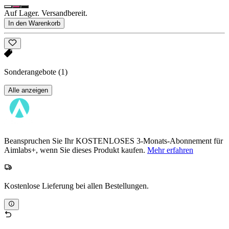
Auf Lager. Versandbereit.
In den Warenkorb
Sonderangebote
(1)
Alle anzeigen
Beanspruchen Sie Ihr KOSTENLOSES 3-Monats-Abonnement für
Aimlabs+, wenn Sie dieses Produkt kaufen.
Mehr erfahren
Kostenlose Lieferung bei allen Bestellungen.