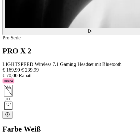
Pro Serie
PRO X 2
LIGHTSPEED Wireless 7.1 Gaming-Headset mit Bluetooth
€ 169,99
€ 239,99
€ 70,00 Rabatt
Farbe
Weiß