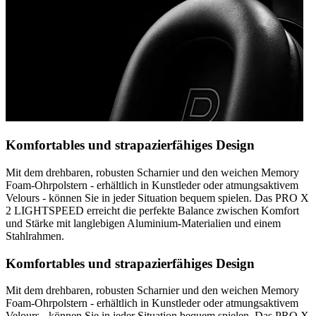
Komfortables und strapazierfähiges Design
Mit dem drehbaren, robusten Scharnier und den weichen Memory
Foam-Ohrpolstern - erhältlich in Kunstleder oder atmungsaktivem
Velours - können Sie in jeder Situation bequem spielen. Das PRO X
2 LIGHTSPEED erreicht die perfekte Balance zwischen Komfort
und Stärke mit langlebigen Aluminium-Materialien und einem
Stahlrahmen.
Komfortables und strapazierfähiges Design
Mit dem drehbaren, robusten Scharnier und den weichen Memory
Foam-Ohrpolstern - erhältlich in Kunstleder oder atmungsaktivem
Velours - können Sie in jeder Situation bequem spielen. Das PRO X