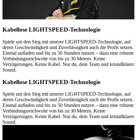
Kabellose LIGHTSPEED-Technologie
Spiele um den Sieg mit unserer LIGHTSPEED-Technologie, auf
deren Geschwindigkeit und Zuverlässigkeit auch die Profis setzen.
Einmal aufladen und bis zu 50 Stunden nutzen – dazu eine robuste
Verbindungsreichweite von bis zu 30 Metern. Keine
Verzögerungen. Keine Kabel. Nur du, dein Team und kristallklarer
Sound.
Kabellose LIGHTSPEED-Technologie
Spiele um den Sieg mit unserer LIGHTSPEED-Technologie, auf
deren Geschwindigkeit und Zuverlässigkeit auch die Profis setzen.
Einmal aufladen und bis zu 50 Stunden nutzen – dazu eine robuste
Verbindungsreichweite von bis zu 30 Metern. Keine
Verzögerungen. Keine Kabel. Nur du, dein Team und kristallklarer
Sound.