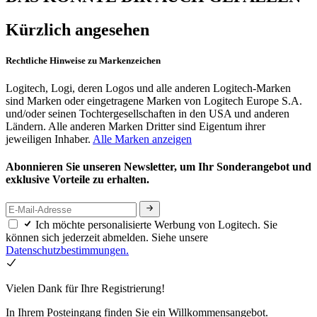
Kürzlich angesehen
Rechtliche Hinweise zu Markenzeichen
Logitech, Logi, deren Logos und alle anderen Logitech-Marken
sind Marken oder eingetragene Marken von Logitech Europe S.A.
und/oder seinen Tochtergesellschaften in den USA und anderen
Ländern. Alle anderen Marken Dritter sind Eigentum ihrer
jeweiligen Inhaber.
Alle Marken anzeigen
Abonnieren Sie unseren Newsletter, um Ihr Sonderangebot und
exklusive Vorteile zu erhalten.
Ich möchte personalisierte Werbung von Logitech. Sie
können sich jederzeit abmelden. Siehe unsere
Datenschutzbestimmungen.
Vielen Dank für Ihre Registrierung!
In Ihrem Posteingang finden Sie ein Willkommensangebot.