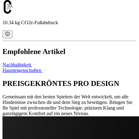
10.34
10.34 kg CO2e-Fußabdruck
Empfohlene Artikel
Nachhaltigkeit
Haupteigenschaften
PREISGEKRÖNTES PRO DESIGN
Gemeinsam mit den besten Spielern der Welt entwickelt, um alle
Hindernisse zwischen dir und dem Sieg zu beseitigen. Bringen Sie
Ihr Spiel mit professioneller Technologie, präzisem Klang und
ganztägigem Komfort auf ein neues Niveau.