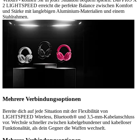
2 LIGHTSPEED erreicht die perfekte Balance zwischen Komfort
und Stärke mit langlebigen Aluminium-Materialien und einem
Stahlrahmen.
Mehrere Verbindungsoptionen
Bereite dich auf jede Situation mit der Flexibilität von
LIGHTSPEED Wireless, Bluetooth® und 3,5-mm-Kabelanschluss
vor. Wechsle schneller zwischen kabelgebundener und kabelloser
Funktionalität, als dein Gegner die Waffen wechselt.