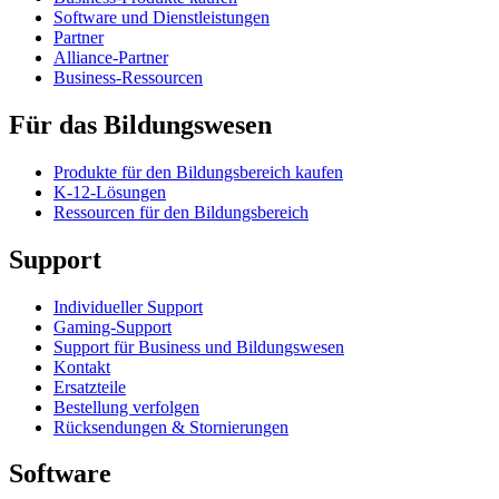
Software und Dienstleistungen
Partner
Alliance-Partner
Business-Ressourcen
Für das Bildungswesen
Produkte für den Bildungsbereich kaufen
K-12-Lösungen
Ressourcen für den Bildungsbereich
Support
Individueller Support
Gaming-Support
Support für Business und Bildungswesen
Kontakt
Ersatzteile
Bestellung verfolgen
Rücksendungen & Stornierungen
Software