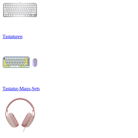
Tastaturen
Tastatur-Maus-Sets