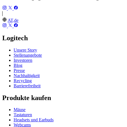
AT,de
Logitech
Unsere Story
Stellenangebote
Investoren
Blog
Presse
Nachhaltigkeit
Recycling
Barrierefreiheit
Produkte kaufen
Mäuse
Tastaturen
Headsets und Earbuds
Webcams