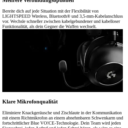
Mehrere Verbindungsoptionen
Bereite dich auf jede Situation mit der Flexibilität von
LIGHTSPEED Wireless, Bluetooth® und 3,5-mm-Kabelanschluss
vor. Wechsle schneller zwischen kabelgebundener und kabelloser
Funktionalität, als dein Gegner die Waffen wechselt.
Klare Mikrofonqualität
Eliminiere Knackgeräusche und Zischlaute in der Kommunikation
mit einem Richtmikrofon an einem abnehmbaren Schwenkarm und
fortschrittlicher Blue VO!CE-Technologie. Dein Team wird jeden