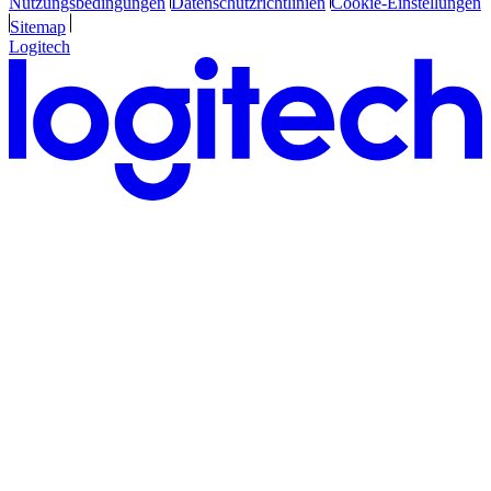
Nutzungsbedingungen
Datenschutzrichtlinien
Cookie-Einstellungen
Sitemap
Logitech