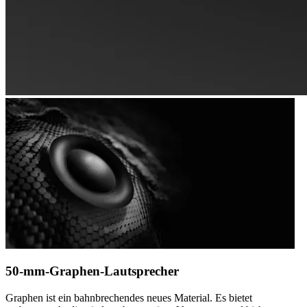
50-mm-Graphen-Lautsprecher
Graphen ist ein bahnbrechendes neues Material. Es bietet