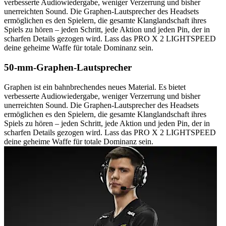
verbesserte Audiowiedergabe, weniger Verzerrung und bisher
unerreichten Sound. Die Graphen-Lautsprecher des Headsets
ermöglichen es den Spielern, die gesamte Klanglandschaft ihres
Spiels zu hören – jeden Schritt, jede Aktion und jeden Pin, der in
scharfen Details gezogen wird. Lass das PRO X 2 LIGHTSPEED
deine geheime Waffe für totale Dominanz sein.
50-mm-Graphen-Lautsprecher
Graphen ist ein bahnbrechendes neues Material. Es bietet
verbesserte Audiowiedergabe, weniger Verzerrung und bisher
unerreichten Sound. Die Graphen-Lautsprecher des Headsets
ermöglichen es den Spielern, die gesamte Klanglandschaft ihres
Spiels zu hören – jeden Schritt, jede Aktion und jeden Pin, der in
scharfen Details gezogen wird. Lass das PRO X 2 LIGHTSPEED
deine geheime Waffe für totale Dominanz sein.