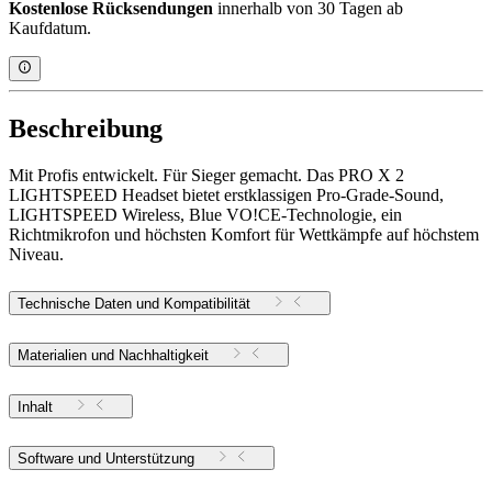
Kostenlose Rücksendungen
innerhalb von 30 Tagen ab
Kaufdatum.
Beschreibung
Mit Profis entwickelt. Für Sieger gemacht. Das PRO X 2
LIGHTSPEED Headset bietet erstklassigen Pro-Grade-Sound,
LIGHTSPEED Wireless, Blue VO!CE-Technologie, ein
Richtmikrofon und höchsten Komfort für Wettkämpfe auf höchstem
Niveau.
Technische Daten und Kompatibilität
Materialien und Nachhaltigkeit
Inhalt
Software und Unterstützung