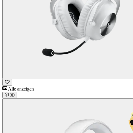
Alle anzeigen
3D