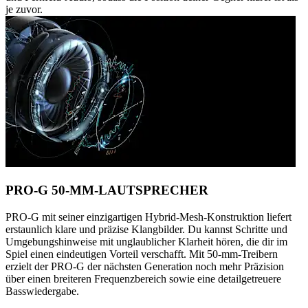
je zuvor.
PRO-G 50-MM-LAUTSPRECHER
PRO-G mit seiner einzigartigen Hybrid-Mesh-Konstruktion liefert
erstaunlich klare und präzise Klangbilder. Du kannst Schritte und
Umgebungshinweise mit unglaublicher Klarheit hören, die dir im
Spiel einen eindeutigen Vorteil verschafft. Mit 50-mm-Treibern
erzielt der PRO-G der nächsten Generation noch mehr Präzision
über einen breiteren Frequenzbereich sowie eine detailgetreuere
Basswiedergabe.