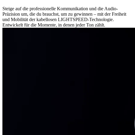
Steige auf die professionelle Kommunikation und die Audio-
Präzision um, die du brauchst, um zu gewinnen – mit der Freiheit
und Mobilität der kabellosen LIGHTSPEED-Technologie.
Entwickelt für die Momente, in denen jeder Ton zählt.