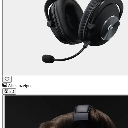
Alle anzeigen
3D