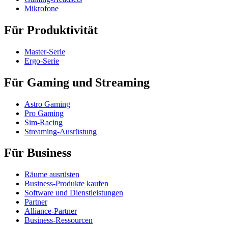
Mikrofone
Für Produktivität
Master-Serie
Ergo-Serie
Für Gaming und Streaming
Astro Gaming
Pro Gaming
Sim-Racing
Streaming-Ausrüstung
Für Business
Räume ausrüsten
Business-Produkte kaufen
Software und Dienstleistungen
Partner
Alliance-Partner
Business-Ressourcen