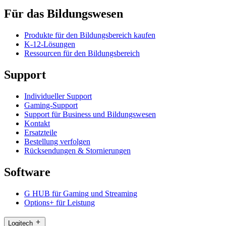
Für das Bildungswesen
Produkte für den Bildungsbereich kaufen
K-12-Lösungen
Ressourcen für den Bildungsbereich
Support
Individueller Support
Gaming-Support
Support für Business und Bildungswesen
Kontakt
Ersatzteile
Bestellung verfolgen
Rücksendungen & Stornierungen
Software
G HUB für Gaming und Streaming
Options+ für Leistung
Logitech