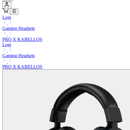
Logi
Gaming Headsets
PRO X KABELLOS
Logi
Gaming Headsets
PRO X KABELLOS