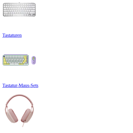
Tastaturen
Tastatur-Maus-Sets