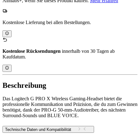
Aimlabs+, wenn Sie dieses Produkt kaufen.
Mehr erfahren
Kostenlose Lieferung bei allen Bestellungen.
Kostenlose Rücksendungen
innerhalb von 30 Tagen ab
Kaufdatum.
Beschreibung
Das Logitech G PRO X Wireless Gaming-Headset bietet die
professionelle Kommunikation und Präzision, die du zum Gewinnen
benötigst, dank der PRO-G 50-mm-Audiotreiber, des nächsten
Surround-Sounds und BLUE VO!CE.
Technische Daten und Kompatibilität