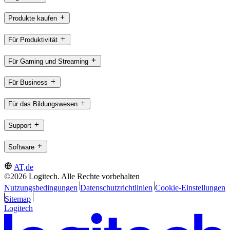
Produkte kaufen
Für Produktivität
Für Gaming und Streaming
Für Business
Für das Bildungswesen
Support
Software
AT,de
©2026 Logitech. Alle Rechte vorbehalten
Nutzungsbedingungen
Datenschutzrichtlinien
Cookie-Einstellungen
Sitemap
Logitech