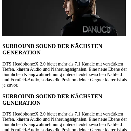
SURROUND SOUND DER NÄCHSTEN
GENERATION
DTS Headphone:X 2.0 bietet mehr als 7.1 Kanäle mit verstärkten
Tiefen, klarem Audio und Näherungssignalen. Eine neue Ebene der
räumlichen Klangwahrnehmung unterscheidet zwischen Nahfeld-
und Fernfeld-Audio, sodass die Position deiner Gegner klarer ist als
je zuvor.
SURROUND SOUND DER NÄCHSTEN
GENERATION
DTS Headphone:X 2.0 bietet mehr als 7.1 Kanäle mit verstärkten
Tiefen, klarem Audio und Näherungssignalen. Eine neue Ebene der
räumlichen Klangwahrnehmung unterscheidet zwischen Nahfeld-
und Fernfeld-Audio, sodass die Position deiner Gegner klarer ist als