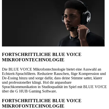
FORTSCHRITTLICHE BLUE VO!CE
MIKROFONTECHNOLOGIE
Die BLUE VO!CE Mikrofontechnologie bietet eine Auswahl an
Echtzeit-Sprachfiltern. Reduziere Rauschen, füge Kompression und
De-Essing hinzu und sorge dafür, dass deine Stimme satter, klarer
und professioneller klingt. Hol dir anpassbare
Sprachkommunikation in Studioqualität im Spiel mit BLUE VO!CE
über die G HUB Gaming Software.
FORTSCHRITTLICHE BLUE VO!CE
MIKROFONTECHNOLOGIE