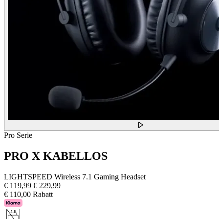
Pro Serie
PRO X KABELLOS
LIGHTSPEED Wireless 7.1 Gaming Headset
€ 119,99
€ 229,99
€ 110,00 Rabatt