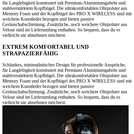
für Langlebigkeit konstruiert mit Premium-Aluminiumgabeln und
stahlverstärktem Kopfbügel. Die ultrakomfortablen Ohrpolster aus
Memory Foam und der Kopfbügel des PRO X WIRELESS sind mit
weichem Kunstleder bezogen und bieten passive
Geräuschabschirmung. Zusätzliche, noch weichere Ohrpolster aus
Velour sind im Lieferumfang enthalten. So bequem, dass du es
vielleicht nie abnehmen möchtest.
EXTREM KOMFORTABEL UND
STRAPAZIERFÄHIG
Schlankes, minimalistisches Design für professionelle Ansprüche,
für Langlebigkeit konstruiert mit Premium-Aluminiumgabeln und
stahlverstärktem Kopfbügel. Die ultrakomfortablen Ohrpolster aus
Memory Foam und der Kopfbügel des PRO X WIRELESS sind mit
weichem Kunstleder bezogen und bieten passive
Geräuschabschirmung. Zusätzliche, noch weichere Ohrpolster aus
Velour sind im Lieferumfang enthalten. So bequem, dass du es
vielleicht nie abnehmen möchtest.