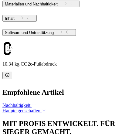
Materialien und Nachhaltigkeit
Inhalt
Software und Unterstützung
10.34
10.34 kg CO2e-Fußabdruck
Empfohlene Artikel
Nachhaltigkeit
Haupteigenschaften
MIT PROFIS ENTWICKELT. FÜR
SIEGER GEMACHT.