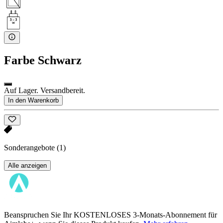
Farbe
Schwarz
Auf Lager. Versandbereit.
In den Warenkorb
Sonderangebote
(1)
Alle anzeigen
Beanspruchen Sie Ihr KOSTENLOSES 3-Monats-Abonnement für