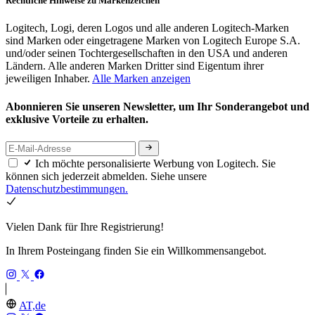
Rechtliche Hinweise zu Markenzeichen
Logitech, Logi, deren Logos und alle anderen Logitech-Marken
sind Marken oder eingetragene Marken von Logitech Europe S.A.
und/oder seinen Tochtergesellschaften in den USA und anderen
Ländern. Alle anderen Marken Dritter sind Eigentum ihrer
jeweiligen Inhaber.
Alle Marken anzeigen
Abonnieren Sie unseren Newsletter, um Ihr Sonderangebot und
exklusive Vorteile zu erhalten.
Ich möchte personalisierte Werbung von Logitech. Sie
können sich jederzeit abmelden. Siehe unsere
Datenschutzbestimmungen.
Vielen Dank für Ihre Registrierung!
In Ihrem Posteingang finden Sie ein Willkommensangebot.
AT,de