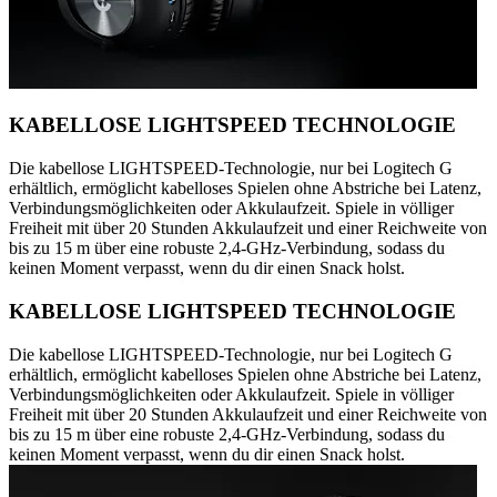
KABELLOSE LIGHTSPEED TECHNOLOGIE
Die kabellose LIGHTSPEED-Technologie, nur bei Logitech G
erhältlich, ermöglicht kabelloses Spielen ohne Abstriche bei Latenz,
Verbindungsmöglichkeiten oder Akkulaufzeit. Spiele in völliger
Freiheit mit über 20 Stunden Akkulaufzeit und einer Reichweite von
bis zu 15 m über eine robuste 2,4-GHz-Verbindung, sodass du
keinen Moment verpasst, wenn du dir einen Snack holst.
KABELLOSE LIGHTSPEED TECHNOLOGIE
Die kabellose LIGHTSPEED-Technologie, nur bei Logitech G
erhältlich, ermöglicht kabelloses Spielen ohne Abstriche bei Latenz,
Verbindungsmöglichkeiten oder Akkulaufzeit. Spiele in völliger
Freiheit mit über 20 Stunden Akkulaufzeit und einer Reichweite von
bis zu 15 m über eine robuste 2,4-GHz-Verbindung, sodass du
keinen Moment verpasst, wenn du dir einen Snack holst.