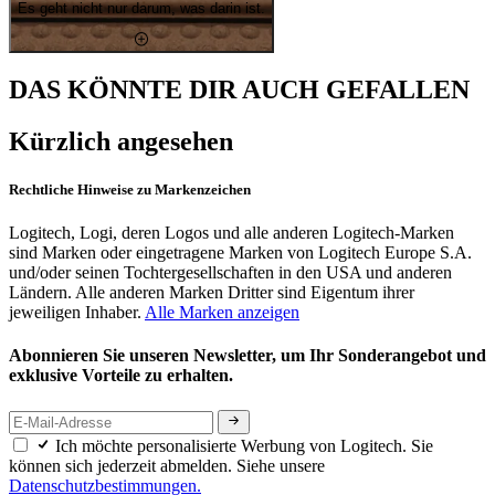
Es geht nicht nur darum, was darin ist.
DAS KÖNNTE DIR AUCH GEFALLEN
Kürzlich angesehen
Rechtliche Hinweise zu Markenzeichen
Logitech, Logi, deren Logos und alle anderen Logitech-Marken
sind Marken oder eingetragene Marken von Logitech Europe S.A.
und/oder seinen Tochtergesellschaften in den USA und anderen
Ländern. Alle anderen Marken Dritter sind Eigentum ihrer
jeweiligen Inhaber.
Alle Marken anzeigen
Abonnieren Sie unseren Newsletter, um Ihr Sonderangebot und
exklusive Vorteile zu erhalten.
Ich möchte personalisierte Werbung von Logitech. Sie
können sich jederzeit abmelden. Siehe unsere
Datenschutzbestimmungen.