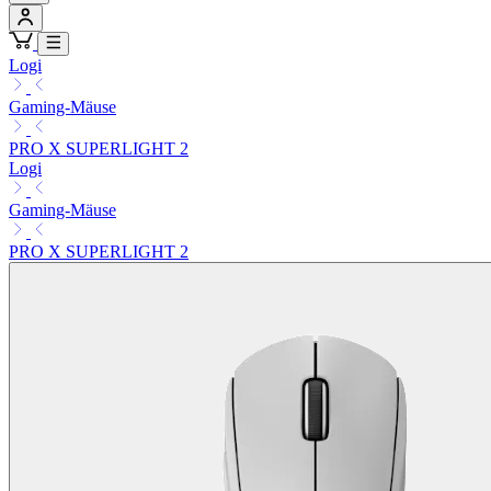
Logi
Gaming-Mäuse
PRO X SUPERLIGHT 2
Logi
Gaming-Mäuse
PRO X SUPERLIGHT 2