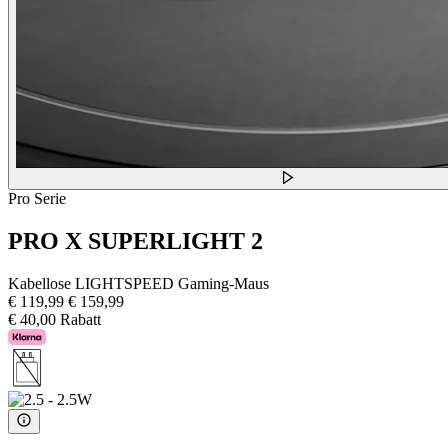
Pro Serie
PRO X SUPERLIGHT 2
Kabellose LIGHTSPEED Gaming-Maus
€ 119,99
€ 159,99
€ 40,00 Rabatt