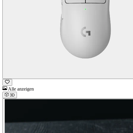
Alle anzeigen
3D