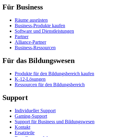
Für Business
Räume ausrüsten
Business-Produkte kaufen
Software und Dienstleistungen
Partner
Alliance-Partner
Business-Ressourcen
Für das Bildungswesen
Produkte für den Bildungsbereich kaufen
K-12-Lösungen
Ressourcen für den Bildungsbereich
Support
Individueller Support
Gaming-Support
Support für Business und Bildungswesen
Kontakt
Ersatzteile