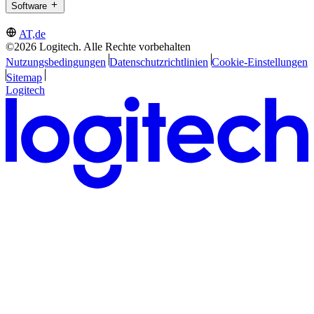
Software
AT,de
©2026 Logitech. Alle Rechte vorbehalten
Nutzungsbedingungen
Datenschutzrichtlinien
Cookie-Einstellungen
Sitemap
Logitech