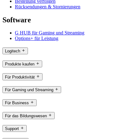
Bestellung verfolgen
Rücksendungen & Stornierungen
Software
G HUB für Gaming und Streaming
Options+ für Leistung
Logitech
Produkte kaufen
Für Produktivität
Für Gaming und Streaming
Für Business
Für das Bildungswesen
Support