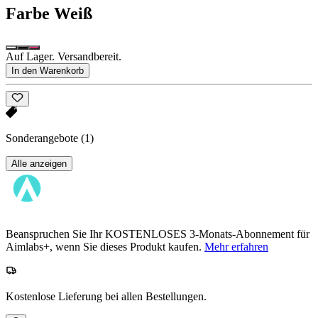
Farbe
Weiß
Auf Lager. Versandbereit.
In den Warenkorb
Sonderangebote
(1)
Alle anzeigen
Beanspruchen Sie Ihr KOSTENLOSES 3-Monats-Abonnement für
Aimlabs+, wenn Sie dieses Produkt kaufen.
Mehr erfahren
Kostenlose Lieferung bei allen Bestellungen.