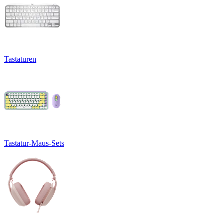
Tastaturen
Tastatur-Maus-Sets