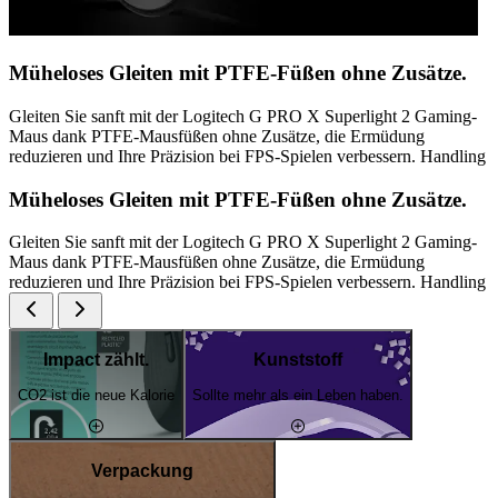
Müheloses Gleiten mit PTFE-Füßen ohne Zusätze.
Gleiten Sie sanft mit der Logitech G PRO X Superlight 2 Gaming-
Maus dank PTFE-Mausfüßen ohne Zusätze, die Ermüdung
reduzieren und Ihre Präzision bei FPS-Spielen verbessern. Handling
Müheloses Gleiten mit PTFE-Füßen ohne Zusätze.
Gleiten Sie sanft mit der Logitech G PRO X Superlight 2 Gaming-
Maus dank PTFE-Mausfüßen ohne Zusätze, die Ermüdung
reduzieren und Ihre Präzision bei FPS-Spielen verbessern. Handling
Impact zählt.
Kunststoff
CO2 ist die neue Kalorie
Sollte mehr als ein Leben haben.
Verpackung