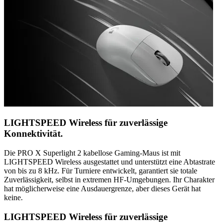
LIGHTSPEED Wireless für zuverlässige
Konnektivität.
Die PRO X Superlight 2 kabellose Gaming-Maus ist mit
LIGHTSPEED Wireless ausgestattet und unterstützt eine Abtastrate
von bis zu 8 kHz. Für Turniere entwickelt, garantiert sie totale
Zuverlässigkeit, selbst in extremen HF-Umgebungen. Ihr Charakter
hat möglicherweise eine Ausdauergrenze, aber dieses Gerät hat
keine.
LIGHTSPEED Wireless für zuverlässige