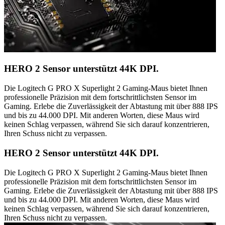
HERO 2 Sensor unterstützt 44K DPI.
Die Logitech G PRO X Superlight 2 Gaming-Maus bietet Ihnen
professionelle Präzision mit dem fortschrittlichsten Sensor im
Gaming. Erlebe die Zuverlässigkeit der Abtastung mit über 888 IPS
und bis zu 44.000 DPI. Mit anderen Worten, diese Maus wird
keinen Schlag verpassen, während Sie sich darauf konzentrieren,
Ihren Schuss nicht zu verpassen.
HERO 2 Sensor unterstützt 44K DPI.
Die Logitech G PRO X Superlight 2 Gaming-Maus bietet Ihnen
professionelle Präzision mit dem fortschrittlichsten Sensor im
Gaming. Erlebe die Zuverlässigkeit der Abtastung mit über 888 IPS
und bis zu 44.000 DPI. Mit anderen Worten, diese Maus wird
keinen Schlag verpassen, während Sie sich darauf konzentrieren,
Ihren Schuss nicht zu verpassen.