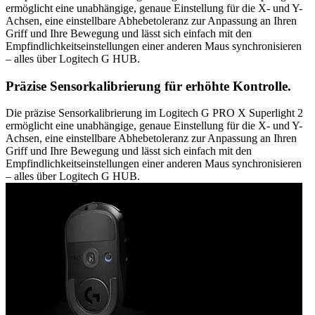
ermöglicht eine unabhängige, genaue Einstellung für die X- und Y-
Achsen, eine einstellbare Abhebetoleranz zur Anpassung an Ihren
Griff und Ihre Bewegung und lässt sich einfach mit den
Empfindlichkeitseinstellungen einer anderen Maus synchronisieren
– alles über Logitech G HUB.
Präzise Sensorkalibrierung für erhöhte Kontrolle.
Die präzise Sensorkalibrierung im Logitech G PRO X Superlight 2
ermöglicht eine unabhängige, genaue Einstellung für die X- und Y-
Achsen, eine einstellbare Abhebetoleranz zur Anpassung an Ihren
Griff und Ihre Bewegung und lässt sich einfach mit den
Empfindlichkeitseinstellungen einer anderen Maus synchronisieren
– alles über Logitech G HUB.