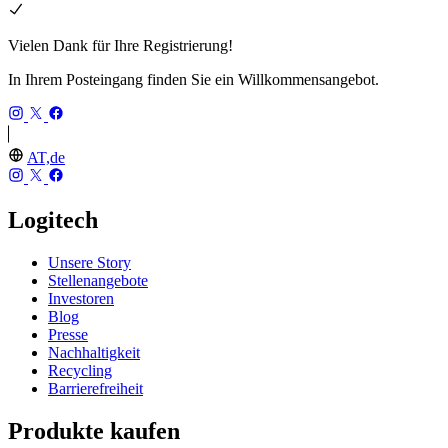
Vielen Dank für Ihre Registrierung!
In Ihrem Posteingang finden Sie ein Willkommensangebot.
AT,de
Logitech
Unsere Story
Stellenangebote
Investoren
Blog
Presse
Nachhaltigkeit
Recycling
Barrierefreiheit
Produkte kaufen