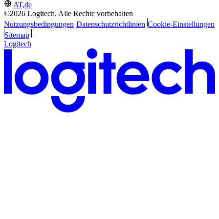
AT,de
©2026 Logitech. Alle Rechte vorbehalten
Nutzungsbedingungen
Datenschutzrichtlinien
Cookie-Einstellungen
Sitemap
Logitech