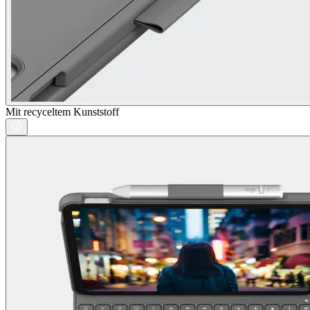
Mit recyceltem Kunststoff