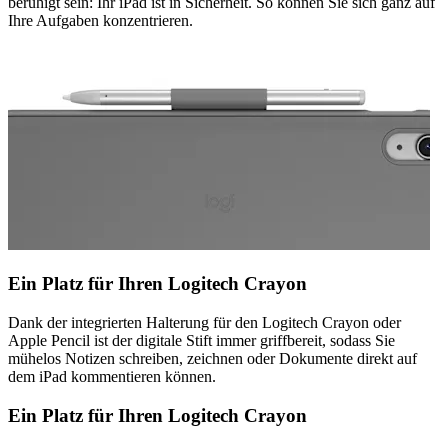
beruhigt sein: Ihr iPad ist in Sicherheit. So können Sie sich ganz auf
Ihre Aufgaben konzentrieren.
Ein Platz für Ihren Logitech Crayon
Dank der integrierten Halterung für den Logitech Crayon oder
Apple Pencil ist der digitale Stift immer griffbereit, sodass Sie
mühelos Notizen schreiben, zeichnen oder Dokumente direkt auf
dem iPad kommentieren können.
Ein Platz für Ihren Logitech Crayon