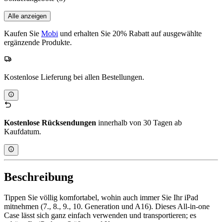
Alle anzeigen
Kaufen Sie
Mobi
und erhalten Sie 20% Rabatt auf ausgewählte
ergänzende Produkte.
Kostenlose Lieferung bei allen Bestellungen.
Kostenlose Rücksendungen
innerhalb von 30 Tagen ab
Kaufdatum.
Beschreibung
Tippen Sie völlig komfortabel, wohin auch immer Sie Ihr iPad
mitnehmen (7., 8., 9., 10. Generation und A16). Dieses All-in-one
Case lässt sich ganz einfach verwenden und transportieren; es