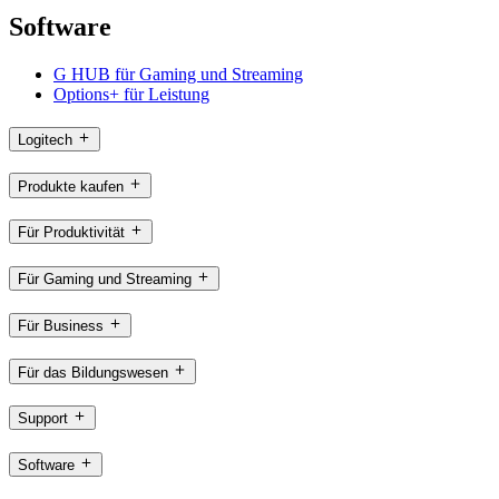
Software
G HUB für Gaming und Streaming
Options+ für Leistung
Logitech
Produkte kaufen
Für Produktivität
Für Gaming und Streaming
Für Business
Für das Bildungswesen
Support
Software