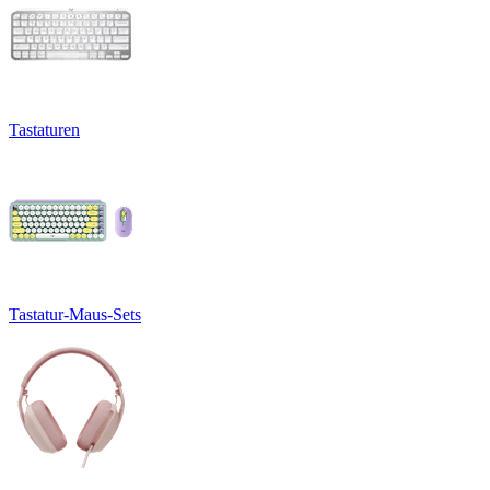
Tastaturen
Tastatur-Maus-Sets