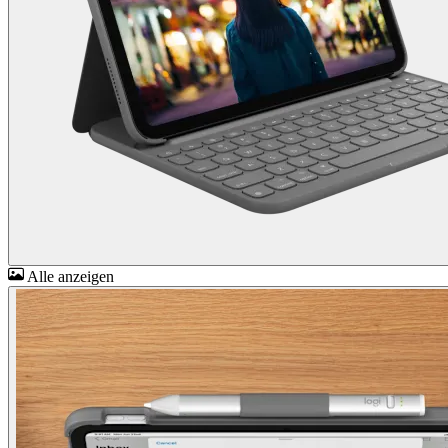
Alle anzeigen