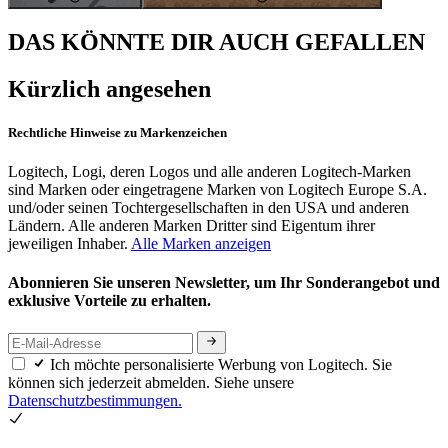
DAS KÖNNTE DIR AUCH GEFALLEN
Kürzlich angesehen
Rechtliche Hinweise zu Markenzeichen
Logitech, Logi, deren Logos und alle anderen Logitech-Marken
sind Marken oder eingetragene Marken von Logitech Europe S.A.
und/oder seinen Tochtergesellschaften in den USA und anderen
Ländern. Alle anderen Marken Dritter sind Eigentum ihrer
jeweiligen Inhaber.
Alle Marken anzeigen
Abonnieren Sie unseren Newsletter, um Ihr Sonderangebot und
exklusive Vorteile zu erhalten.
Ich möchte personalisierte Werbung von Logitech. Sie
können sich jederzeit abmelden. Siehe unsere
Datenschutzbestimmungen.