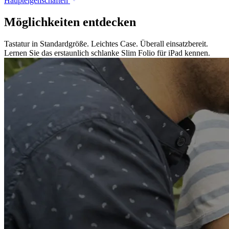
Haupteigenschaften
Möglichkeiten entdecken
Tastatur in Standardgröße. Leichtes Case. Überall einsatzbereit.
Lernen Sie das erstaunlich schlanke Slim Folio für iPad kennen.