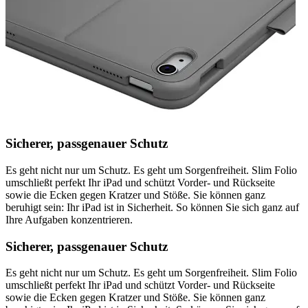
Sicherer, passgenauer Schutz
Es geht nicht nur um Schutz. Es geht um Sorgenfreiheit. Slim Folio
umschließt perfekt Ihr iPad und schützt Vorder- und Rückseite
sowie die Ecken gegen Kratzer und Stöße. Sie können ganz
beruhigt sein: Ihr iPad ist in Sicherheit. So können Sie sich ganz auf
Ihre Aufgaben konzentrieren.
Sicherer, passgenauer Schutz
Es geht nicht nur um Schutz. Es geht um Sorgenfreiheit. Slim Folio
umschließt perfekt Ihr iPad und schützt Vorder- und Rückseite
sowie die Ecken gegen Kratzer und Stöße. Sie können ganz