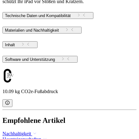
schützt Ihr iPad vor Stößen und Kratzern.
Technische Daten und Kompatibilität
Materialien und Nachhaltigkeit
Inhalt
Software und Unterstützung
10.09
10.09 kg CO2e-Fußabdruck
Empfohlene Artikel
Nachhaltigkeit