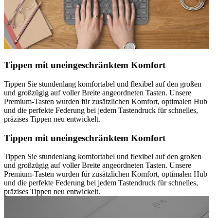
Tippen mit uneingeschränktem Komfort
Tippen Sie stundenlang komfortabel und flexibel auf den großen
und großzügig auf voller Breite angeordneten Tasten. Unsere
Premium-Tasten wurden für zusätzlichen Komfort, optimalen Hub
und die perfekte Federung bei jedem Tastendruck für schnelles,
präzises Tippen neu entwickelt.
Tippen mit uneingeschränktem Komfort
Tippen Sie stundenlang komfortabel und flexibel auf den großen
und großzügig auf voller Breite angeordneten Tasten. Unsere
Premium-Tasten wurden für zusätzlichen Komfort, optimalen Hub
und die perfekte Federung bei jedem Tastendruck für schnelles,
präzises Tippen neu entwickelt.