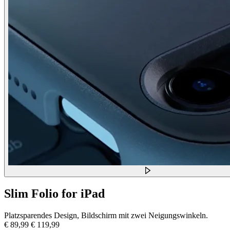
Slim Folio for iPad
Platzsparendes Design, Bildschirm mit zwei Neigungswinkeln.
€ 89,99
€ 119,99