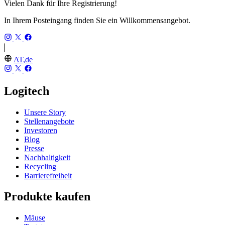
Vielen Dank für Ihre Registrierung!
In Ihrem Posteingang finden Sie ein Willkommensangebot.
AT,de
Logitech
Unsere Story
Stellenangebote
Investoren
Blog
Presse
Nachhaltigkeit
Recycling
Barrierefreiheit
Produkte kaufen
Mäuse