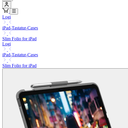
Logi
iPad-Tastatur-Cases
Slim Folio for iPad
Logi
iPad-Tastatur-Cases
Slim Folio for iPad