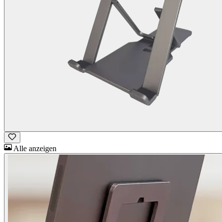
Alle anzeigen