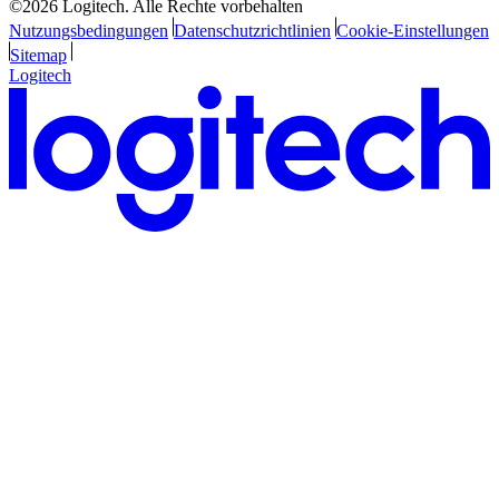
©2026 Logitech. Alle Rechte vorbehalten
Nutzungsbedingungen
Datenschutzrichtlinien
Cookie-Einstellungen
Sitemap
Logitech