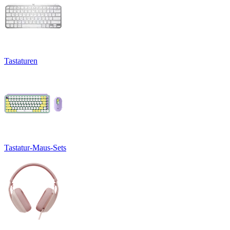
Tastaturen
Tastatur-Maus-Sets