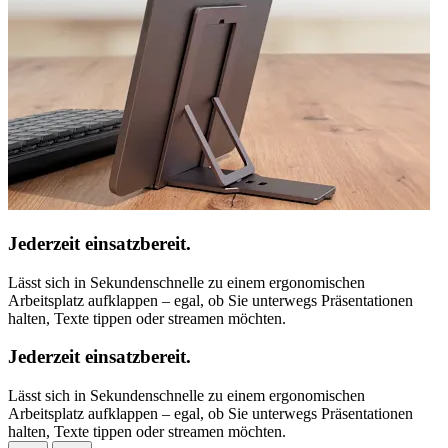
Jederzeit einsatzbereit.
Lässt sich in Sekundenschnelle zu einem ergonomischen
Arbeitsplatz aufklappen – egal, ob Sie unterwegs Präsentationen
halten, Texte tippen oder streamen möchten.
Jederzeit einsatzbereit.
Lässt sich in Sekundenschnelle zu einem ergonomischen
Arbeitsplatz aufklappen – egal, ob Sie unterwegs Präsentationen
halten, Texte tippen oder streamen möchten.