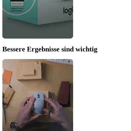
Bessere Ergebnisse sind wichtig