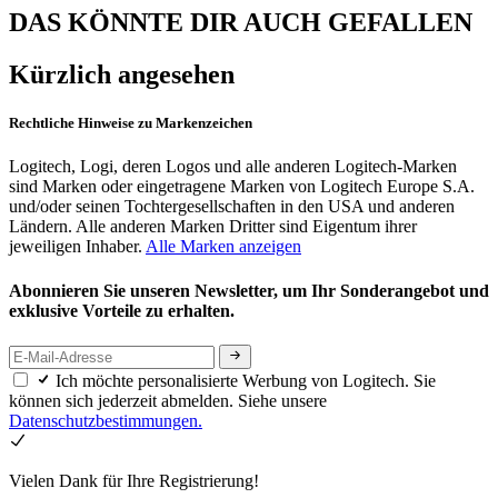
DAS KÖNNTE DIR AUCH GEFALLEN
Kürzlich angesehen
Rechtliche Hinweise zu Markenzeichen
Logitech, Logi, deren Logos und alle anderen Logitech-Marken
sind Marken oder eingetragene Marken von Logitech Europe S.A.
und/oder seinen Tochtergesellschaften in den USA und anderen
Ländern. Alle anderen Marken Dritter sind Eigentum ihrer
jeweiligen Inhaber.
Alle Marken anzeigen
Abonnieren Sie unseren Newsletter, um Ihr Sonderangebot und
exklusive Vorteile zu erhalten.
Ich möchte personalisierte Werbung von Logitech. Sie
können sich jederzeit abmelden. Siehe unsere
Datenschutzbestimmungen.
Vielen Dank für Ihre Registrierung!