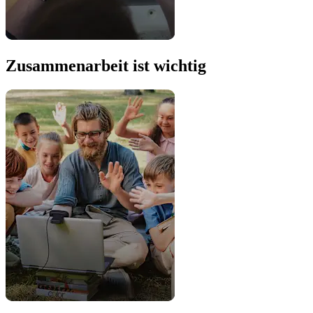
Zusammenarbeit ist wichtig