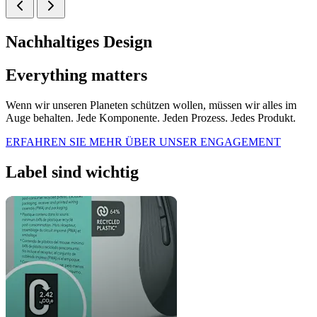
Nachhaltiges Design
Everything matters
Wenn wir unseren Planeten schützen wollen, müssen wir alles im
Auge behalten. Jede Komponente. Jeden Prozess. Jedes Produkt.
ERFAHREN SIE MEHR ÜBER UNSER ENGAGEMENT
Label sind wichtig