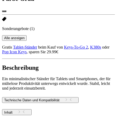
Sonderangebote
(1)
Alle anzeigen
Gratis
Tablet-Ständer
beim Kauf von
Keys-To-Go 2
,
K380s
oder
Pop Icon Keys
, sparen Sie 29.99€
Beschreibung
Ein minimalistischer Ständer für Tablets und Smartphones, der für
mühelose Produktivität unterwegs entwickelt wurde. Stabil, leicht
und jederzeit einsatzbereit.
Technische Daten und Kompatibilität
Inhalt