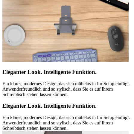
Eleganter Look. Intelligente Funktion.
Ein klares, modernes Design, das sich mühelos in Ihr Setup einfügt.
Anwenderfreundlich und so stylisch, dass Sie es auf Ihrem
Schreibtisch stehen lassen können.
Eleganter Look. Intelligente Funktion.
Ein klares, modernes Design, das sich mühelos in Ihr Setup einfügt.
Anwenderfreundlich und so stylisch, dass Sie es auf Ihrem
Schreibtisch stehen lassen können.