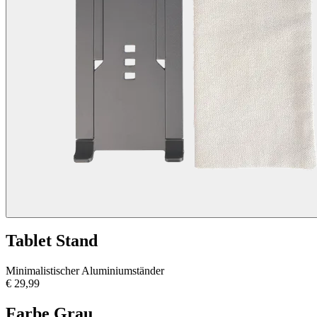
Tablet Stand
Minimalistischer Aluminiumständer
€ 29,99
Farbe
Grau