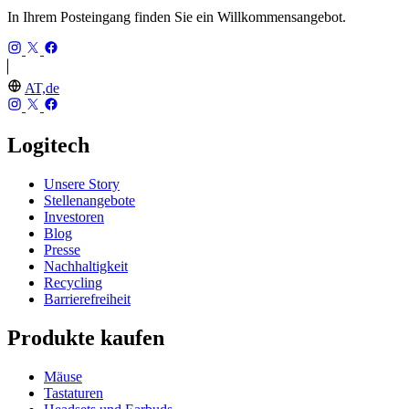
In Ihrem Posteingang finden Sie ein Willkommensangebot.
AT,de
Logitech
Unsere Story
Stellenangebote
Investoren
Blog
Presse
Nachhaltigkeit
Recycling
Barrierefreiheit
Produkte kaufen
Mäuse
Tastaturen