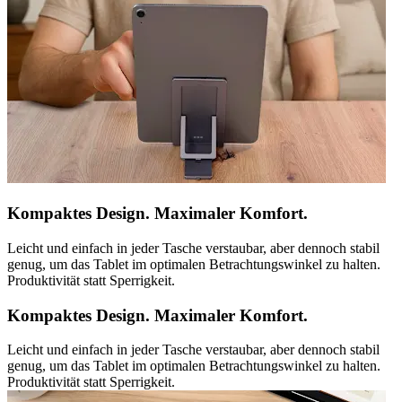
Kompaktes Design. Maximaler Komfort.
Leicht und einfach in jeder Tasche verstaubar, aber dennoch stabil
genug, um das Tablet im optimalen Betrachtungswinkel zu halten.
Produktivität statt Sperrigkeit.
Kompaktes Design. Maximaler Komfort.
Leicht und einfach in jeder Tasche verstaubar, aber dennoch stabil
genug, um das Tablet im optimalen Betrachtungswinkel zu halten.
Produktivität statt Sperrigkeit.