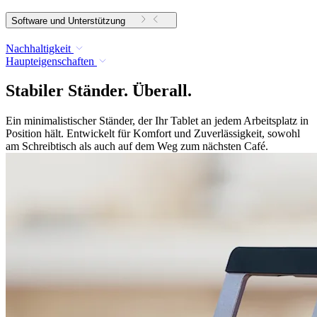
Software und Unterstützung
Nachhaltigkeit
Haupteigenschaften
Stabiler Ständer. Überall.
Ein minimalistischer Ständer, der Ihr Tablet an jedem Arbeitsplatz in
Position hält. Entwickelt für Komfort und Zuverlässigkeit, sowohl
am Schreibtisch als auch auf dem Weg zum nächsten Café.