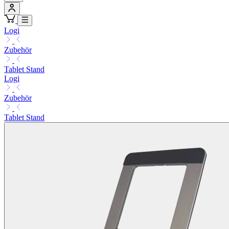
Logi
Zubehör
Tablet Stand
Logi
Zubehör
Tablet Stand