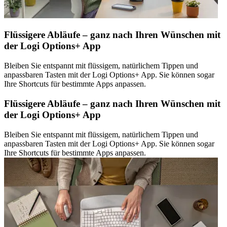
Flüssigere Abläufe – ganz nach Ihren Wünschen mit
der Logi Options+ App
Bleiben Sie entspannt mit flüssigem, natürlichem Tippen und
anpassbaren Tasten mit der Logi Options+ App. Sie können sogar
Ihre Shortcuts für bestimmte Apps anpassen.
Flüssigere Abläufe – ganz nach Ihren Wünschen mit
der Logi Options+ App
Bleiben Sie entspannt mit flüssigem, natürlichem Tippen und
anpassbaren Tasten mit der Logi Options+ App. Sie können sogar
Ihre Shortcuts für bestimmte Apps anpassen.