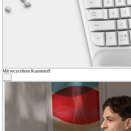
Mit recyceltem Kunststoff