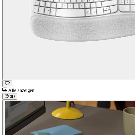
Alle anzeigen
3D