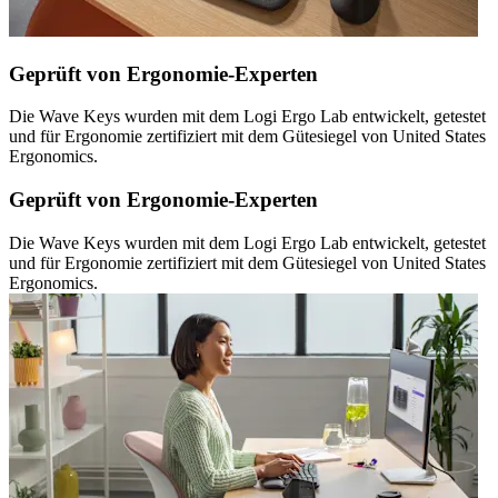
Geprüft von Ergonomie-Experten
Die Wave Keys wurden mit dem Logi Ergo Lab entwickelt, getestet
und für Ergonomie zertifiziert mit dem Gütesiegel von United States
Ergonomics.
Geprüft von Ergonomie-Experten
Die Wave Keys wurden mit dem Logi Ergo Lab entwickelt, getestet
und für Ergonomie zertifiziert mit dem Gütesiegel von United States
Ergonomics.