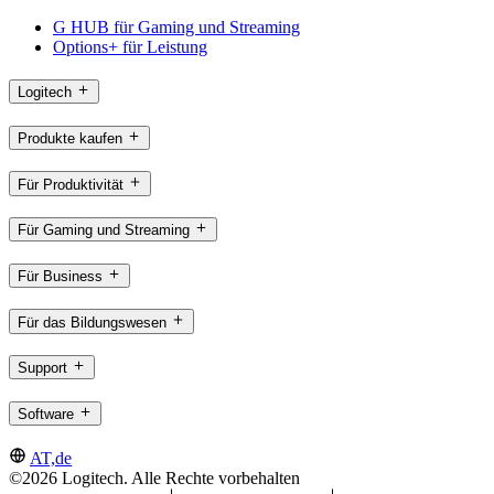
G HUB für Gaming und Streaming
Options+ für Leistung
Logitech
Produkte kaufen
Für Produktivität
Für Gaming und Streaming
Für Business
Für das Bildungswesen
Support
Software
AT,de
©2026 Logitech. Alle Rechte vorbehalten