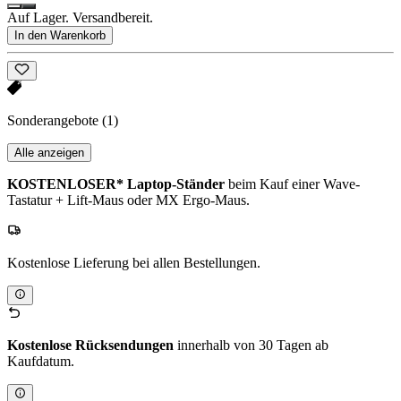
Auf Lager. Versandbereit.
In den Warenkorb
Sonderangebote
(1)
Alle anzeigen
KOSTENLOSER* Laptop-Ständer
beim Kauf einer Wave-
Tastatur + Lift-Maus oder MX Ergo-Maus.
Kostenlose Lieferung bei allen Bestellungen.
Kostenlose Rücksendungen
innerhalb von 30 Tagen ab
Kaufdatum.