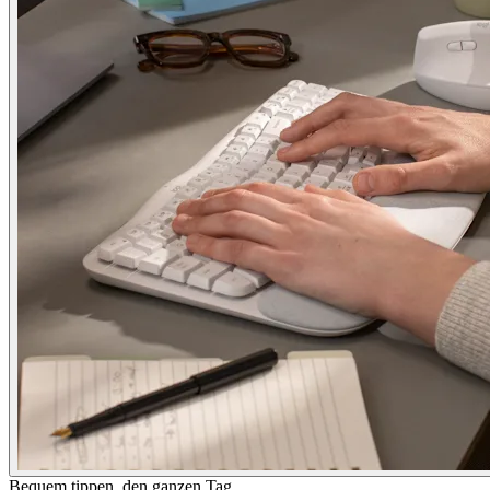
Bequem tippen, den ganzen Tag