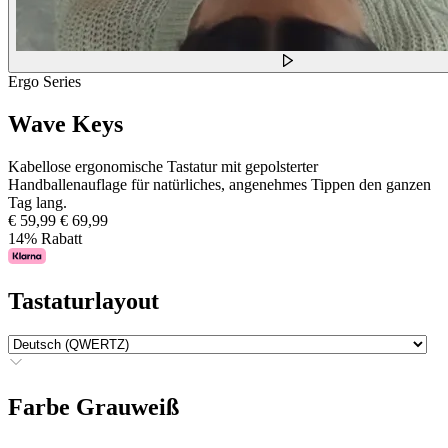
Ergo Series
Wave Keys
Kabellose ergonomische Tastatur mit gepolsterter
Handballenauflage für natürliches, angenehmes Tippen den ganzen
Tag lang.
€ 59,99
€ 69,99
14% Rabatt
Tastaturlayout
Farbe
Grauweiß