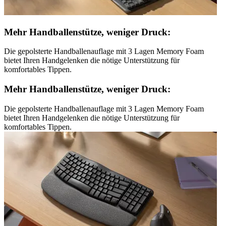
Mehr Handballenstütze, weniger Druck:
Die gepolsterte Handballenauflage mit 3 Lagen Memory Foam
bietet Ihren Handgelenken die nötige Unterstützung für
komfortables Tippen.
Mehr Handballenstütze, weniger Druck:
Die gepolsterte Handballenauflage mit 3 Lagen Memory Foam
bietet Ihren Handgelenken die nötige Unterstützung für
komfortables Tippen.