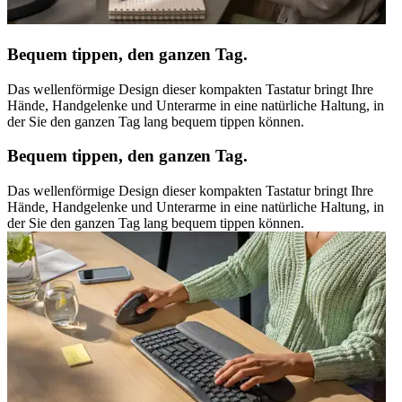
Bequem tippen, den ganzen Tag.
Das wellenförmige Design dieser kompakten Tastatur bringt Ihre
Hände, Handgelenke und Unterarme in eine natürliche Haltung, in
der Sie den ganzen Tag lang bequem tippen können.
Bequem tippen, den ganzen Tag.
Das wellenförmige Design dieser kompakten Tastatur bringt Ihre
Hände, Handgelenke und Unterarme in eine natürliche Haltung, in
der Sie den ganzen Tag lang bequem tippen können.