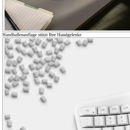
Handballenauflage stützt Ihre Handgelenke