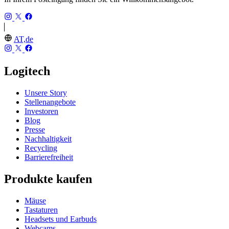
AT,de
Logitech
Unsere Story
Stellenangebote
Investoren
Blog
Presse
Nachhaltigkeit
Recycling
Barrierefreiheit
Produkte kaufen
Mäuse
Tastaturen
Headsets und Earbuds
Webcams