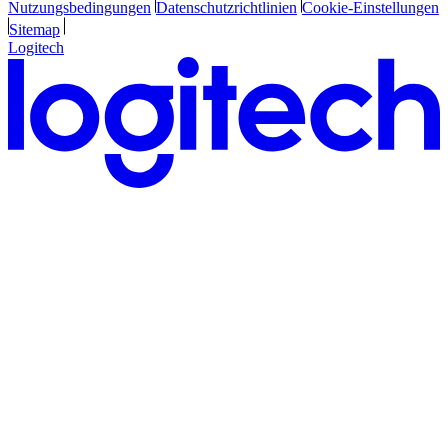
Nutzungsbedingungen
Datenschutzrichtlinien
Cookie-Einstellungen
Sitemap
Logitech