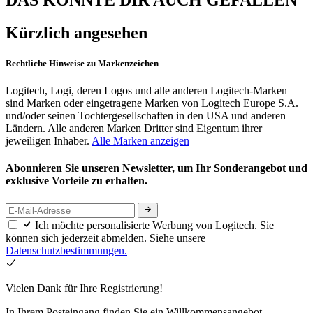
Kürzlich angesehen
Rechtliche Hinweise zu Markenzeichen
Logitech, Logi, deren Logos und alle anderen Logitech-Marken
sind Marken oder eingetragene Marken von Logitech Europe S.A.
und/oder seinen Tochtergesellschaften in den USA und anderen
Ländern. Alle anderen Marken Dritter sind Eigentum ihrer
jeweiligen Inhaber.
Alle Marken anzeigen
Abonnieren Sie unseren Newsletter, um Ihr Sonderangebot und
exklusive Vorteile zu erhalten.
Ich möchte personalisierte Werbung von Logitech. Sie
können sich jederzeit abmelden. Siehe unsere
Datenschutzbestimmungen.
Vielen Dank für Ihre Registrierung!
In Ihrem Posteingang finden Sie ein Willkommensangebot.