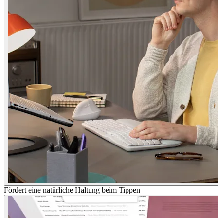
Fördert eine natürliche Haltung beim Tippen