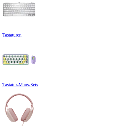
Tastaturen
Tastatur-Maus-Sets