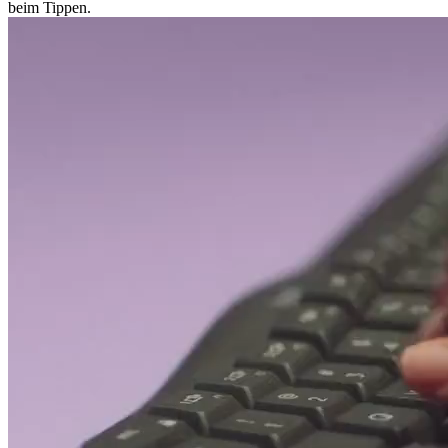
beim Tippen.