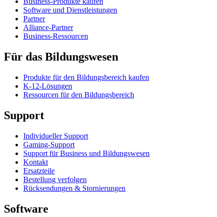
Business-Produkte kaufen
Software und Dienstleistungen
Partner
Alliance-Partner
Business-Ressourcen
Für das Bildungswesen
Produkte für den Bildungsbereich kaufen
K-12-Lösungen
Ressourcen für den Bildungsbereich
Support
Individueller Support
Gaming-Support
Support für Business und Bildungswesen
Kontakt
Ersatzteile
Bestellung verfolgen
Rücksendungen & Stornierungen
Software