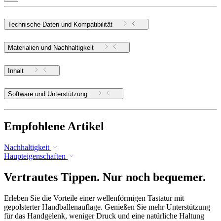
Technische Daten und Kompatibilität
Materialien und Nachhaltigkeit
Inhalt
Software und Unterstützung
Empfohlene Artikel
Nachhaltigkeit
Haupteigenschaften
Vertrautes Tippen. Nur noch bequemer.
Erleben Sie die Vorteile einer wellenförmigen Tastatur mit
gepolsterter Handballenauflage. Genießen Sie mehr Unterstützung
für das Handgelenk, weniger Druck und eine natürliche Haltung