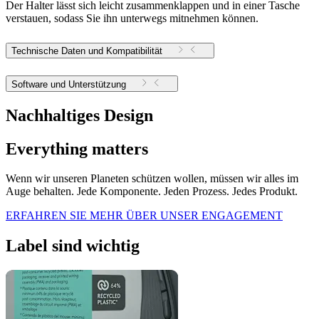
Der Halter lässt sich leicht zusammenklappen und in einer Tasche
verstauen, sodass Sie ihn unterwegs mitnehmen können.
Technische Daten und Kompatibilität
Software und Unterstützung
Nachhaltiges Design
Everything matters
Wenn wir unseren Planeten schützen wollen, müssen wir alles im
Auge behalten. Jede Komponente. Jeden Prozess. Jedes Produkt.
ERFAHREN SIE MEHR ÜBER UNSER ENGAGEMENT
Label sind wichtig