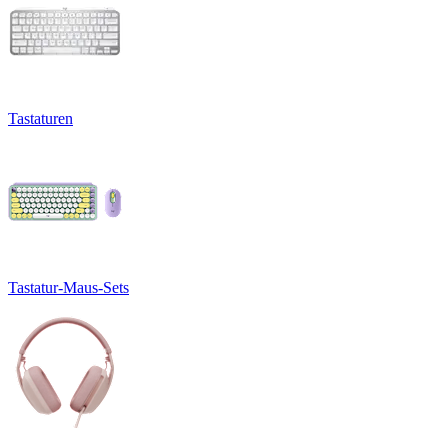
Tastaturen
Tastatur-Maus-Sets