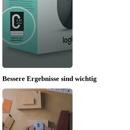
Bessere Ergebnisse sind wichtig