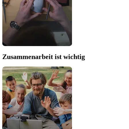
Zusammenarbeit ist wichtig