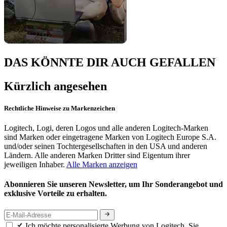
DAS KÖNNTE DIR AUCH GEFALLEN
Kürzlich angesehen
Rechtliche Hinweise zu Markenzeichen
Logitech, Logi, deren Logos und alle anderen Logitech-Marken
sind Marken oder eingetragene Marken von Logitech Europe S.A.
und/oder seinen Tochtergesellschaften in den USA und anderen
Ländern. Alle anderen Marken Dritter sind Eigentum ihrer
jeweiligen Inhaber.
Alle Marken anzeigen
Abonnieren Sie unseren Newsletter, um Ihr Sonderangebot und
exklusive Vorteile zu erhalten.
Ich möchte personalisierte Werbung von Logitech. Sie