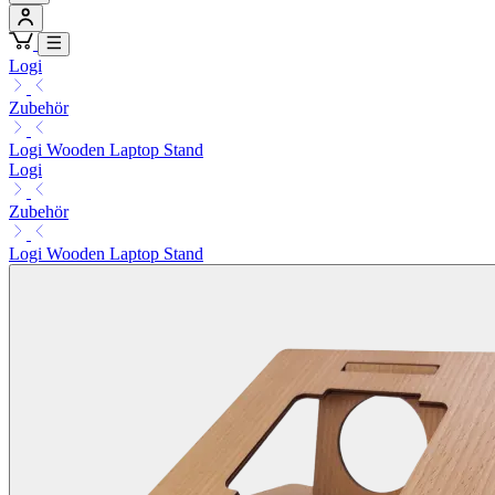
Logi
Zubehör
Logi Wooden Laptop Stand
Logi
Zubehör
Logi Wooden Laptop Stand