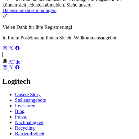
können sich jederzeit abmelden. Siehe unsere
Datenschutzbestimmungen.
Vielen Dank für Ihre Registrierung!
In Ihrem Posteingang finden Sie ein Willkommensangebot.
AT,de
Logitech
Unsere Story
Stellenangebote
Investoren
Blog
Presse
Nachhaltigkeit
Recycling
Barrierefreiheit