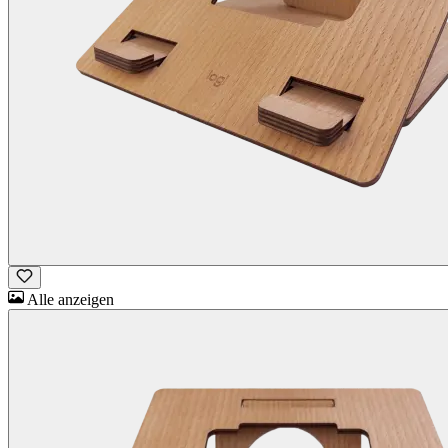
Alle anzeigen