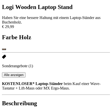
Logi Wooden Laptop Stand
Haben Sie eine bessere Haltung mit einem Laptop-Ständer aus
Buchenholz.
€ 29,99
Farbe
Holz
Sonderangebote
(1)
Alle anzeigen
KOSTENLOSER* Laptop-Ständer
beim Kauf einer Wave-
Tastatur + Lift-Maus oder MX Ergo-Maus.
Beschreibung