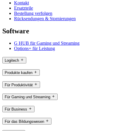
Kontakt
Ersatzteile
Bestellung verfolgen
Rücksendungen & Stornierungen
Software
G HUB für Gaming und Streaming
Options+ für Leistung
Logitech
Produkte kaufen
Für Produktivität
Für Gaming und Streaming
Für Business
Für das Bildungswesen