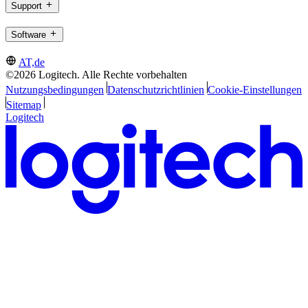
Support
Software
AT,de
©2026 Logitech. Alle Rechte vorbehalten
Nutzungsbedingungen
Datenschutzrichtlinien
Cookie-Einstellungen
Sitemap
Logitech