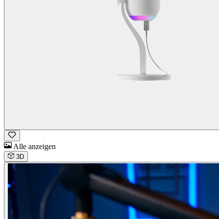
Alle anzeigen
3D