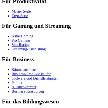
Für Produktivität
Master-Serie
Ergo-Serie
Für Gaming und Streaming
Astro Gaming
Pro Gaming
Sim-Racing
Streaming-Ausrüstung
Für Business
Räume ausrüsten
Business-Produkte kaufen
Software und Dienstleistungen
Partner
Alliance-Partner
Business-Ressourcen
Für das Bildungswesen