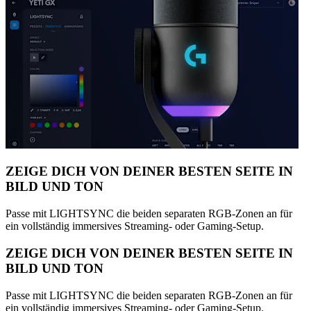
ZEIGE DICH VON DEINER BESTEN SEITE IN
BILD UND TON
Passe mit LIGHTSYNC die beiden separaten RGB-Zonen an für
ein vollständig immersives Streaming- oder Gaming-Setup.
ZEIGE DICH VON DEINER BESTEN SEITE IN
BILD UND TON
Passe mit LIGHTSYNC die beiden separaten RGB-Zonen an für
ein vollständig immersives Streaming- oder Gaming-Setup.