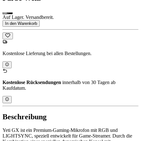
Auf Lager. Versandbereit.
In den Warenkorb
Kostenlose Lieferung bei allen Bestellungen.
Kostenlose Rücksendungen
innerhalb von 30 Tagen ab
Kaufdatum.
Beschreibung
Yeti GX ist ein Premium-Gaming-Mikrofon mit RGB und
LIGHTSYNC, speziell entwickelt für Game-Streamer. Durch die