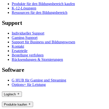
Produkte für den Bildungsbereich kaufen
K-12-Lösungen
Ressourcen für den Bildungsbereich
Support
Individueller Support
Gaming-Support
Support für Business und Bildungswesen
Kontakt
Ersatzteile
Bestellung verfolgen
Rücksendungen & Stornierungen
Software
G HUB für Gaming und Streaming
Options+ für Leistung
Logitech
Produkte kaufen