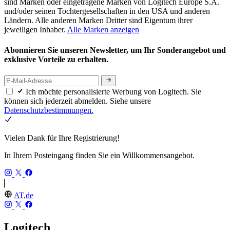
sind Marken oder eingetragene Marken von Logitech Europe S.A.
und/oder seinen Tochtergesellschaften in den USA und anderen
Ländern. Alle anderen Marken Dritter sind Eigentum ihrer
jeweiligen Inhaber.
Alle Marken anzeigen
Abonnieren Sie unseren Newsletter, um Ihr Sonderangebot und
exklusive Vorteile zu erhalten.
Ich möchte personalisierte Werbung von Logitech. Sie
können sich jederzeit abmelden. Siehe unsere
Datenschutzbestimmungen.
Vielen Dank für Ihre Registrierung!
In Ihrem Posteingang finden Sie ein Willkommensangebot.
AT,de
Logitech