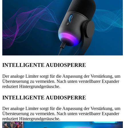
INTELLIGENTE AUDIOSPERRE
Der analoge Limiter sorgt für die Anpassung der Verstärkung, um
Übersteuerung zu vermeiden. Nach unten verstellbarer Expander
reduziert Hintergrundgeräusche.
INTELLIGENTE AUDIOSPERRE
Der analoge Limiter sorgt für die Anpassung der Verstärkung, um
Übersteuerung zu vermeiden. Nach unten verstellbarer Expander
reduziert Hintergrundgeräusche.