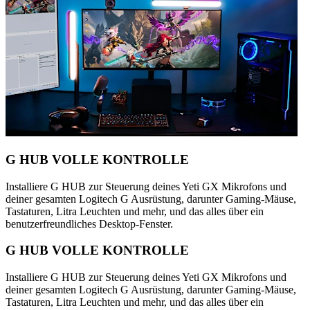
G HUB VOLLE KONTROLLE
Installiere G HUB zur Steuerung deines Yeti GX Mikrofons und
deiner gesamten Logitech G Ausrüstung, darunter Gaming-Mäuse,
Tastaturen, Litra Leuchten und mehr, und das alles über ein
benutzerfreundliches Desktop-Fenster.
G HUB VOLLE KONTROLLE
Installiere G HUB zur Steuerung deines Yeti GX Mikrofons und
deiner gesamten Logitech G Ausrüstung, darunter Gaming-Mäuse,
Tastaturen, Litra Leuchten und mehr, und das alles über ein