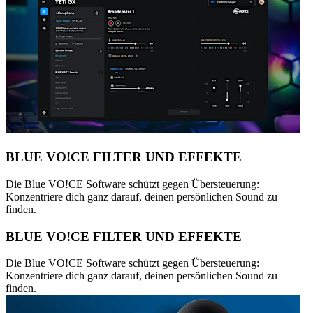
BLUE VO!CE FILTER UND EFFEKTE
Die Blue VO!CE Software schützt gegen Übersteuerung:
Konzentriere dich ganz darauf, deinen persönlichen Sound zu
finden.
BLUE VO!CE FILTER UND EFFEKTE
Die Blue VO!CE Software schützt gegen Übersteuerung:
Konzentriere dich ganz darauf, deinen persönlichen Sound zu
finden.