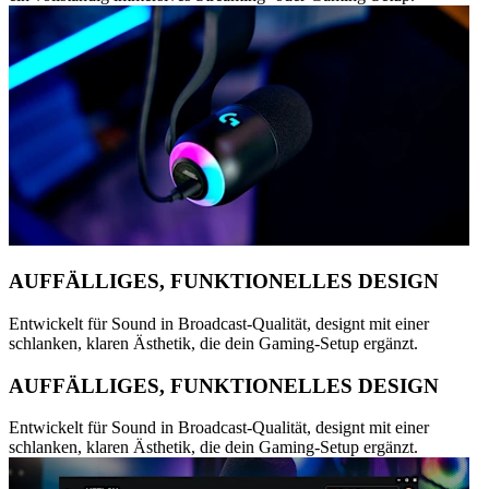
AUFFÄLLIGES, FUNKTIONELLES DESIGN
Entwickelt für Sound in Broadcast-Qualität, designt mit einer
schlanken, klaren Ästhetik, die dein Gaming-Setup ergänzt.
AUFFÄLLIGES, FUNKTIONELLES DESIGN
Entwickelt für Sound in Broadcast-Qualität, designt mit einer
schlanken, klaren Ästhetik, die dein Gaming-Setup ergänzt.