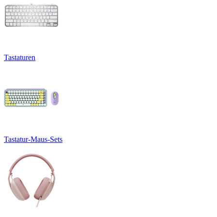
Tastaturen
Tastatur-Maus-Sets