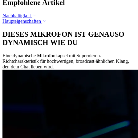
Empfohlene Artikel
Nachhaltigkeit
Haupteigenschaften
DIESES MIKROFON IST GENAUSO
DYNAMISCH WIE DU
Eine dynamische Mikrofonkapsel mit Supernieren-
Richtcharakteristik für hochwertigen, broadcast-ähnlichen Klang,
den dein Chat lieben wird.