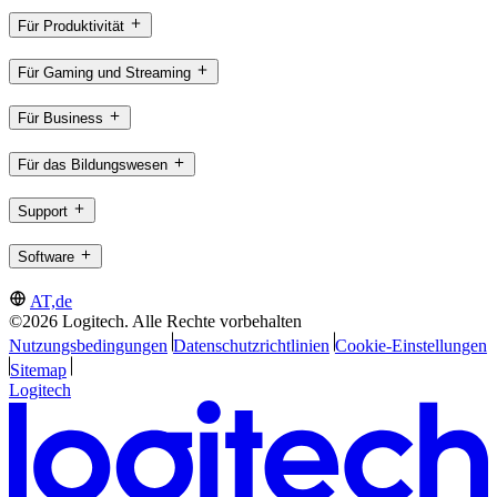
Für Produktivität
Für Gaming und Streaming
Für Business
Für das Bildungswesen
Support
Software
AT,de
©2026 Logitech. Alle Rechte vorbehalten
Nutzungsbedingungen
Datenschutzrichtlinien
Cookie-Einstellungen
Sitemap
Logitech