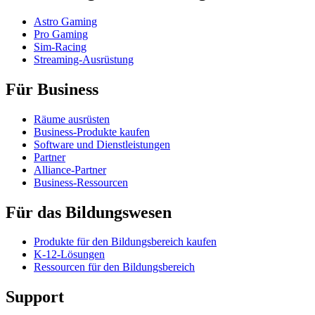
Astro Gaming
Pro Gaming
Sim-Racing
Streaming-Ausrüstung
Für Business
Räume ausrüsten
Business-Produkte kaufen
Software und Dienstleistungen
Partner
Alliance-Partner
Business-Ressourcen
Für das Bildungswesen
Produkte für den Bildungsbereich kaufen
K-12-Lösungen
Ressourcen für den Bildungsbereich
Support