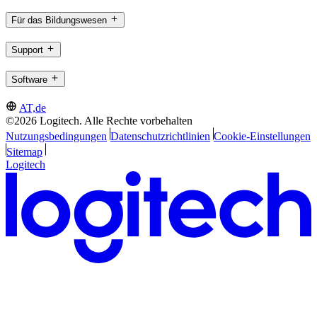
Für das Bildungswesen
Support
Software
AT,de
©2026 Logitech. Alle Rechte vorbehalten
Nutzungsbedingungen
Datenschutzrichtlinien
Cookie-Einstellungen
Sitemap
Logitech