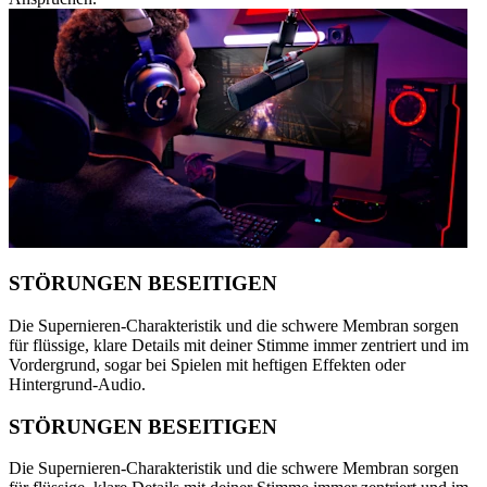
STÖRUNGEN BESEITIGEN
Die Supernieren-Charakteristik und die schwere Membran sorgen
für flüssige, klare Details mit deiner Stimme immer zentriert und im
Vordergrund, sogar bei Spielen mit heftigen Effekten oder
Hintergrund-Audio.
STÖRUNGEN BESEITIGEN
Die Supernieren-Charakteristik und die schwere Membran sorgen