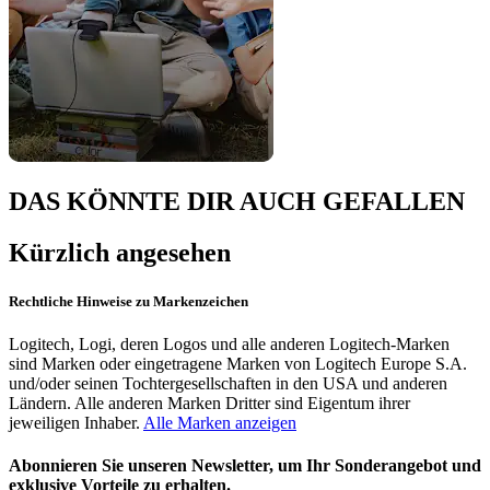
DAS KÖNNTE DIR AUCH GEFALLEN
Kürzlich angesehen
Rechtliche Hinweise zu Markenzeichen
Logitech, Logi, deren Logos und alle anderen Logitech-Marken
sind Marken oder eingetragene Marken von Logitech Europe S.A.
und/oder seinen Tochtergesellschaften in den USA und anderen
Ländern. Alle anderen Marken Dritter sind Eigentum ihrer
jeweiligen Inhaber.
Alle Marken anzeigen
Abonnieren Sie unseren Newsletter, um Ihr Sonderangebot und
exklusive Vorteile zu erhalten.