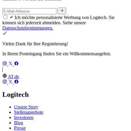
Ich möchte personalisierte Werbung von Logitech. Sie
können sich jederzeit abmelden. Siehe unsere
Datenschutzbestimmungen.
Vielen Dank für Ihre Registrierung!
In Ihrem Posteingang finden Sie ein Willkommensangebot.
AT,de
Logitech
Unsere Story
Stellenangebote
Investoren
Blog
Presse