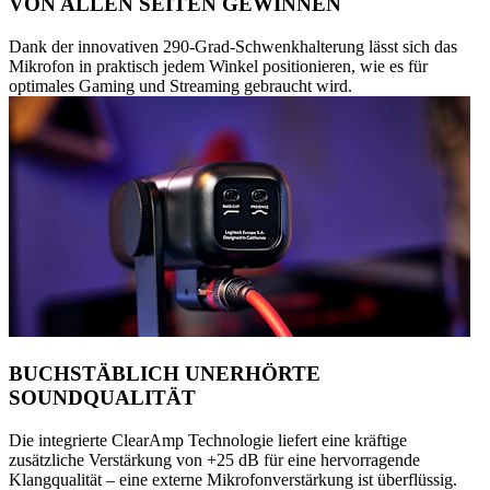
VON ALLEN SEITEN GEWINNEN
Dank der innovativen 290-Grad-Schwenkhalterung lässt sich das
Mikrofon in praktisch jedem Winkel positionieren, wie es für
optimales Gaming und Streaming gebraucht wird.
BUCHSTÄBLICH UNERHÖRTE
SOUNDQUALITÄT
Die integrierte ClearAmp Technologie liefert eine kräftige
zusätzliche Verstärkung von +25 dB für eine hervorragende
Klangqualität – eine externe Mikrofonverstärkung ist überflüssig.