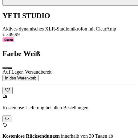
YETI STUDIO
Aktives dynamisches XLR-Studiomikrofon mit ClearAmp
€ 349,99
Farbe
Weiß
Auf Lager. Versandbereit.
In den Warenkorb
Kostenlose Lieferung bei allen Bestellungen.
Kostenlose Rücksendungen
innerhalb von 30 Tagen ab