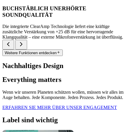
BUCHSTÄBLICH UNERHÖRTE
SOUNDQUALITÄT
Die integrierte ClearAmp Technologie liefert eine kräftige
zusätzliche Verstärkung von +25 dB für eine hervorragende
Klangqualität – eine externe Mikrofonverstärkung ist überflüssig.
Weitere Funktionen entdecken
Nachhaltiges Design
Everything matters
Wenn wir unseren Planeten schützen wollen, müssen wir alles im
Auge behalten. Jede Komponente. Jeden Prozess. Jedes Produkt.
ERFAHREN SIE MEHR ÜBER UNSER ENGAGEMENT
Label sind wichtig