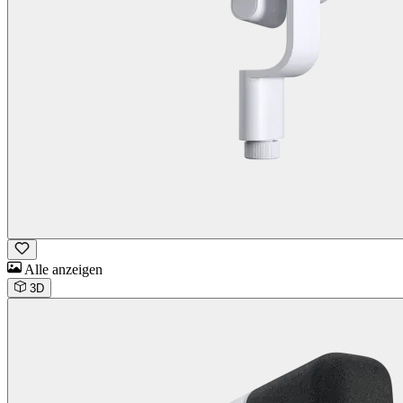
Alle anzeigen
3D