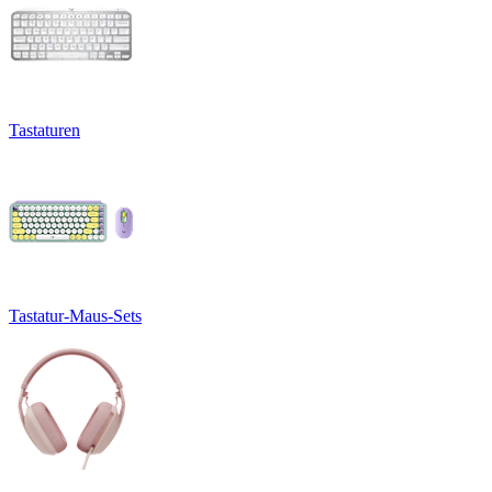
Tastaturen
Tastatur-Maus-Sets