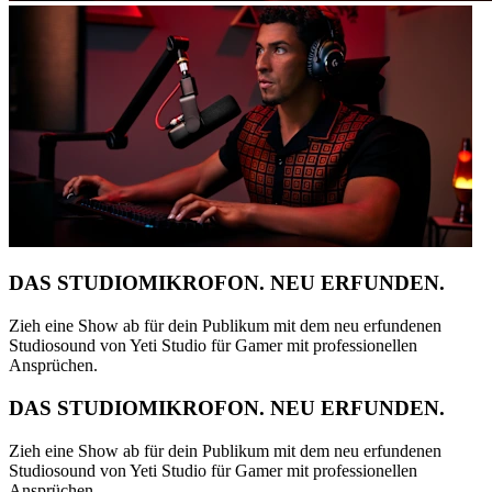
DAS STUDIOMIKROFON. NEU ERFUNDEN.
Zieh eine Show ab für dein Publikum mit dem neu erfundenen
Studiosound von Yeti Studio für Gamer mit professionellen
Ansprüchen.
DAS STUDIOMIKROFON. NEU ERFUNDEN.
Zieh eine Show ab für dein Publikum mit dem neu erfundenen
Studiosound von Yeti Studio für Gamer mit professionellen
Ansprüchen.