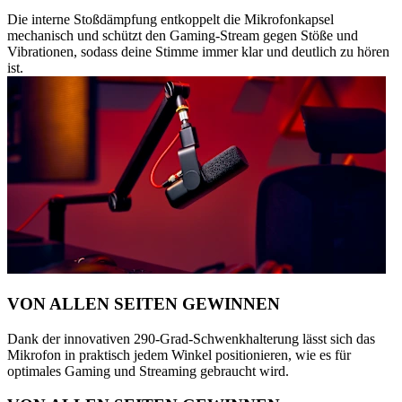
Die interne Stoßdämpfung entkoppelt die Mikrofonkapsel
mechanisch und schützt den Gaming-Stream gegen Stöße und
Vibrationen, sodass deine Stimme immer klar und deutlich zu hören
ist.
VON ALLEN SEITEN GEWINNEN
Dank der innovativen 290-Grad-Schwenkhalterung lässt sich das
Mikrofon in praktisch jedem Winkel positionieren, wie es für
optimales Gaming und Streaming gebraucht wird.