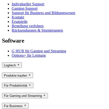
Individueller Support
Gaming-Support
Support für Business und Bildungswesen
Kontakt
Ersatzteile
Bestellung verfolgen
Rücksendungen & Stornierungen
Software
G HUB für Gaming und Streaming
Options+ für Leistung
Logitech
Produkte kaufen
Für Produktivität
Für Gaming und Streaming
Für Business