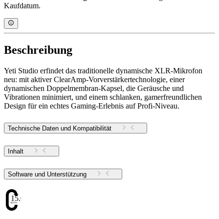
Kaufdatum.
Beschreibung
Yeti Studio erfindet das traditionelle dynamische XLR-Mikrofon
neu: mit aktiver ClearAmp-Vorverstärkertechnologie, einer
dynamischen Doppelmembran-Kapsel, die Geräusche und
Vibrationen minimiert, und einem schlanken, gamerfreundlichen
Design für ein echtes Gaming-Erlebnis auf Profi-Niveau.
Technische Daten und Kompatibilität
Inhalt
Software und Unterstützung
15.02