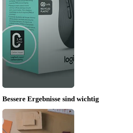
Bessere Ergebnisse sind wichtig