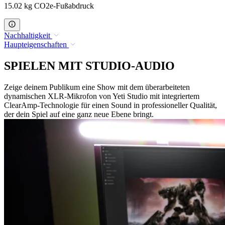
15.02 kg CO2e-Fußabdruck
Nachhaltigkeit
Haupteigenschaften
SPIELEN MIT STUDIO-AUDIO
Zeige deinem Publikum eine Show mit dem überarbeiteten
dynamischen XLR-Mikrofon von Yeti Studio mit integriertem
ClearAmp-Technologie für einen Sound in professioneller Qualität,
der dein Spiel auf eine ganz neue Ebene bringt.