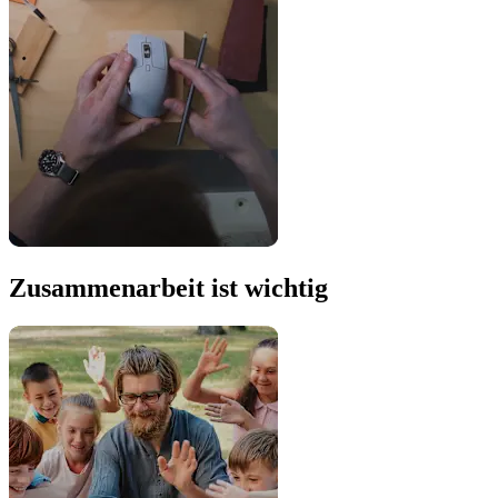
Zusammenarbeit ist wichtig