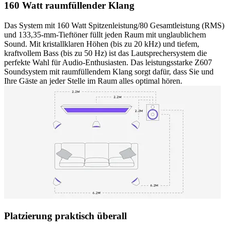
160 Watt raumfüllender Klang
Das System mit 160 Watt Spitzenleistung/80 Gesamtleistung (RMS)
und 133,35-mm-Tieftöner füllt jeden Raum mit unglaublichem
Sound. Mit kristallklaren Höhen (bis zu 20 kHz) und tiefem,
kraftvollem Bass (bis zu 50 Hz) ist das Lautsprechersystem die
perfekte Wahl für Audio-Enthusiasten. Das leistungsstarke Z607
Soundsystem mit raumfüllendem Klang sorgt dafür, dass Sie und
Ihre Gäste an jeder Stelle im Raum alles optimal hören.
Platzierung praktisch überall