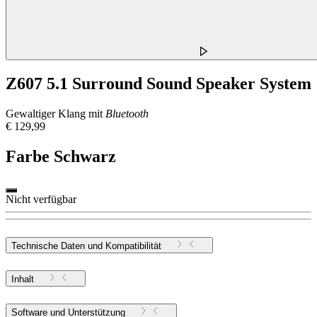
Z607 5.1 Surround Sound Speaker System
Gewaltiger Klang mit
Bluetooth
€ 129,99
Farbe
Schwarz
Nicht verfügbar
Technische Daten und Kompatibilität
Inhalt
Software und Unterstützung