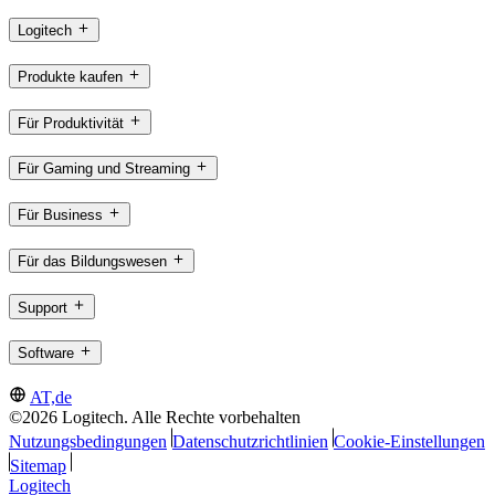
Logitech
Produkte kaufen
Für Produktivität
Für Gaming und Streaming
Für Business
Für das Bildungswesen
Support
Software
AT,de
©2026 Logitech. Alle Rechte vorbehalten
Nutzungsbedingungen
Datenschutzrichtlinien
Cookie-Einstellungen
Sitemap
Logitech