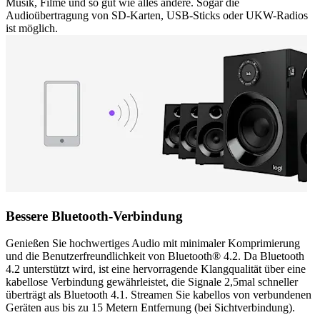
Musik, Filme und so gut wie alles andere. Sogar die
Audioübertragung von SD-Karten, USB-Sticks oder UKW-Radios
ist möglich.
Bessere Bluetooth-Verbindung
Genießen Sie hochwertiges Audio mit minimaler Komprimierung
und die Benutzerfreundlichkeit von Bluetooth® 4.2. Da Bluetooth
4.2 unterstützt wird, ist eine hervorragende Klangqualität über eine
kabellose Verbindung gewährleistet, die Signale 2,5mal schneller
überträgt als Bluetooth 4.1. Streamen Sie kabellos von verbundenen
Geräten aus bis zu 15 Metern Entfernung (bei Sichtverbindung).