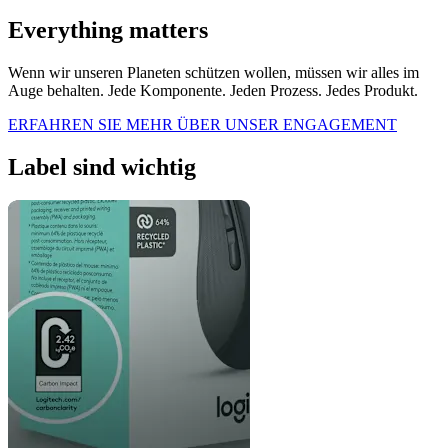
Everything matters
Wenn wir unseren Planeten schützen wollen, müssen wir alles im
Auge behalten. Jede Komponente. Jeden Prozess. Jedes Produkt.
ERFAHREN SIE MEHR ÜBER UNSER ENGAGEMENT
Label sind wichtig