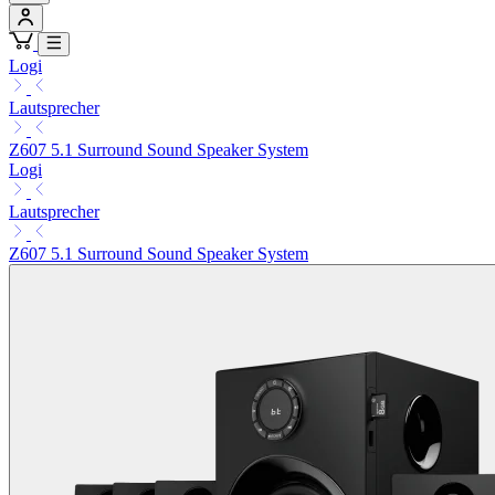
Logi
Lautsprecher
Z607 5.1 Surround Sound Speaker System
Logi
Lautsprecher
Z607 5.1 Surround Sound Speaker System