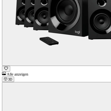
Alle anzeigen
3D