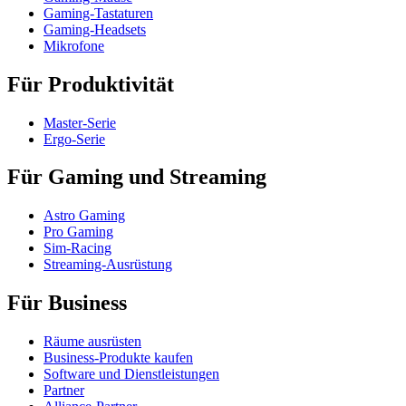
Gaming-Tastaturen
Gaming-Headsets
Mikrofone
Für Produktivität
Master-Serie
Ergo-Serie
Für Gaming und Streaming
Astro Gaming
Pro Gaming
Sim-Racing
Streaming-Ausrüstung
Für Business
Räume ausrüsten
Business-Produkte kaufen
Software und Dienstleistungen
Partner