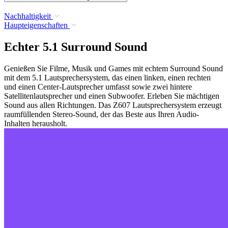
Nachhaltigkeit
Haupteigenschaften
Echter 5.1 Surround Sound
Genießen Sie Filme, Musik und Games mit echtem Surround Sound
mit dem 5.1 Lautsprechersystem, das einen linken, einen rechten
und einen Center-Lautsprecher umfasst sowie zwei hintere
Satellitenlautsprecher und einen Subwoofer. Erleben Sie mächtigen
Sound aus allen Richtungen. Das Z607 Lautsprechersystem erzeugt
raumfüllenden Stereo-Sound, der das Beste aus Ihren Audio-
Inhalten herausholt.