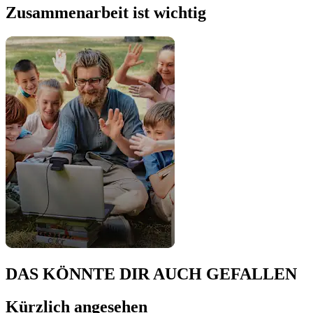
Zusammenarbeit ist wichtig
DAS KÖNNTE DIR AUCH GEFALLEN
Kürzlich angesehen