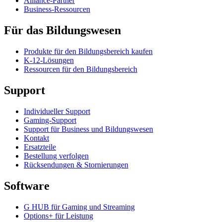
Alliance-Partner
Business-Ressourcen
Für das Bildungswesen
Produkte für den Bildungsbereich kaufen
K-12-Lösungen
Ressourcen für den Bildungsbereich
Support
Individueller Support
Gaming-Support
Support für Business und Bildungswesen
Kontakt
Ersatzteile
Bestellung verfolgen
Rücksendungen & Stornierungen
Software
G HUB für Gaming und Streaming
Options+ für Leistung