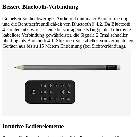
Bessere Bluetooth-Verbindung
Genießen Sie hochwertiges Audio mit minimaler Komprimierung
und die Benutzerfreundlichkeit von Bluetooth® 4.2. Da Bluetooth
4.2 unterstützt wird, ist eine hervorragende Klangqualität über eine
kabellose Verbindung gewährleistet, die Signale 2,5mal schneller
überträgt als Bluetooth 4.1. Streamen Sie kabellos von verbundenen
Geräten aus bis zu 15 Metern Entfernung (bei Sichtverbindung).
Intuitive Bedienelemente