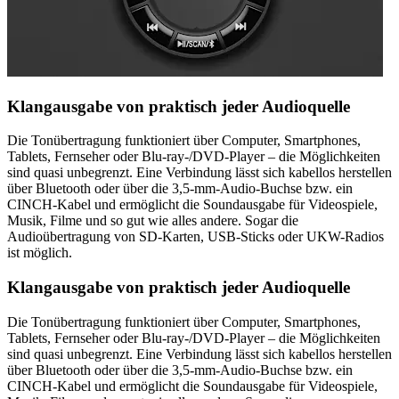
Klangausgabe von praktisch jeder Audioquelle
Die Tonübertragung funktioniert über Computer, Smartphones,
Tablets, Fernseher oder Blu-ray-/DVD-Player – die Möglichkeiten
sind quasi unbegrenzt. Eine Verbindung lässt sich kabellos herstellen
über Bluetooth oder über die 3,5-mm-Audio-Buchse bzw. ein
CINCH-Kabel und ermöglicht die Soundausgabe für Videospiele,
Musik, Filme und so gut wie alles andere. Sogar die
Audioübertragung von SD-Karten, USB-Sticks oder UKW-Radios
ist möglich.
Klangausgabe von praktisch jeder Audioquelle
Die Tonübertragung funktioniert über Computer, Smartphones,
Tablets, Fernseher oder Blu-ray-/DVD-Player – die Möglichkeiten
sind quasi unbegrenzt. Eine Verbindung lässt sich kabellos herstellen
über Bluetooth oder über die 3,5-mm-Audio-Buchse bzw. ein
CINCH-Kabel und ermöglicht die Soundausgabe für Videospiele,