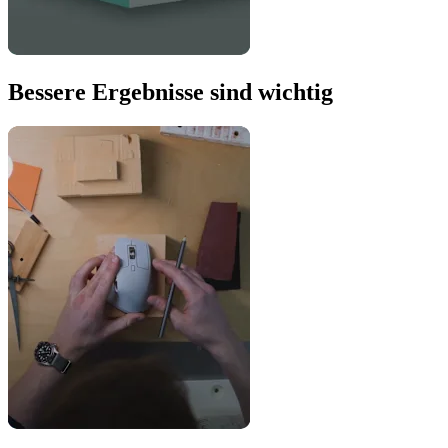
Bessere Ergebnisse sind wichtig