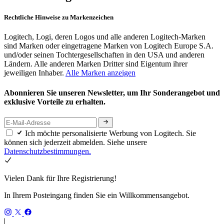
Rechtliche Hinweise zu Markenzeichen
Logitech, Logi, deren Logos und alle anderen Logitech-Marken
sind Marken oder eingetragene Marken von Logitech Europe S.A.
und/oder seinen Tochtergesellschaften in den USA und anderen
Ländern. Alle anderen Marken Dritter sind Eigentum ihrer
jeweiligen Inhaber.
Alle Marken anzeigen
Abonnieren Sie unseren Newsletter, um Ihr Sonderangebot und
exklusive Vorteile zu erhalten.
Ich möchte personalisierte Werbung von Logitech. Sie
können sich jederzeit abmelden. Siehe unsere
Datenschutzbestimmungen.
Vielen Dank für Ihre Registrierung!
In Ihrem Posteingang finden Sie ein Willkommensangebot.