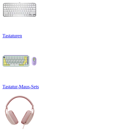
Tastaturen
Tastatur-Maus-Sets