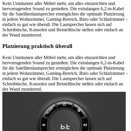
Kein Umräumen aller Möbel mehr, um alles einzurichten und
hervorragenden Sound zu genießen. Die extralangen 6,2-m-Kabel
für die Satellitenlautsprecher ermöglichen die optimale Platzierung
in jedem Wohnzimmer, Gaming-Bereich, Büro oder Schlafzimmer –
einfach so gut wie überall. Die Lautsprecher lassen sich auf
Schreibtische, Konsolen und Beistelltische stellen oder einfach an
der Wand montierenl.
Platzierung praktisch überall
Kein Umräumen aller Möbel mehr, um alles einzurichten und
hervorragenden Sound zu genießen. Die extralangen 6,2-m-Kabel
für die Satellitenlautsprecher ermöglichen die optimale Platzierung
in jedem Wohnzimmer, Gaming-Bereich, Büro oder Schlafzimmer –
einfach so gut wie überall. Die Lautsprecher lassen sich auf
Schreibtische, Konsolen und Beistelltische stellen oder einfach an
der Wand montierenl.