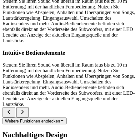
Steuern Sie Ihren Sound von überall im Raum (aus bis zu 10 m
Entfernung) mit der handlichen Fernbedienung. Nutzen Sie
Funktionen wie Abspielen, Anhalten und Überspringen von Songs,
Lautstärkeregelung, Eingangsauswahl, Umschalten des
Radiosenders und mehr. Audio-Bedienelemente befinden sich
ebenfalls direkt an der Vorderseite des Subwoofers, mit einer LED-
Leuchte zur Anzeige der aktuellen Eingangsquelle und der
Lautstärke.
Intuitive Bedienelemente
Steuern Sie Ihren Sound von überall im Raum (aus bis zu 10 m
Entfernung) mit der handlichen Fernbedienung. Nutzen Sie
Funktionen wie Abspielen, Anhalten und Überspringen von Songs,
Lautstärkeregelung, Eingangsauswahl, Umschalten des
Radiosenders und mehr. Audio-Bedienelemente befinden sich
ebenfalls direkt an der Vorderseite des Subwoofers, mit einer LED-
Leuchte zur Anzeige der aktuellen Eingangsquelle und der
Lautstärke.
Weitere Funktionen entdecken
Nachhaltiges Design