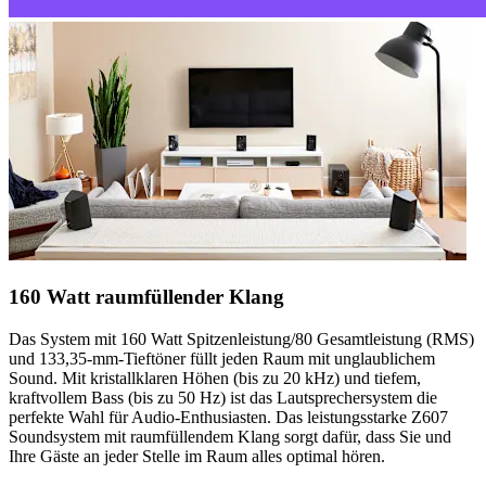
160 Watt raumfüllender Klang
Das System mit 160 Watt Spitzenleistung/80 Gesamtleistung (RMS)
und 133,35-mm-Tieftöner füllt jeden Raum mit unglaublichem
Sound. Mit kristallklaren Höhen (bis zu 20 kHz) und tiefem,
kraftvollem Bass (bis zu 50 Hz) ist das Lautsprechersystem die
perfekte Wahl für Audio-Enthusiasten. Das leistungsstarke Z607
Soundsystem mit raumfüllendem Klang sorgt dafür, dass Sie und
Ihre Gäste an jeder Stelle im Raum alles optimal hören.