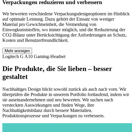
Verpackungen reduzieren und verbessern
Wir bewerten verschiedene Verpackungsdesignoptionen im Hinblick
auf optimale Leistung. Dazu gehört der Einsatz von weniger
Material pro Gewichtseinheit, die Vermeidung von
Einwegkunststoffen, wo immer möglich, und die Reduzierung der
CO2-Bilanz unter Berücksichtigung der Anforderungen an Schutz,
Kosten und Benutzerfreundlichkeit.
Mehr anzeigen
Logitech G A10 Gaming-Headset
Die Produkte, die Sie lieben – besser
gestaltet
Nachhaltiges Design blickt sowohl zurück als auch nach vorn. Wir
überprüfen die Produkte in unserem Portfolio fortlaufend, indem wir
sie auseinandernehmen und neu bewerten. Wir suchen nach
versteckten Auswirkungen und finden Wege, ihre
Nachhaltigkeitsbilanz durch bessere Materialien,
Produktionsprozesse und Verpackungen zu verbessern.