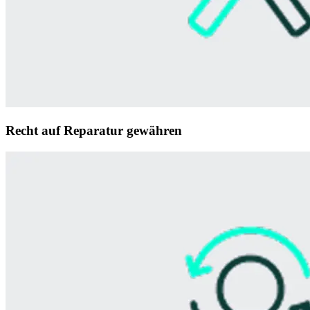
Recht auf Reparatur gewähren