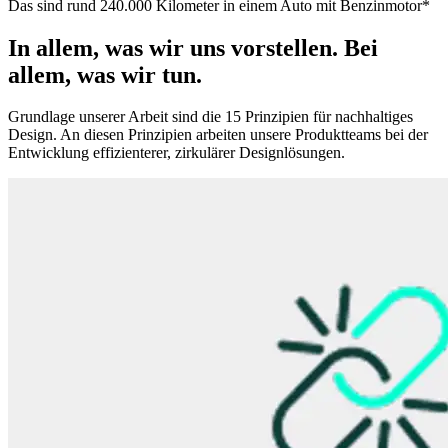
Das sind rund 240.000 Kilometer in einem Auto mit Benzinmotor*
In allem, was wir uns vorstellen. Bei
allem, was wir tun.
Grundlage unserer Arbeit sind die 15 Prinzipien für nachhaltiges
Design. An diesen Prinzipien arbeiten unsere Produktteams bei der
Entwicklung effizienterer, zirkulärer Designlösungen.