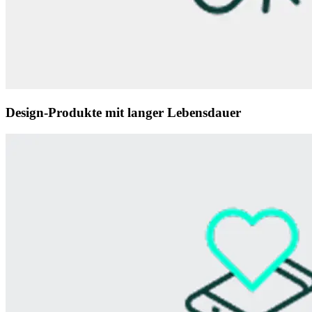
Design-Produkte mit langer Lebensdauer