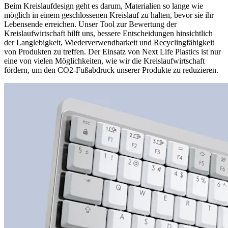
Beim Kreislaufdesign geht es darum, Materialien so lange wie
möglich in einem geschlossenen Kreislauf zu halten, bevor sie ihr
Lebensende erreichen. Unser Tool zur Bewertung der
Kreislaufwirtschaft hilft uns, bessere Entscheidungen hinsichtlich
der Langlebigkeit, Wiederverwendbarkeit und Recyclingfähigkeit
von Produkten zu treffen. Der Einsatz von Next Life Plastics ist nur
eine von vielen Möglichkeiten, wie wir die Kreislaufwirtschaft
fördern, um den CO2-Fußabdruck unserer Produkte zu reduzieren.