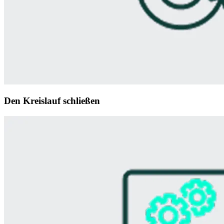
Den Kreislauf schließen