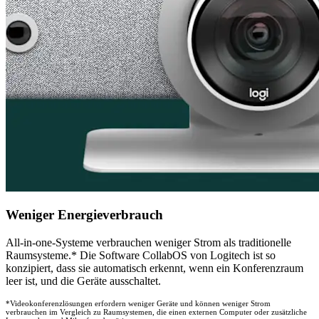
Weniger Energieverbrauch
All-in-one-Systeme verbrauchen weniger Strom als traditionelle
Raumsysteme.* Die Software CollabOS von Logitech ist so
konzipiert, dass sie automatisch erkennt, wenn ein Konferenzraum
leer ist, und die Geräte ausschaltet.
*Videokonferenzlösungen erfordern weniger Geräte und können weniger Strom
verbrauchen im Vergleich zu Raumsystemen, die einen externen Computer oder zusätzliche