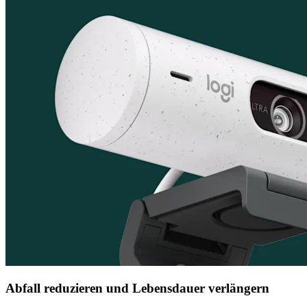
Abfall reduzieren und Lebensdauer verlängern