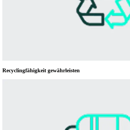
Recyclingfähigkeit gewährleisten