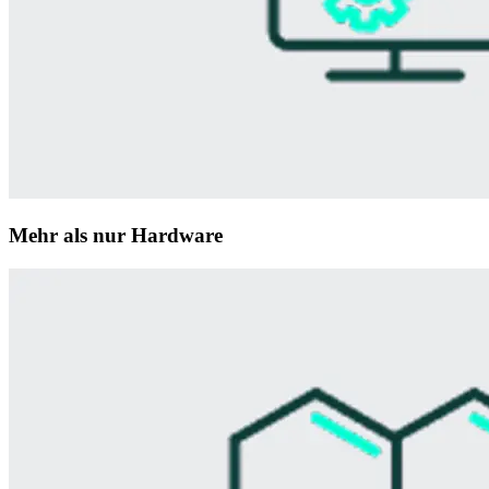
Mehr als nur Hardware