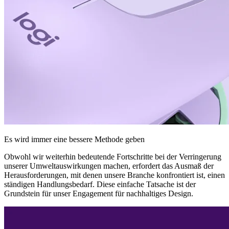
Es wird immer eine bessere Methode geben
Obwohl wir weiterhin bedeutende Fortschritte bei der Verringerung
unserer Umweltauswirkungen machen, erfordert das Ausmaß der
Herausforderungen, mit denen unsere Branche konfrontiert ist, einen
ständigen Handlungsbedarf. Diese einfache Tatsache ist der
Grundstein für unser Engagement für nachhaltiges Design.