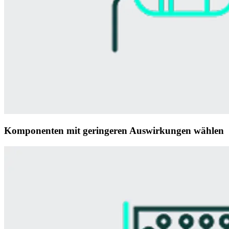
Komponenten mit geringeren Auswirkungen wählen