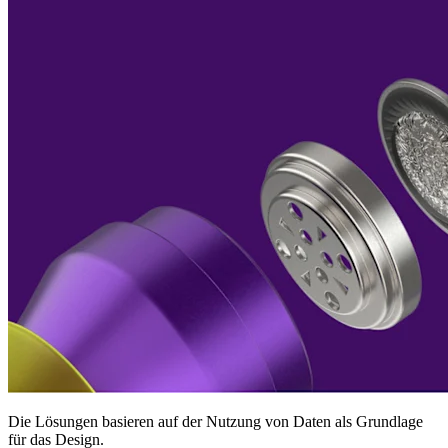
Die Lösungen basieren auf der Nutzung von Daten als Grundlage
für das Design.