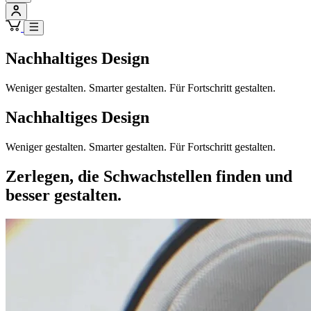
Nachhaltiges Design
Weniger gestalten. Smarter gestalten. Für Fortschritt gestalten.
Nachhaltiges Design
Weniger gestalten. Smarter gestalten. Für Fortschritt gestalten.
Zerlegen, die Schwachstellen finden und
besser gestalten.