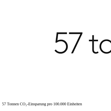
57 Tonnen CO₂-Einsparung pro 100.000 Einheiten