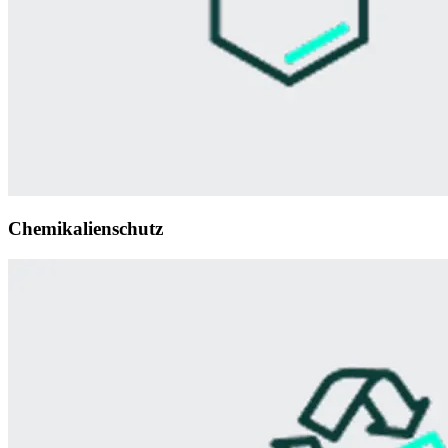
Chemikalienschutz