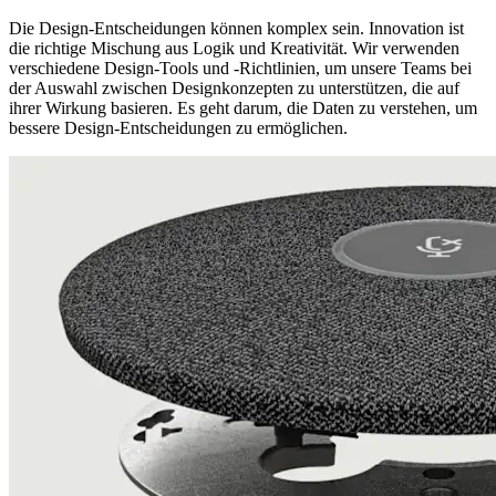
Die Design-Entscheidungen können komplex sein. Innovation ist
die richtige Mischung aus Logik und Kreativität. Wir verwenden
verschiedene Design-Tools und -Richtlinien, um unsere Teams bei
der Auswahl zwischen Designkonzepten zu unterstützen, die auf
ihrer Wirkung basieren. Es geht darum, die Daten zu verstehen, um
bessere Design-Entscheidungen zu ermöglichen.