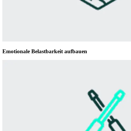
Emotionale Belastbarkeit aufbauen