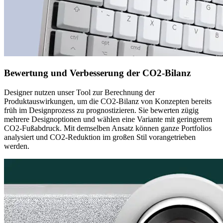
Bewertung und Verbesserung der CO2-Bilanz
Designer nutzen unser Tool zur Berechnung der
Produktauswirkungen, um die CO2-Bilanz von Konzepten bereits
früh im Designprozess zu prognostizieren. Sie bewerten zügig
mehrere Designoptionen und wählen eine Variante mit geringerem
CO2-Fußabdruck. Mit demselben Ansatz können ganze Portfolios
analysiert und CO2-Reduktion im großen Stil vorangetrieben
werden.