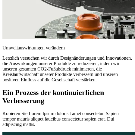
Umweltauswirkungen verändern
Letztlich versuchen wir durch Designänderungen und Innovationen,
die Auswirkungen unserer Produkte zu reduzieren, indem wir
unseren gesamten CO2-Fußabdruck minimieren, die
Kreislaufwirtschaft unserer Produkte verbessern und unseren
positiven Einfluss auf die Gesellschaft verstärken.
Ein Prozess der kontinuierlichen
Verbesserung
Kopieren Sie Lorem Ipsum dolor sit amet consectetur. Sapien
tempor mauris aliquet faucibus consectetur sapien erat. Dui
adipiscing mattis.