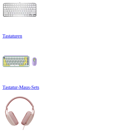
Tastaturen
Tastatur-Maus-Sets