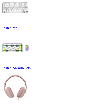
Tastaturen
Tastatur-Maus-Sets