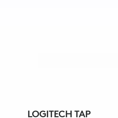
LOGITECH TAP