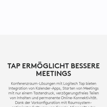
TAP ERMÖGLICHT BESSERE
MEETINGS
Konferenzraum-Lösungen mit Logitech Tap bieten
Integration von Kalender-Apps, Starten von Meetings
mit nur einem Tastendruck, verzögerungsfreies Teilen
von Inhalten und permanente Online-Konnektivität.
Dank der Vorkonfiguration mit Raumsystem-