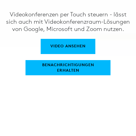
Videokonferenzen per Touch steuern - lässt
sich auch mit Videokonferenzraum-Lösungen
von Google, Microsoft und Zoom nutzen.
VIDEO ANSEHEN
BENACHRICHTIGUNGEN
ERHALTEN