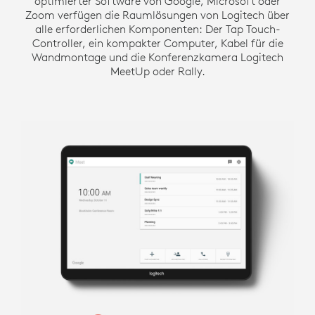
optimierter Software von Google, Microsoft oder
Zoom verfügen die Raumlösungen von Logitech über
alle erforderlichen Komponenten: Der Tap Touch-
Controller, ein kompakter Computer, Kabel für die
Wandmontage und die Konferenzkamera Logitech
MeetUp oder Rally.