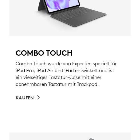
COMBO TOUCH
Combo Touch wurde von Experten speziell für
iPad Pro, iPad Air und iPad entwickelt und ist
ein vielseitiges Tastatur-Case mit einer
abnehmbaren Tastatur mit Trackpad.
KAUFEN