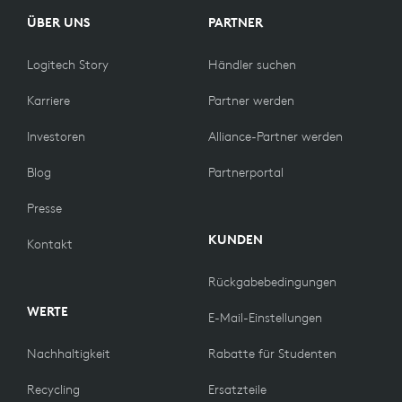
ÜBER UNS
PARTNER
Logitech Story
Händler suchen
Karriere
Partner werden
Investoren
Alliance-Partner werden
Blog
Partnerportal
Presse
KUNDEN
Kontakt
Rückgabebedingungen
WERTE
E-Mail-Einstellungen
Nachhaltigkeit
Rabatte für Studenten
Recycling
Ersatzteile