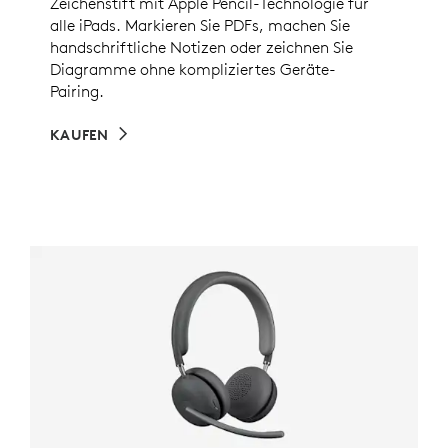
Zeichenstift mit Apple Pencil-Technologie für
alle iPads. Markieren Sie PDFs, machen Sie
handschriftliche Notizen oder zeichnen Sie
Diagramme ohne kompliziertes Geräte-
Pairing.
KAUFEN