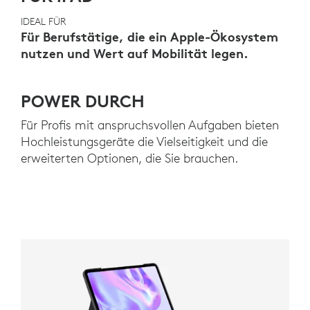
IDEAL FÜR
Für Berufstätige, die ein Apple-Ökosystem
nutzen und Wert auf Mobilität legen.
POWER DURCH
Für Profis mit anspruchsvollen Aufgaben bieten
Hochleistungsgeräte die Vielseitigkeit und die
erweiterten Optionen, die Sie brauchen.