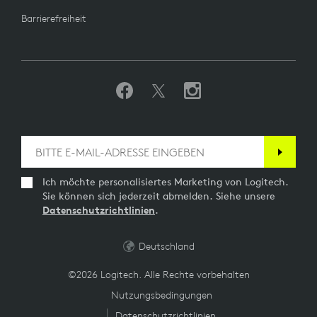
Barrierefreiheit
Ich möchte personalisiertes Marketing von Logitech.
Sie können sich jederzeit abmelden. Siehe unsere
Datenschutzrichtlinien
.
Deutschland
©2026 Logitech. Alle Rechte vorbehalten
Nutzungsbedingungen
Datenschutzrichtlinien