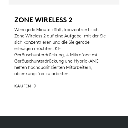
ZONE WIRELESS 2
Wenn jede Minute zählt, konzentriert sich
Zone Wireless 2 auf eine Aufgabe, mit der Sie
sich konzentrieren und die Sie gerade
erledigen möchten. KI-
Geräuschunterdrückung, 4 Mikrofone mit
Geräuschunterdrückung und Hybrid-ANC
helfen hochqualifizierten Mitarbeitern,
ablenkungsfrei zu arbeiten.
KAUFEN