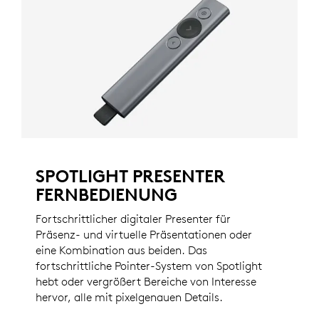
SPOTLIGHT PRESENTER
FERNBEDIENUNG
Fortschrittlicher digitaler Presenter für
Präsenz- und virtuelle Präsentationen oder
eine Kombination aus beiden. Das
fortschrittliche Pointer-System von Spotlight
hebt oder vergrößert Bereiche von Interesse
hervor, alle mit pixelgenauen Details.