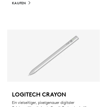
KAUFEN
LOGITECH CRAYON
Ein vielseitiger, pixelgenauer digitaler