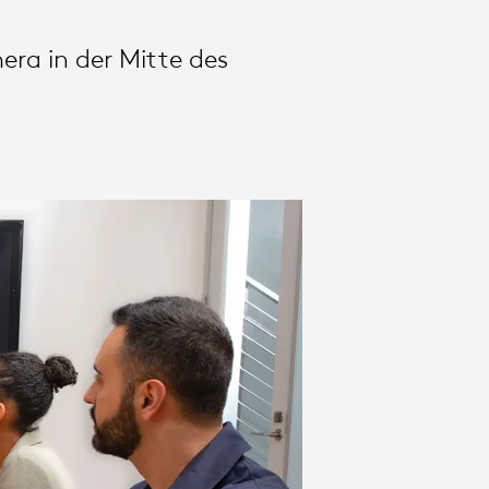
era in der Mitte des