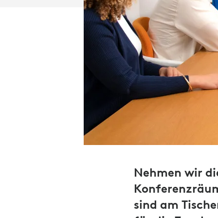
Nehmen wir die
Konferenzräume
sind am Tisch