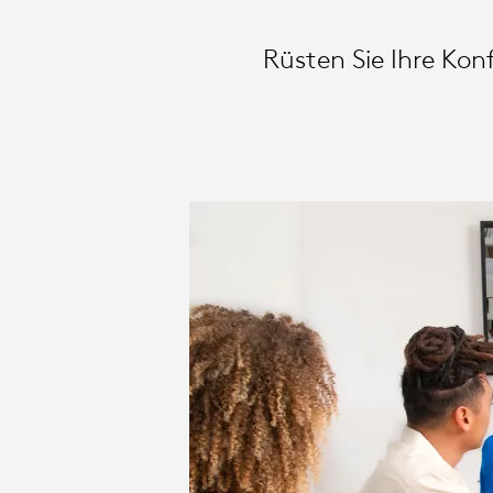
SIGHT
Rüsten Sie Ihre Kon