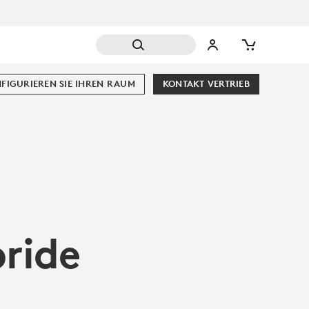
FIGURIEREN SIE IHREN RAUM
KONTAKT VERTRIEB
bride