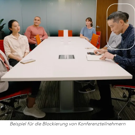
Beispiel für die Blockierung von Konferenzteilnehmern