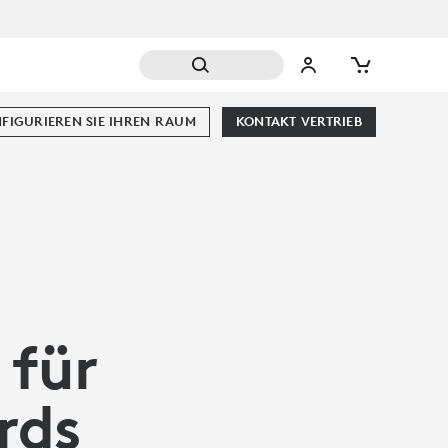
FIGURIEREN SIE IHREN RAUM
KONTAKT VERTRIEB
 für
rds