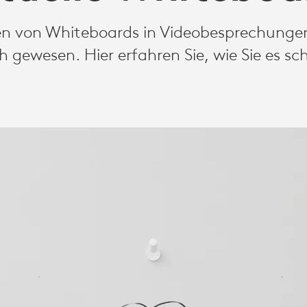
n von Whiteboards in Videobesprechungen
h gewesen. Hier erfahren Sie, wie Sie es sc