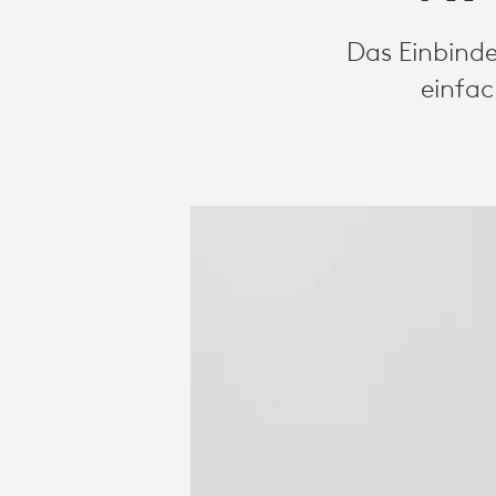
Das Einbinde
einfac