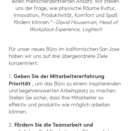
einen menschenzentrierten Ansatz. Wir stellen
uns der Frage, wie physische Räume Kultur,
Innovation, Produktivität, Komfort und Spaß
fördern können.“
– David Houseman, Head of
Workplace Experience, Logitech
Für unser neues Büro im kalifornischen San Jose
haben wir uns auf drei übergeordnete Ziele
konzentriert:
Geben Sie der Mitarbeitererfahrung
1.
Priorität
, um das Büro zu einem inspirierenden
und begehrenswerten Arbeitsplatz zu machen.
Stellen Sie sicher, dass Ihre Mitarbeiter so
effektiv und produktiv wie möglich arbeiten
können.
Fördern Sie die Teamarbeit und
2.