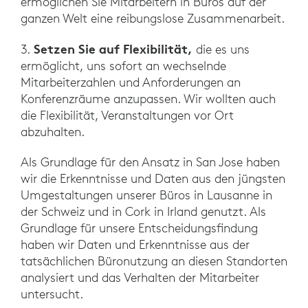
ermöglichen Sie Mitarbeitern in Büros auf der
ganzen Welt eine reibungslose Zusammenarbeit.
Setzen Sie auf Flexibilität,
3.
die es uns
ermöglicht, uns sofort an wechselnde
Mitarbeiterzahlen und Anforderungen an
Konferenzräume anzupassen. Wir wollten auch
die Flexibilität, Veranstaltungen vor Ort
abzuhalten.
Als Grundlage für den Ansatz in San Jose haben
wir die Erkenntnisse und Daten aus den jüngsten
Umgestaltungen unserer Büros in Lausanne in
der Schweiz und in Cork in Irland genutzt. Als
Grundlage für unsere Entscheidungsfindung
haben wir Daten und Erkenntnisse aus der
tatsächlichen Büronutzung an diesen Standorten
analysiert und das Verhalten der Mitarbeiter
untersucht.