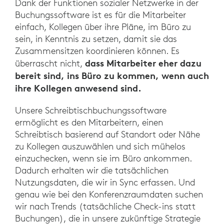
Dank der Funktionen sozialer Netzwerke in der
Buchungssoftware ist es für die Mitarbeiter
einfach, Kollegen über ihre Pläne, im Büro zu
sein, in Kenntnis zu setzen, damit sie das
Zusammensitzen koordinieren können. Es
dass Mitarbeiter eher dazu
überrascht nicht,
bereit sind, ins Büro zu kommen, wenn auch
ihre Kollegen anwesend sind.
Unsere Schreibtischbuchungssoftware
ermöglicht es den Mitarbeitern, einen
Schreibtisch basierend auf Standort oder Nähe
zu Kollegen auszuwählen und sich mühelos
einzuchecken, wenn sie im Büro ankommen.
Dadurch erhalten wir die tatsächlichen
Nutzungsdaten, die wir in Sync erfassen. Und
genau wie bei den Konferenzraumdaten suchen
wir nach Trends (tatsächliche Check-ins statt
Buchungen), die in unsere zukünftige Strategie