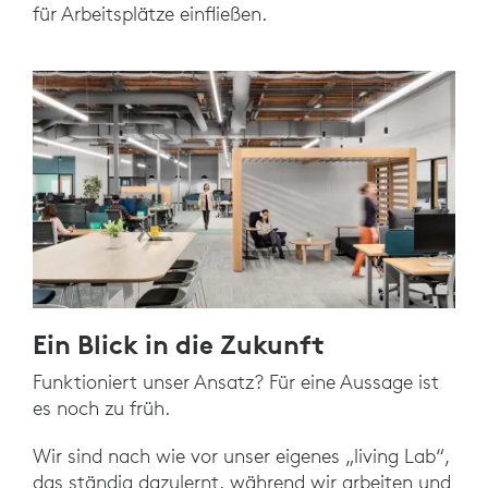
für Arbeitsplätze einfließen.
Ein Blick in die Zukunft
Funktioniert unser Ansatz? Für eine Aussage ist
es noch zu früh.
Wir sind nach wie vor unser eigenes „living Lab“,
das ständig dazulernt, während wir arbeiten und