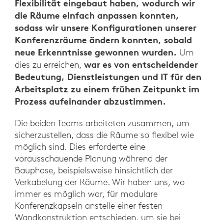
Flexibilität eingebaut haben, wodurch wir
die Räume einfach anpassen konnten,
sodass wir unsere Konfigurationen unserer
Konferenzräume ändern konnten, sobald
neue Erkenntnisse gewonnen wurden.
Um
war es von entscheidender
dies zu erreichen,
Bedeutung, Dienstleistungen und IT für den
Arbeitsplatz zu einem frühen Zeitpunkt im
Prozess aufeinander abzustimmen.
Die beiden Teams arbeiteten zusammen, um
sicherzustellen, dass die Räume so flexibel wie
möglich sind. Dies erforderte eine
vorausschauende Planung während der
Bauphase, beispielsweise hinsichtlich der
Verkabelung der Räume. Wir haben uns, wo
immer es möglich war, für modulare
Konferenzkapseln anstelle einer festen
Wandkonstruktion entschieden, um sie bei