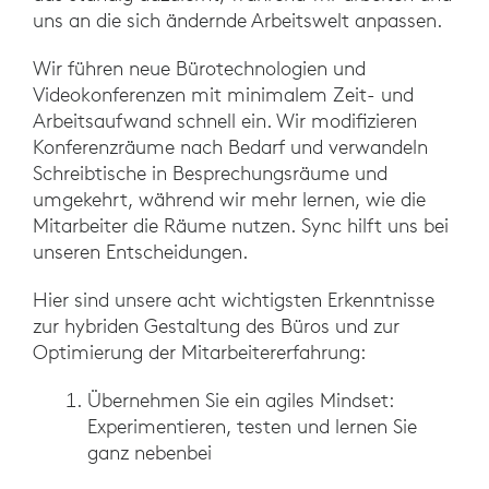
uns an die sich ändernde Arbeitswelt anpassen.
Wir führen neue Bürotechnologien und
Videokonferenzen mit minimalem Zeit- und
Arbeitsaufwand schnell ein. Wir modifizieren
Konferenzräume nach Bedarf und verwandeln
Schreibtische in Besprechungsräume und
umgekehrt, während wir mehr lernen, wie die
Mitarbeiter die Räume nutzen. Sync hilft uns bei
unseren Entscheidungen.
Hier sind unsere acht wichtigsten Erkenntnisse
zur hybriden Gestaltung des Büros und zur
Optimierung der Mitarbeitererfahrung:
Übernehmen Sie ein agiles Mindset:
Experimentieren, testen und lernen Sie
ganz nebenbei