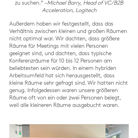
zu suchen.“ –
Michael Barry, Head of VC/B2B
Acceleration, Logitech
Außerdem haben wir festgestellt, dass das
Verhältnis zwischen kleinen und großen Räumen
nicht optimal war. Wir dachten, dass größere
Räume für Meetings mit vielen Personen
geeignet sind, und dachten, dass typische
Konferenzräume für 10 bis 12 Personen am
beliebtesten sein würden. In einem hybriden
Arbeitsumfeld hat sich herausgestellt, dass
kleine Räume sehr gefragt sind. Wir hatten nicht
genug. Infolgedessen waren unsere größeren
Räume oft von ein oder zwei Personen belegt,
weil alle kleineren Räume ausgebucht waren.