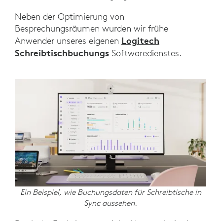
Neben der Optimierung von
Besprechungsräumen wurden wir frühe
Logitech
Anwender unseres eigenen
Schreibtischbuchungs
Softwaredienstes.
Ein Beispiel, wie Buchungsdaten für Schreibtische in
Sync aussehen.