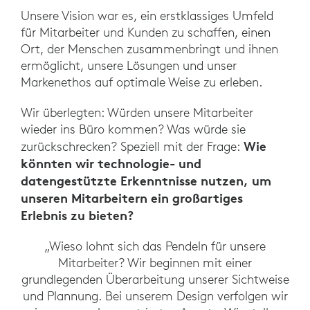
Unsere Vision war es, ein erstklassiges Umfeld
für Mitarbeiter und Kunden zu schaffen, einen
Ort, der Menschen zusammenbringt und ihnen
ermöglicht, unsere Lösungen und unser
Markenethos auf optimale Weise zu erleben.
Wir überlegten: Würden unsere Mitarbeiter
wieder ins Büro kommen? Was würde sie
Wie
zurückschrecken? Speziell mit der Frage:
könnten wir technologie- und
datengestützte Erkenntnisse nutzen, um
unseren Mitarbeitern ein großartiges
Erlebnis zu bieten?
„Wieso lohnt sich das Pendeln für unsere
Mitarbeiter? Wir beginnen mit einer
grundlegenden Überarbeitung unserer Sichtweise
und Plannung. Bei unserem Design verfolgen wir