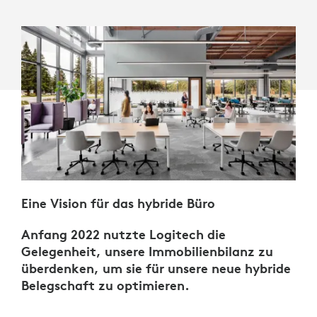
Eine Vision für das hybride Büro
Anfang 2022 nutzte Logitech die
Gelegenheit, unsere Immobilienbilanz zu
überdenken, um sie für unsere neue hybride
Belegschaft zu optimieren.