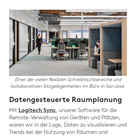
Einer der vielen flexiblen Schreibtischbereiche und
kollaborativen Sitzgelegenheiten im Büro in San Jose.
Datengesteuerte Raumplanung
Logitech Sync
Mit
, unserer Software für die
Remote-Verwaltung von Geräten und Plätzen,
waren wir in der Lage, Daten zu visualisieren und
Trends bei der Nutzung von Räumen und