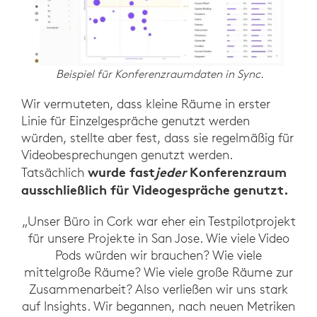
Beispiel für Konferenzraumdaten in Sync.
Wir vermuteten, dass kleine Räume in erster
Linie für Einzelgespräche genutzt werden
würden, stellte aber fest, dass sie regelmäßig für
Videobesprechungen genutzt werden.
wurde fast
jeder
Konferenzraum
Tatsächlich
ausschließlich für Videogespräche genutzt.
„Unser Büro in Cork war eher ein Testpilotprojekt
für unsere Projekte in San Jose. Wie viele Video
Pods würden wir brauchen? Wie viele
mittelgroße Räume? Wie viele große Räume zur
Zusammenarbeit? Also verließen wir uns stark
auf Insights. Wir begannen, nach neuen Metriken