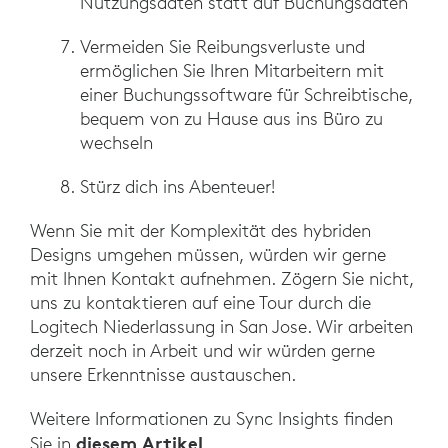
Nutzungsdaten statt auf Buchungsdaten
Vermeiden Sie Reibungsverluste und
ermöglichen Sie Ihren Mitarbeitern mit
einer Buchungssoftware für Schreibtische,
bequem von zu Hause aus ins Büro zu
wechseln
Stürz dich ins Abenteuer!
Wenn Sie mit der Komplexität des hybriden
Designs umgehen müssen, würden wir gerne
mit Ihnen Kontakt aufnehmen. Zögern Sie nicht,
uns zu kontaktieren auf eine Tour durch die
Logitech Niederlassung in San Jose. Wir arbeiten
derzeit noch in Arbeit und wir würden gerne
unsere Erkenntnisse austauschen.
Weitere Informationen zu Sync Insights finden
diesem Artikel
Sie in
.