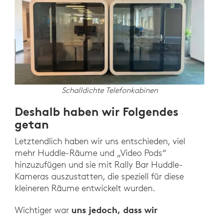
Schalldichte Telefonkabinen
Deshalb haben wir Folgendes
getan
Letztendlich haben wir uns entschieden, viel
mehr Huddle-Räume und „Video Pods“
hinzuzufügen und sie mit Rally Bar Huddle-
Kameras auszustatten, die speziell für diese
kleineren Räume entwickelt wurden.
uns jedoch, dass wir
Wichtiger war