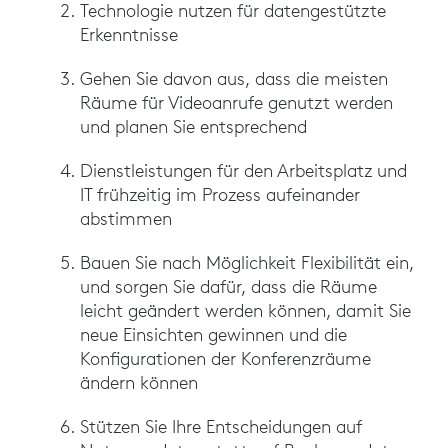
Technologie nutzen für datengestützte
Erkenntnisse
Gehen Sie davon aus, dass die meisten
Räume für Videoanrufe genutzt werden
und planen Sie entsprechend
Dienstleistungen für den Arbeitsplatz und
IT frühzeitig im Prozess aufeinander
abstimmen
Bauen Sie nach Möglichkeit Flexibilität ein,
und sorgen Sie dafür, dass die Räume
leicht geändert werden können, damit Sie
neue Einsichten gewinnen und die
Konfigurationen der Konferenzräume
ändern können
Stützen Sie Ihre Entscheidungen auf