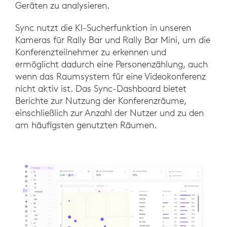
Geräten zu analysieren.
Sync nutzt die KI-Sucherfunktion in unseren
Kameras für Rally Bar und Rally Bar Mini, um die
Konferenzteilnehmer zu erkennen und
ermöglicht dadurch eine Personenzählung, auch
wenn das Raumsystem für eine Videokonferenz
nicht aktiv ist. Das Sync-Dashboard bietet
Berichte zur Nutzung der Konferenzräume,
einschließlich zur Anzahl der Nutzer und zu den
am häufigsten genutzten Räumen.