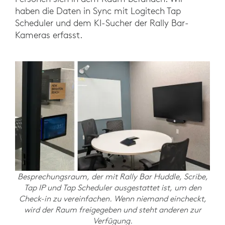
haben die Daten in Sync mit Logitech Tap
Scheduler und dem KI-Sucher der Rally Bar-
Kameras erfasst.
Besprechungsraum, der mit Rally Bar Huddle, Scribe,
Tap IP und Tap Scheduler ausgestattet ist, um den
Check-in zu vereinfachen. Wenn niemand eincheckt,
wird der Raum freigegeben und steht anderen zur
Verfügung.