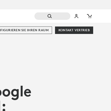
FIGURIEREN SIE IHREN RAUM
KONTAKT VERTRIEB
oogle
: