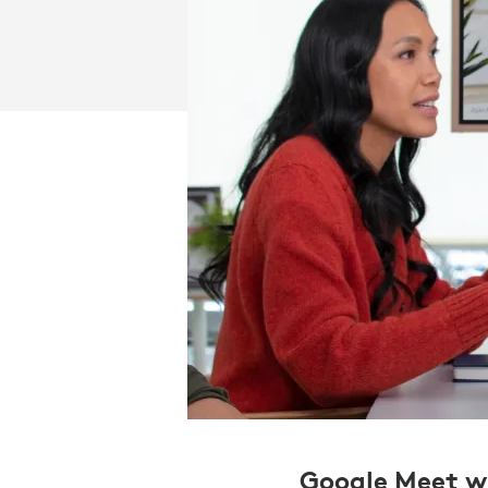
Google Meet wi