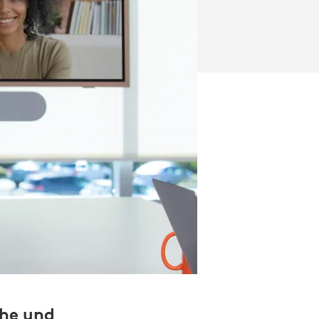
che und