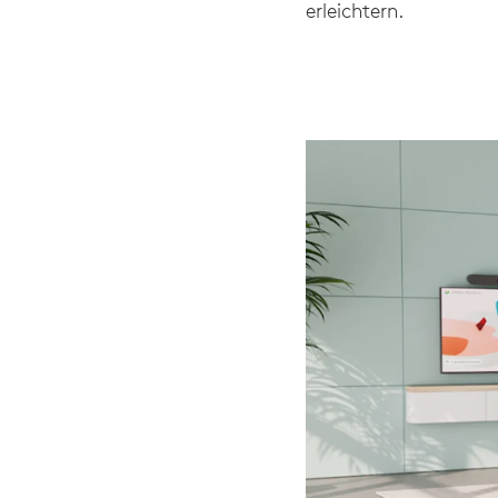
erleichtern.