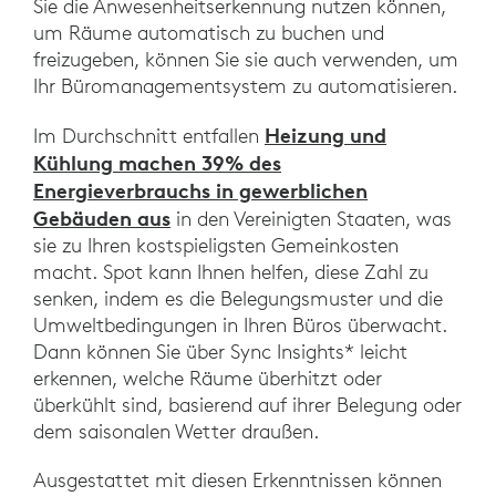
Sie die Anwesenheitserkennung nutzen können,
um Räume automatisch zu buchen und
freizugeben, können Sie sie auch verwenden, um
Ihr Büromanagementsystem zu automatisieren.
Heizung und
Im Durchschnitt entfallen
Kühlung machen 39% des
Energieverbrauchs in gewerblichen
Gebäuden aus
in den Vereinigten Staaten, was
sie zu Ihren kostspieligsten Gemeinkosten
macht. Spot kann Ihnen helfen, diese Zahl zu
senken, indem es die Belegungsmuster und die
Umweltbedingungen in Ihren Büros überwacht.
Dann können Sie über Sync Insights* leicht
erkennen, welche Räume überhitzt oder
überkühlt sind, basierend auf ihrer Belegung oder
dem saisonalen Wetter draußen.
Ausgestattet mit diesen Erkenntnissen können