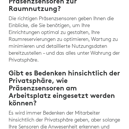
Präsenzsensoren zur
Raumnutzung?
Die richtigen Präsenzsensoren geben Ihnen die
Einblicke, die Sie benötigen, um Ihre
Einrichtungen optimal zu gestalten, Ihre
Raumreservierungen zu optimieren, Wartung zu
minimieren und detaillierte Nutzungsdaten
bereitzustellen – und das alles unter Wahrung der
Privatsphäre.
Gibt es Bedenken hinsichtlich der
Privatsphäre, wie
Präsenzsensoren am
Arbeitsplatz eingesetzt werden
können?
Es wird immer Bedenken der Mitarbeiter
hinsichtlich der Privatsphäre geben, aber solange
Ihre Sensoren die Anwesenheit erkennen und