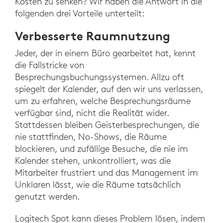
Kosten zu senken? Wir haben die Antwort in die
folgenden drei Vorteile unterteilt:
Verbesserte Raumnutzung
Jeder, der in einem Büro gearbeitet hat, kennt
die Fallstricke von
Besprechungsbuchungssystemen. Allzu oft
spiegelt der Kalender, auf den wir uns verlassen,
um zu erfahren, welche Besprechungsräume
verfügbar sind, nicht die Realität wider.
Stattdessen bleiben Geisterbesprechungen, die
nie stattfinden, No-Shows, die Räume
blockieren, und zufällige Besuche, die nie im
Kalender stehen, unkontrolliert, was die
Mitarbeiter frustriert und das Management im
Unklaren lässt, wie die Räume tatsächlich
genutzt werden.
Logitech Spot kann dieses Problem lösen, indem