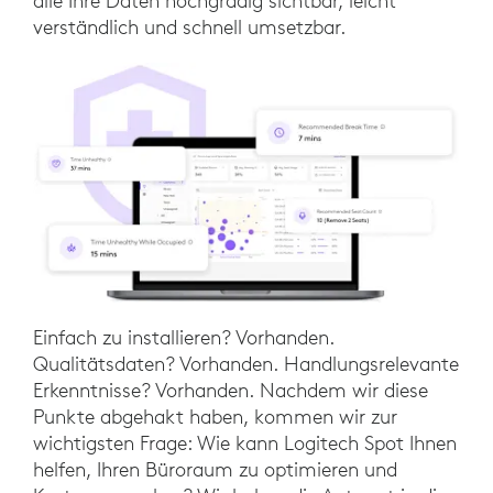
alle Ihre Daten hochgradig sichtbar, leicht
verständlich und schnell umsetzbar.
Einfach zu installieren? Vorhanden.
Qualitätsdaten? Vorhanden. Handlungsrelevante
Erkenntnisse? Vorhanden. Nachdem wir diese
Punkte abgehakt haben, kommen wir zur
wichtigsten Frage: Wie kann Logitech Spot Ihnen
helfen, Ihren Büroraum zu optimieren und