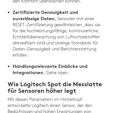
den Komfort überwachen können.
Zertifizierte Genauigkeit und
zuverlässige Daten.
Sensoren mit einer
RESET-Zertifizierung gewährleisten, dass sie
für die hochleistungsfähige, kontinuierliche,
Echtzeitüberwachung von Luftschadstoffen
akkreditiert sind und strenge Standards für
Daten-Genauigkeit und Berichterstattung
erfüllen.
Handlungsrelevante Einblicke und
Integrationen.
Siehe oben.
Wie Logitech Spot die Messlatte
für Sensoren höher legt
Mit diesen Parametern im Hinterkopf
entwickelte Logitech einen Sensor, der den
Bedürfnissen und hohen Erwartungen von