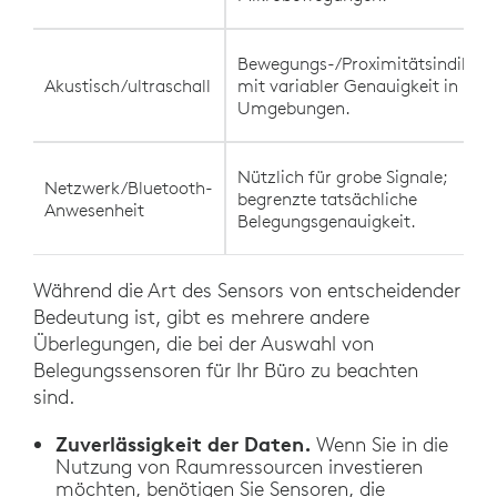
Bewegungs-/Proximitätsindikato
Akustisch/ultraschall
mit variabler Genauigkeit in laut
Umgebungen.
Nützlich für grobe Signale;
Netzwerk/Bluetooth-
begrenzte tatsächliche
Anwesenheit
Belegungsgenauigkeit.
Während die Art des Sensors von entscheidender
Bedeutung ist, gibt es mehrere andere
Überlegungen, die bei der Auswahl von
Belegungssensoren für Ihr Büro zu beachten
sind.
Zuverlässigkeit der Daten.
Wenn Sie in die
Nutzung von Raumressourcen investieren
möchten, benötigen Sie Sensoren, die