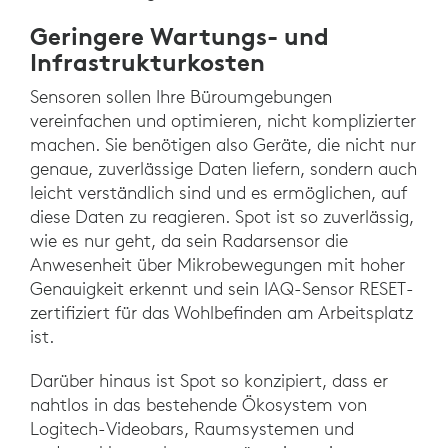
Geringere Wartungs- und
Infrastrukturkosten
Sensoren sollen Ihre Büroumgebungen
vereinfachen und optimieren, nicht komplizierter
machen. Sie benötigen also Geräte, die nicht nur
genaue, zuverlässige Daten liefern, sondern auch
leicht verständlich sind und es ermöglichen, auf
diese Daten zu reagieren. Spot ist so zuverlässig,
wie es nur geht, da sein Radarsensor die
Anwesenheit über Mikrobewegungen mit hoher
Genauigkeit erkennt und sein IAQ-Sensor RESET-
zertifiziert für das Wohlbefinden am Arbeitsplatz
ist.
Darüber hinaus ist Spot so konzipiert, dass er
nahtlos in das bestehende Ökosystem von
Logitech-Videobars, Raumsystemen und