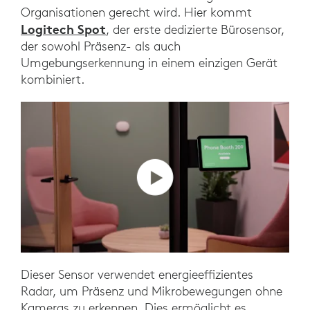
Organisationen gerecht wird. Hier kommt
Logitech Spot
, der erste dedizierte Bürosensor,
der sowohl Präsenz- als auch
Umgebungserkennung in einem einzigen Gerät
kombiniert.
Dieser Sensor verwendet energieeffizientes
Radar, um Präsenz und Mikrobewegungen ohne
Kameras zu erkennen. Dies ermöglicht es