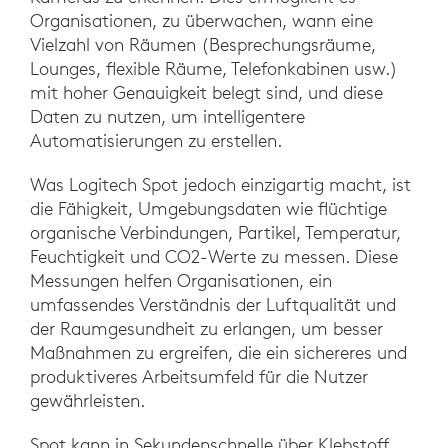
Organisationen, zu überwachen, wann eine
Vielzahl von Räumen (Besprechungsräume,
Lounges, flexible Räume, Telefonkabinen usw.)
mit hoher Genauigkeit belegt sind, und diese
Daten zu nutzen, um intelligentere
Automatisierungen zu erstellen.
Was Logitech Spot jedoch einzigartig macht, ist
die Fähigkeit, Umgebungsdaten wie flüchtige
organische Verbindungen, Partikel, Temperatur,
Feuchtigkeit und CO2-Werte zu messen. Diese
Messungen helfen Organisationen, ein
umfassendes Verständnis der Luftqualität und
der Raumgesundheit zu erlangen, um besser
Maßnahmen zu ergreifen, die ein sichereres und
produktiveres Arbeitsumfeld für die Nutzer
gewährleisten.
Spot kann in Sekundenschnelle über Klebstoff