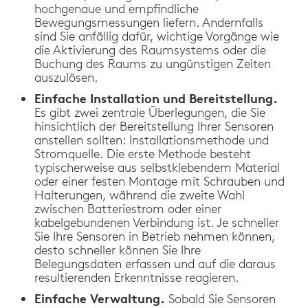
hochgenaue und empfindliche
Bewegungsmessungen liefern. Andernfalls
sind Sie anfällig dafür, wichtige Vorgänge wie
die Aktivierung des Raumsystems oder die
Buchung des Raums zu ungünstigen Zeiten
auszulösen.
Einfache Installation und Bereitstellung.
Es gibt zwei zentrale Überlegungen, die Sie
hinsichtlich der Bereitstellung Ihrer Sensoren
anstellen sollten: Installationsmethode und
Stromquelle. Die erste Methode besteht
typischerweise aus selbstklebendem Material
oder einer festen Montage mit Schrauben und
Halterungen, während die zweite Wahl
zwischen Batteriestrom oder einer
kabelgebundenen Verbindung ist. Je schneller
Sie Ihre Sensoren in Betrieb nehmen können,
desto schneller können Sie Ihre
Belegungsdaten erfassen und auf die daraus
resultierenden Erkenntnisse reagieren.
Einfache Verwaltung.
Sobald Sie Sensoren