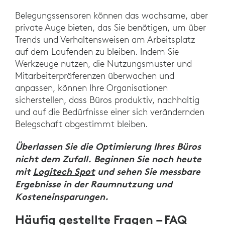
Belegungssensoren können das wachsame, aber
private Auge bieten, das Sie benötigen, um über
Trends und Verhaltensweisen am Arbeitsplatz
auf dem Laufenden zu bleiben. Indem Sie
Werkzeuge nutzen, die Nutzungsmuster und
Mitarbeiterpräferenzen überwachen und
anpassen, können Ihre Organisationen
sicherstellen, dass Büros produktiv, nachhaltig
und auf die Bedürfnisse einer sich verändernden
Belegschaft abgestimmt bleiben.
Überlassen Sie die Optimierung Ihres Büros
nicht dem Zufall. Beginnen Sie noch heute
mit
Logitech Spot
und sehen Sie messbare
Ergebnisse in der Raumnutzung und
Kosteneinsparungen.
Häufig gestellte Fragen – FAQ