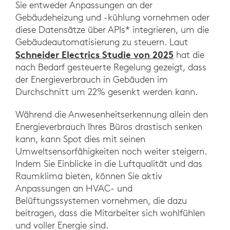
Sie entweder Anpassungen an der
Gebäudeheizung und -kühlung vornehmen oder
diese Datensätze über APIs* integrieren, um die
Gebäudeautomatisierung zu steuern. Laut
Schneider Electrics Studie von 2025
hat die
nach Bedarf gesteuerte Regelung gezeigt, dass
der Energieverbrauch in Gebäuden im
Durchschnitt um 22% gesenkt werden kann.
Während die Anwesenheitserkennung allein den
Energieverbrauch Ihres Büros drastisch senken
kann, kann Spot dies mit seinen
Umweltsensorfähigkeiten noch weiter steigern.
Indem Sie Einblicke in die Luftqualität und das
Raumklima bieten, können Sie aktiv
Anpassungen an HVAC- und
Belüftungssystemen vornehmen, die dazu
beitragen, dass die Mitarbeiter sich wohlfühlen
und voller Energie sind.