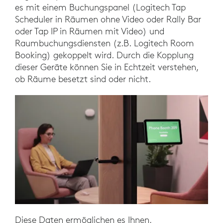
es mit einem Buchungspanel (Logitech Tap
Scheduler in Räumen ohne Video oder Rally Bar
oder Tap IP in Räumen mit Video) und
Raumbuchungsdiensten (z.B. Logitech Room
Booking) gekoppelt wird. Durch die Kopplung
dieser Geräte können Sie in Echtzeit verstehen,
ob Räume besetzt sind oder nicht.
Diese Daten ermöglichen es Ihnen,