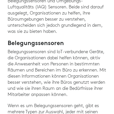
Belegungssensoren und Umgebungs-
Luftqualitäts (IAQ) Sensoren. Beide sind darauf
ausgelegt, Organisationen zu helfen, ihre
Büroumgebungen besser zu verstehen,
unterscheiden sich jedoch grundlegend in dem,
was sie zu bieten haben.
Belegungssensoren
Belegungssensoren sind IoT-verbundene Geräte,
die Organisationen dabei helfen können, aktiv
die Anwesenheit von Personen in bestimmten
Räumen und Bereichen im Büro zu erkennen. Mit
diesen Informationen können Organisationen
besser verstehen, wie ihre Büros genutzt werden
und wie sie ihren Raum an die Bedürfnisse ihrer
Mitarbeiter anpassen können.
Wenn es um Belegungssensoren geht, gibt es
mehrere Typen zur Auswahl, jeder mit seinen