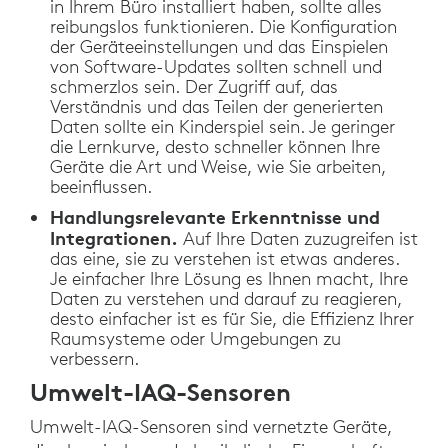
in Ihrem Büro installiert haben, sollte alles
reibungslos funktionieren. Die Konfiguration
der Geräteeinstellungen und das Einspielen
von Software-Updates sollten schnell und
schmerzlos sein. Der Zugriff auf, das
Verständnis und das Teilen der generierten
Daten sollte ein Kinderspiel sein. Je geringer
die Lernkurve, desto schneller können Ihre
Geräte die Art und Weise, wie Sie arbeiten,
beeinflussen.
Handlungsrelevante Erkenntnisse und
Integrationen.
Auf Ihre Daten zuzugreifen ist
das eine, sie zu verstehen ist etwas anderes.
Je einfacher Ihre Lösung es Ihnen macht, Ihre
Daten zu verstehen und darauf zu reagieren,
desto einfacher ist es für Sie, die Effizienz Ihrer
Raumsysteme oder Umgebungen zu
verbessern.
Umwelt-IAQ-Sensoren
Umwelt-IAQ-Sensoren sind vernetzte Geräte,