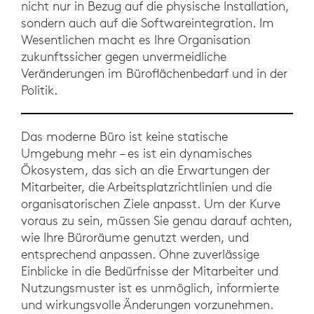
nicht nur in Bezug auf die physische Installation,
sondern auch auf die Softwareintegration. Im
Wesentlichen macht es Ihre Organisation
zukunftssicher gegen unvermeidliche
Veränderungen im Büroflächenbedarf und in der
Politik.
Das moderne Büro ist keine statische
Umgebung mehr – es ist ein dynamisches
Ökosystem, das sich an die Erwartungen der
Mitarbeiter, die Arbeitsplatzrichtlinien und die
organisatorischen Ziele anpasst. Um der Kurve
voraus zu sein, müssen Sie genau darauf achten,
wie Ihre Büroräume genutzt werden, und
entsprechend anpassen. Ohne zuverlässige
Einblicke in die Bedürfnisse der Mitarbeiter und
Nutzungsmuster ist es unmöglich, informierte
und wirkungsvolle Änderungen vorzunehmen.