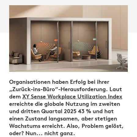
Organisationen haben Erfolg bei ihrer
„Zurück-ins-Büro“-Herausforderung. Laut
dem
XY Sense Workplace Utilization Index
erreichte die globale Nutzung im zweiten
und dritten Quartal 2025 43 % und hat
einen Zustand langsamen, aber stetigen
Wachstums erreicht. Also, Problem gelöst,
oder? Nun... nicht ganz.