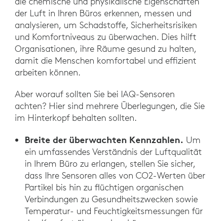
die chemische und physikalische Eigenschaften
der Luft in Ihren Büros erkennen, messen und
analysieren, um Schadstoffe, Sicherheitsrisiken
und Komfortniveaus zu überwachen. Dies hilft
Organisationen, ihre Räume gesund zu halten,
damit die Menschen komfortabel und effizient
arbeiten können.
Aber worauf sollten Sie bei IAQ-Sensoren
achten? Hier sind mehrere Überlegungen, die Sie
im Hinterkopf behalten sollten.
Breite der überwachten Kennzahlen.
Um
ein umfassendes Verständnis der Luftqualität
in Ihrem Büro zu erlangen, stellen Sie sicher,
dass Ihre Sensoren alles von CO2-Werten über
Partikel bis hin zu flüchtigen organischen
Verbindungen zu Gesundheitszwecken sowie
Temperatur- und Feuchtigkeitsmessungen für