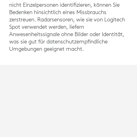
nicht Einzelpersonen identifizieren, können Sie
Bedenken hinsichtlich eines Missbrauchs
zerstreuen. Radarsensoren, wie sie von Logitech
Spot verwendet werden, liefern
Anwesenheitssignale ohne Bilder oder Identität,
was sie gut für datenschutzempfindliche
Umgebungen geeignet macht.