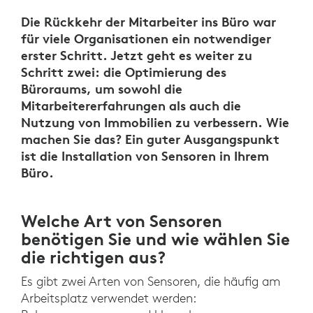
Die Rückkehr der Mitarbeiter ins Büro war
für viele Organisationen ein notwendiger
erster Schritt. Jetzt geht es weiter zu
Schritt zwei: die Optimierung des
Büroraums, um sowohl die
Mitarbeitererfahrungen als auch die
Nutzung von Immobilien zu verbessern. Wie
machen Sie das? Ein guter Ausgangspunkt
ist die Installation von Sensoren in Ihrem
Büro.
Welche Art von Sensoren
benötigen Sie und wie wählen Sie
die richtigen aus?
Es gibt zwei Arten von Sensoren, die häufig am
Arbeitsplatz verwendet werden: