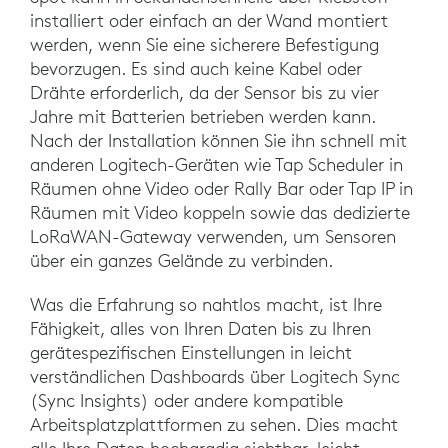
installiert oder einfach an der Wand montiert
werden, wenn Sie eine sicherere Befestigung
bevorzugen. Es sind auch keine Kabel oder
Drähte erforderlich, da der Sensor bis zu vier
Jahre mit Batterien betrieben werden kann.
Nach der Installation können Sie ihn schnell mit
anderen Logitech-Geräten wie Tap Scheduler in
Räumen ohne Video oder Rally Bar oder Tap IP in
Räumen mit Video koppeln sowie das dedizierte
LoRaWAN-Gateway verwenden, um Sensoren
über ein ganzes Gelände zu verbinden.
Was die Erfahrung so nahtlos macht, ist Ihre
Fähigkeit, alles von Ihren Daten bis zu Ihren
gerätespezifischen Einstellungen in leicht
verständlichen Dashboards über Logitech Sync
(Sync Insights) oder andere kompatible
Arbeitsplatzplattformen zu sehen. Dies macht