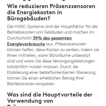
Wie reduzieren Präsenzsensoren
die Energiekosten in
Bürogebäuden?
Die HVAC-Systeme sind der Hauptfaktor für die
Betriebskosten von Gebäuden und machen im
39% des gesamten
Durchschnitt
Energieverbrauchs
aus. Präsenzsensoren
können helfen, diese Kosten zu senken, indem sie
Ihnen mitteilen, wann Büroräume unbesetzt
sind und wann Sie diese Versorgungsleistungen
tatsächlich nutzen müssen. Durch die
Etablierung einer bedarfsorientierten Steuerung
können Sie einen erheblichen Betrag Ihrer
Betriebskosten einsparen.
Was sind die Hauptvorteile der
Verwendung von