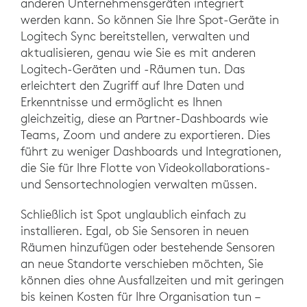
anderen Unternehmensgeräten integriert
werden kann. So können Sie Ihre Spot-Geräte in
Logitech Sync bereitstellen, verwalten und
aktualisieren, genau wie Sie es mit anderen
Logitech-Geräten und -Räumen tun. Das
erleichtert den Zugriff auf Ihre Daten und
Erkenntnisse und ermöglicht es Ihnen
gleichzeitig, diese an Partner-Dashboards wie
Teams, Zoom und andere zu exportieren. Dies
führt zu weniger Dashboards und Integrationen,
die Sie für Ihre Flotte von Videokollaborations-
und Sensortechnologien verwalten müssen.
Schließlich ist Spot unglaublich einfach zu
installieren. Egal, ob Sie Sensoren in neuen
Räumen hinzufügen oder bestehende Sensoren
an neue Standorte verschieben möchten, Sie
können dies ohne Ausfallzeiten und mit geringen
bis keinen Kosten für Ihre Organisation tun –