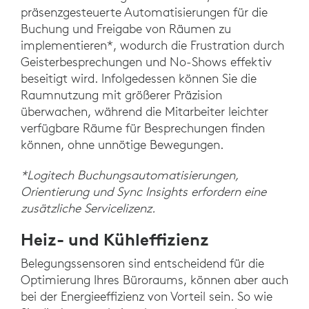
präsenzgesteuerte Automatisierungen für die
Buchung und Freigabe von Räumen zu
implementieren*, wodurch die Frustration durch
Geisterbesprechungen und No-Shows effektiv
beseitigt wird. Infolgedessen können Sie die
Raumnutzung mit größerer Präzision
überwachen, während die Mitarbeiter leichter
verfügbare Räume für Besprechungen finden
können, ohne unnötige Bewegungen.
*Logitech Buchungsautomatisierungen,
Orientierung und Sync Insights erfordern eine
zusätzliche Servicelizenz.
Heiz- und Kühleffizienz
Belegungssensoren sind entscheidend für die
Optimierung Ihres Büroraums, können aber auch
bei der Energieeffizienz von Vorteil sein. So wie