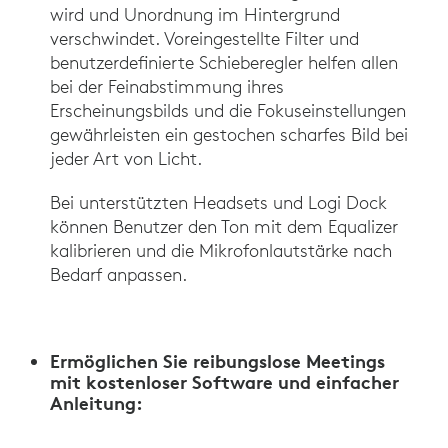
wird und Unordnung im Hintergrund
verschwindet. Voreingestellte Filter und
benutzerdefinierte Schieberegler helfen allen
bei der Feinabstimmung ihres
Erscheinungsbilds und die Fokuseinstellungen
gewährleisten ein gestochen scharfes Bild bei
jeder Art von Licht.
Bei unterstützten Headsets und Logi Dock
können Benutzer den Ton mit dem Equalizer
kalibrieren und die Mikrofonlautstärke nach
Bedarf anpassen.
Ermöglichen Sie reibungslose Meetings
mit kostenloser Software und einfacher
Anleitung: