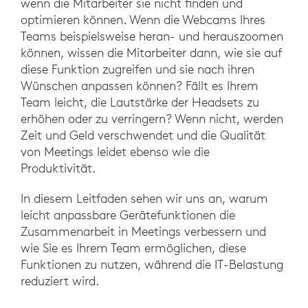
wenn die Mitarbeiter sie nicht finden und
optimieren können. Wenn die Webcams Ihres
Teams beispielsweise heran- und herauszoomen
können, wissen die Mitarbeiter dann, wie sie auf
diese Funktion zugreifen und sie nach ihren
Wünschen anpassen können? Fällt es Ihrem
Team leicht, die Lautstärke der Headsets zu
erhöhen oder zu verringern? Wenn nicht, werden
Zeit und Geld verschwendet und die Qualität
von Meetings leidet ebenso wie die
Produktivität.
In diesem Leitfaden sehen wir uns an, warum
leicht anpassbare Gerätefunktionen die
Zusammenarbeit in Meetings verbessern und
wie Sie es Ihrem Team ermöglichen, diese
Funktionen zu nutzen, während die IT-Belastung
reduziert wird.