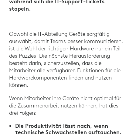
während sich die IT-Support-Tickets
stapeln.
Obwohl die IT-Abteilung Geräte sorgfältig
auswählt, damit Teams besser kommunizieren,
ist die Wahl der richtigen Hardware nur ein Teil
des Puzzles. Die nächste Herausforderung
besteht darin, sicherzustellen, dass die
Mitarbeiter alle verfügbaren Funktionen für die
Hardwarekomponenten finden und nutzen
können.
Wenn Mitarbeiter ihre Geräte nicht optimal für
die Zusammenarbeit nutzen können, hat dies
drei Folgen:
Die Produktivität lässt nach, wenn
technische Schwachstellen auftauchen.