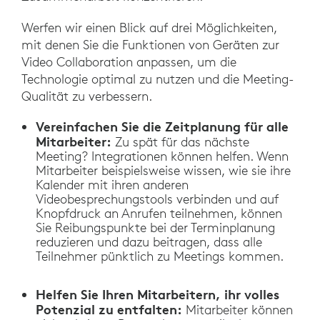
Werfen wir einen Blick auf drei Möglichkeiten,
mit denen Sie die Funktionen von Geräten zur
Video Collaboration anpassen, um die
Technologie optimal zu nutzen und die Meeting-
Qualität zu verbessern.
Vereinfachen Sie die Zeitplanung für alle
Mitarbeiter:
Zu spät für das nächste
Meeting? Integrationen können helfen. Wenn
Mitarbeiter beispielsweise wissen, wie sie ihre
Kalender mit ihren anderen
Videobesprechungstools verbinden und auf
Knopfdruck an Anrufen teilnehmen, können
Sie Reibungspunkte bei der Terminplanung
reduzieren und dazu beitragen, dass alle
Teilnehmer pünktlich zu Meetings kommen.
Helfen Sie Ihren Mitarbeitern, ihr volles
Potenzial zu entfalten:
Mitarbeiter können