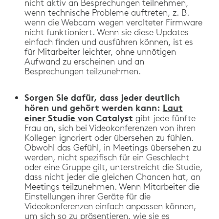
nicht aktiv an Besprechungen teilnehmen,
wenn technische Probleme auftreten, z. B.
wenn die Webcam wegen veralteter Firmware
nicht funktioniert. Wenn sie diese Updates
einfach finden und ausführen können, ist es
für Mitarbeiter leichter, ohne unnötigen
Aufwand zu erscheinen und an
Besprechungen teilzunehmen.
Sorgen Sie dafür, dass jeder deutlich
hören und gehört werden kann:
Laut
einer Studie von Catalyst
gibt jede fünfte
Frau an, sich bei Videokonferenzen von ihren
Kollegen ignoriert oder übersehen zu fühlen.
Obwohl das Gefühl, in Meetings übersehen zu
werden, nicht spezifisch für ein Geschlecht
oder eine Gruppe gilt, unterstreicht die Studie,
dass nicht jeder die gleichen Chancen hat, an
Meetings teilzunehmen. Wenn Mitarbeiter die
Einstellungen ihrer Geräte für die
Videokonferenzen einfach anpassen können,
um sich so zu präsentieren, wie sie es