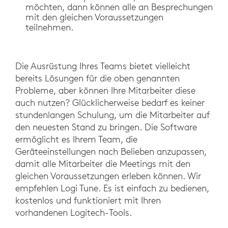
möchten, dann können alle an Besprechungen
mit den gleichen Voraussetzungen
teilnehmen.
Die Ausrüstung Ihres Teams bietet vielleicht
bereits Lösungen für die oben genannten
Probleme, aber können Ihre Mitarbeiter diese
auch nutzen? Glücklicherweise bedarf es keiner
stundenlangen Schulung, um die Mitarbeiter auf
den neuesten Stand zu bringen. Die Software
ermöglicht es Ihrem Team, die
Geräteeinstellungen nach Belieben anzupassen,
damit alle Mitarbeiter die Meetings mit den
gleichen Voraussetzungen erleben können. Wir
empfehlen Logi Tune. Es ist einfach zu bedienen,
kostenlos und funktioniert mit Ihren
vorhandenen Logitech-Tools.