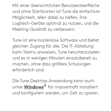
Mit einer übersichtlichen Benutzeroberfläche
und ohne Startkosten ist Tune die einfachste
Möglichkeit, allen dabei zu helfen, ihre
Logitech-Geräte optimal zu nutzen, und die
Meeting-Qualität zu verbessern.
Tune ist eine kostenlose Software und bietet
gleichen Zugang für alle. Die IT-Abteilung
kann Teams anweisen, Tune herunterzuladen
und es in wenigen Minuten einsatzbereit zu
machen, ohne dass größere Schulungen
erforderlich sind.
Die Tune Desktop-Anwendung kann auch
®
Windows
unter
für massenhaft installiert
und konfiguriert werden, um Zeit zu sparen.