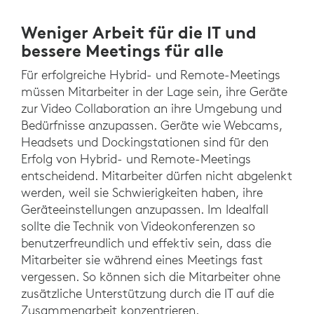
Weniger Arbeit für die IT und
bessere Meetings für alle
Für erfolgreiche Hybrid- und Remote-Meetings
müssen Mitarbeiter in der Lage sein, ihre Geräte
zur Video Collaboration an ihre Umgebung und
Bedürfnisse anzupassen. Geräte wie Webcams,
Headsets und Dockingstationen sind für den
Erfolg von Hybrid- und Remote-Meetings
entscheidend. Mitarbeiter dürfen nicht abgelenkt
werden, weil sie Schwierigkeiten haben, ihre
Geräteeinstellungen anzupassen. Im Idealfall
sollte die Technik von Videokonferenzen so
benutzerfreundlich und effektiv sein, dass die
Mitarbeiter sie während eines Meetings fast
vergessen. So können sich die Mitarbeiter ohne
zusätzliche Unterstützung durch die IT auf die
Zusammenarbeit konzentrieren.