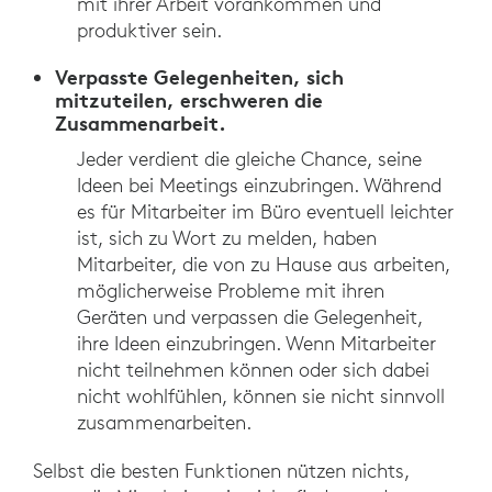
mit ihrer Arbeit vorankommen und
produktiver sein.
Verpasste Gelegenheiten, sich
mitzuteilen, erschweren die
Zusammenarbeit.
Jeder verdient die gleiche Chance, seine
Ideen bei Meetings einzubringen. Während
es für Mitarbeiter im Büro eventuell leichter
ist, sich zu Wort zu melden, haben
Mitarbeiter, die von zu Hause aus arbeiten,
möglicherweise Probleme mit ihren
Geräten und verpassen die Gelegenheit,
ihre Ideen einzubringen. Wenn Mitarbeiter
nicht teilnehmen können oder sich dabei
nicht wohlfühlen, können sie nicht sinnvoll
zusammenarbeiten.
Selbst die besten Funktionen nützen nichts,