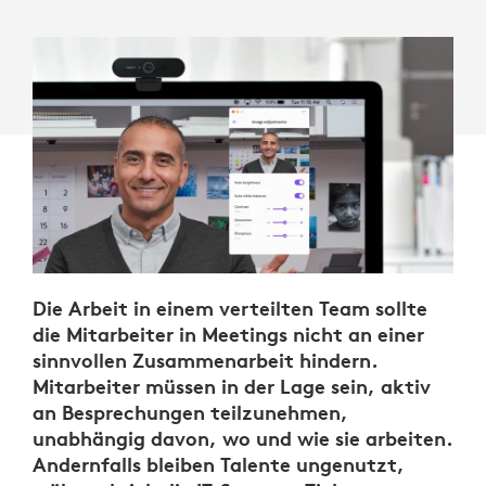
Die Arbeit in einem verteilten Team sollte
die Mitarbeiter in Meetings nicht an einer
sinnvollen Zusammenarbeit hindern.
Mitarbeiter müssen in der Lage sein, aktiv
an Besprechungen teilzunehmen,
unabhängig davon, wo und wie sie arbeiten.
Andernfalls bleiben Talente ungenutzt,