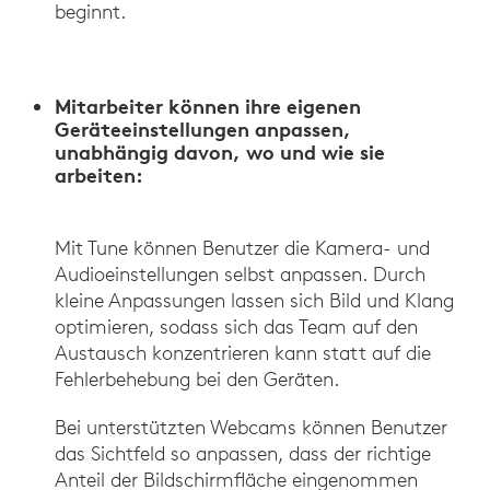
beginnt.
Mitarbeiter können ihre eigenen
Geräteeinstellungen anpassen,
unabhängig davon, wo und wie sie
arbeiten:
Mit Tune können Benutzer die Kamera- und
Audioeinstellungen selbst anpassen. Durch
kleine Anpassungen lassen sich Bild und Klang
optimieren, sodass sich das Team auf den
Austausch konzentrieren kann statt auf die
Fehlerbehebung bei den Geräten.
Bei unterstützten Webcams können Benutzer
das Sichtfeld so anpassen, dass der richtige
Anteil der Bildschirmfläche eingenommen