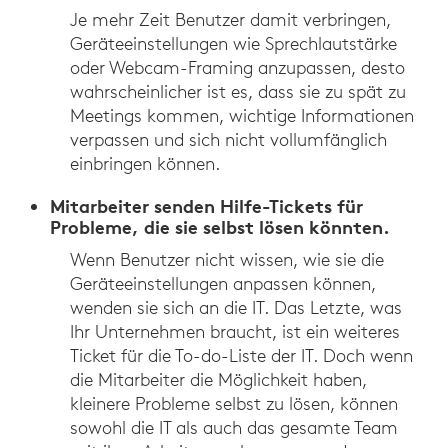
Je mehr Zeit Benutzer damit verbringen,
Geräteeinstellungen wie Sprechlautstärke
oder Webcam-Framing anzupassen, desto
wahrscheinlicher ist es, dass sie zu spät zu
Meetings kommen, wichtige Informationen
verpassen und sich nicht vollumfänglich
einbringen können.
Mitarbeiter senden Hilfe-Tickets für
Probleme, die sie selbst lösen könnten.
Wenn Benutzer nicht wissen, wie sie die
Geräteeinstellungen anpassen können,
wenden sie sich an die IT. Das Letzte, was
Ihr Unternehmen braucht, ist ein weiteres
Ticket für die To-do-Liste der IT. Doch wenn
die Mitarbeiter die Möglichkeit haben,
kleinere Probleme selbst zu lösen, können
sowohl die IT als auch das gesamte Team