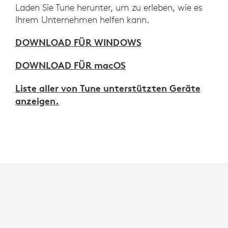
Laden Sie Tune herunter, um zu erleben, wie es
Ihrem Unternehmen helfen kann.
DOWNLOAD FÜR WINDOWS
DOWNLOAD FÜR macOS
Liste aller von Tune unterstützten Geräte
anzeigen.