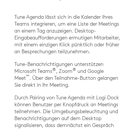
Tune Agenda lässt sich in die Kalender Ihres
Teams integrieren, um eine Liste der Meetings
an einem Tag anzuzeigen. Desktop-
Eingabeaufforderungen ermutigen Mitarbeiter,
mit einem einzigen Klick pünktlich oder früher
an Besprechungen teilzunehmen.
Tune-Benachrichtigungen unterstützen
®
®
Microsoft Teams
, Zoom
und Google
™
Meet
. Über den Teilnahme-Button gelangen
Sie direkt in Ihr Meeting.
Durch Pairing von Tune Agenda mit Logi Dock
können Benutzer per Knopfdruck an Meetings
teilnehmen. Die Umgebungsbeleuchtung und
Benachrichtigungen auf dem Desktop
signalisieren, dass demnächst ein Gespräch