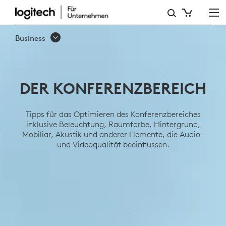
DER
KONFERENZBEREICH
Business
DER KONFERENZBEREICH
Tipps für das Optimieren des Konferenzbereiches
inklusive Beleuchtung, Raumfarbe, Hintergrund,
Mobiliar, Akustik und anderer Elemente, die Audio-
und Videoqualität beeinflussen.