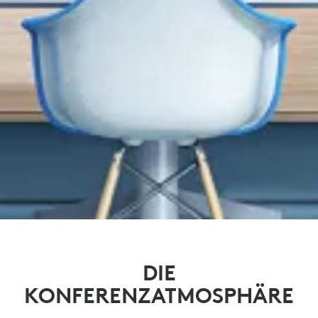
DIE
KONFERENZATMOSPHÄRE