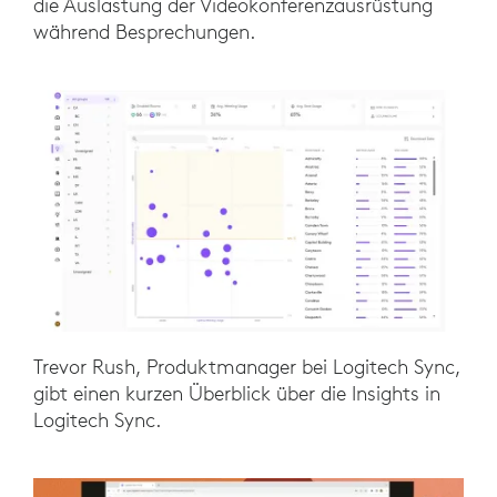
die Auslastung der Videokonferenzausrüstung
während Besprechungen.
Trevor Rush, Produktmanager bei Logitech Sync,
gibt einen kurzen Überblick über die Insights in
Logitech Sync.