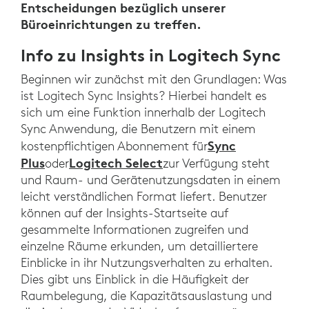
Entscheidungen bezüglich unserer
Büroeinrichtungen zu treffen.
Info zu Insights in Logitech Sync
Beginnen wir zunächst mit den Grundlagen: Was
ist Logitech Sync Insights? Hierbei handelt es
sich um eine Funktion innerhalb der Logitech
Sync Anwendung, die Benutzern mit einem
Sync
kostenpflichtigen Abonnement für
Plus
Logitech Select
oder
zur Verfügung steht
und Raum- und Gerätenutzungsdaten in einem
leicht verständlichen Format liefert. Benutzer
können auf der Insights-Startseite auf
gesammelte Informationen zugreifen und
einzelne Räume erkunden, um detailliertere
Einblicke in ihr Nutzungsverhalten zu erhalten.
Dies gibt uns Einblick in die Häufigkeit der
Raumbelegung, die Kapazitätsauslastung und