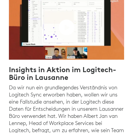
Insights in Aktion im Logitech-
Büro in Lausanne
Da wir nun ein grundlegendes Verständnis von
Logitech Sync erworben haben, wollen wir uns
eine Fallstudie ansehen, in der Logitech diese
Daten für Entscheidungen in unserem Lausanner
Büro verwendet hat. Wir haben Albert Jan van
Lennep, Head of Workplace Services bei
Logitech, befragt, um zu erfahren, wie sein Team