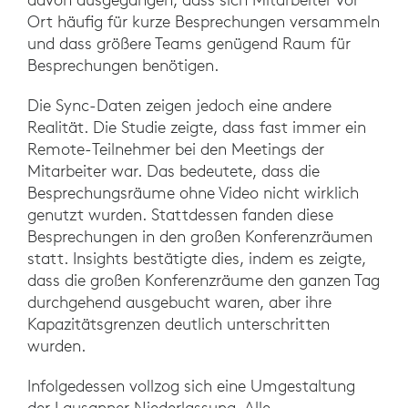
Ort häufig für kurze Besprechungen versammeln
und dass größere Teams genügend Raum für
Besprechungen benötigen.
Die Sync-Daten zeigen jedoch eine andere
Realität. Die Studie zeigte, dass fast immer ein
Remote-Teilnehmer bei den Meetings der
Mitarbeiter war. Das bedeutete, dass die
Besprechungsräume ohne Video nicht wirklich
genutzt wurden. Stattdessen fanden diese
Besprechungen in den großen Konferenzräumen
statt. Insights bestätigte dies, indem es zeigte,
dass die großen Konferenzräume den ganzen Tag
durchgehend ausgebucht waren, aber ihre
Kapazitätsgrenzen deutlich unterschritten
wurden.
Infolgedessen vollzog sich eine Umgestaltung
der Lausanner Niederlassung. Alle