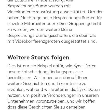
Besprechungsräume wurden mit
Videokonferenzausrüstung ausgestattet. Um der
hohen Nachfrage nach Besprechungsräumen für
einzelne Mitarbeiter oder kleine Gruppen gerecht
zu werden, wurden weitere kleine
Besprechungsräume geschaffen, die ebenfalls
mit Videokonferenzgeräten ausgestattet sind.
Weitere Storys folgen
Dies ist nur ein Beispiel dafür, wie Sync-Daten
unsere Entscheidungsfindungsprozesse
beeinflussen. Wir freuen uns darauf, Ihnen
weitere Geschichten und Erkenntnisse zu
erzählen, während wir weiterhin die Sync Daten
nutzen, um positive Veränderungen in unserem
Unternehmen voranzutreiben, und wir hoffen,
dass diese Geschichten Sie zu denselben