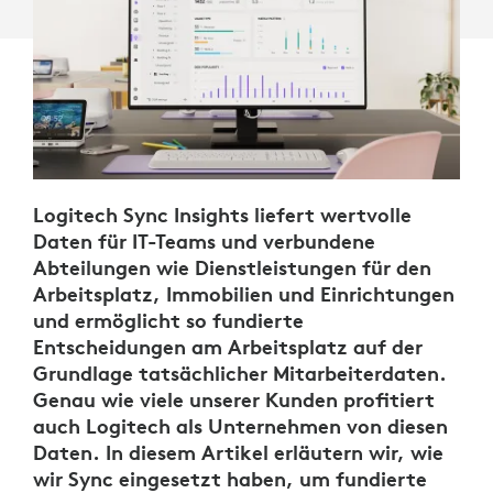
Logitech Sync Insights liefert wertvolle
Daten für IT-Teams und verbundene
Abteilungen wie Dienstleistungen für den
Arbeitsplatz, Immobilien und Einrichtungen
und ermöglicht so fundierte
Entscheidungen am Arbeitsplatz auf der
Grundlage tatsächlicher Mitarbeiterdaten.
Genau wie viele unserer Kunden profitiert
auch Logitech als Unternehmen von diesen
Daten. In diesem Artikel erläutern wir, wie
wir Sync eingesetzt haben, um fundierte