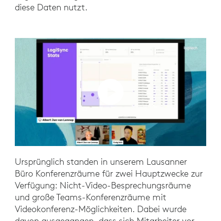
diese Daten nutzt.
Ursprünglich standen in unserem Lausanner
Büro Konferenzräume für zwei Hauptzwecke zur
Verfügung: Nicht-Video-Besprechungsräume
und große Teams-Konferenzräume mit
Videokonferenz-Möglichkeiten. Dabei wurde
davon ausgegangen, dass sich Mitarbeiter vor