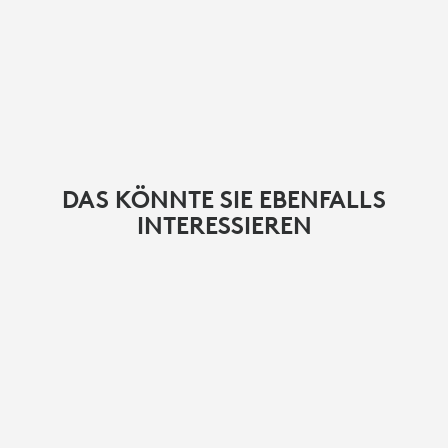
DAS KÖNNTE SIE EBENFALLS
INTERESSIEREN