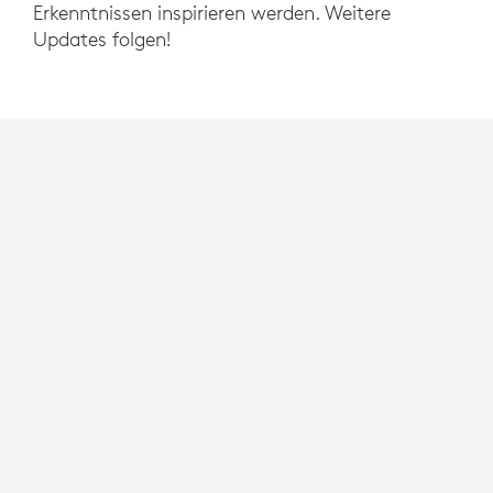
Erkenntnissen inspirieren werden. Weitere
Updates folgen!