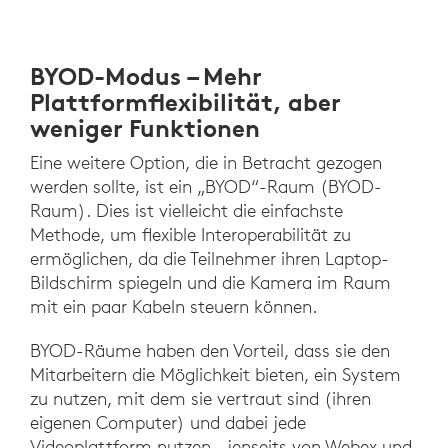
BYOD-Modus – Mehr
Plattformflexibilität, aber
weniger Funktionen
Eine weitere Option, die in Betracht gezogen
werden sollte, ist ein „BYOD“-Raum (BYOD-
Raum). Dies ist vielleicht die einfachste
Methode, um flexible Interoperabilität zu
ermöglichen, da die Teilnehmer ihren Laptop-
Bildschirm spiegeln und die Kamera im Raum
mit ein paar Kabeln steuern können.
BYOD-Räume haben den Vorteil, dass sie den
Mitarbeitern die Möglichkeit bieten, ein System
zu nutzen, mit dem sie vertraut sind (ihren
eigenen Computer) und dabei jede
Videoplattform nutzen – jenseits von Webex und