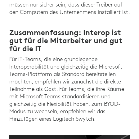
müssen nur sicher sein, dass dieser Treiber auf
den Computern des Unternehmens installiert ist.
Zusammenfassung: Interop ist
gut für die Mitarbeiter und gut
für die IT
Für IT-Teams, die eine grundlegende
Interoperabilität und gleichzeitig die Microsoft
Teams-Plattform als Standard bereitstellen
möchten, empfehlen wir zunächst die direkte
Teilnahme als Gast. Für Teams, die ihre Räume
mit Microsoft Teams standardisieren und
gleichzeitig die Flexibilität haben, zum BYOD-
Modus zu wechseln, empfehlen wir das
Hinzufügen eines Logitech Swytch.