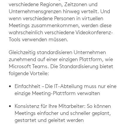
verschiedene Regionen, Zeitzonen und
Unternehmensgrenzen hinweg verteilt. Und
wenn verschiedene Personen in virtuellen
Meetings zusammenkommen, werden diese
wahrscheinlich verschiedene Videokonferenz-
Tools verwenden müssen.
Gleichzeitig standardisieren Unternehmen
zunehmend auf einer einzigen Plattform, wie
Microsoft Teams. Die Standardisierung bietet
folgende Vorteile:
Einfachheit – Die IT-Abteilung muss nur eine
einzige Meeting-Plattform verwalten
Konsistenz für Ihre Mitarbeiter: So können
Meetings einfacher und schneller geplant,
gestartet und geleitet werden