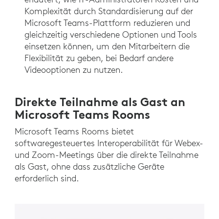
Komplexität durch Standardisierung auf der
Microsoft Teams-Plattform reduzieren und
gleichzeitig verschiedene Optionen und Tools
einsetzen können, um den Mitarbeitern die
Flexibilität zu geben, bei Bedarf andere
Videooptionen zu nutzen.
Direkte Teilnahme als Gast an
Microsoft Teams Rooms
Microsoft Teams Rooms bietet
softwaregesteuertes Interoperabilität für Webex-
und Zoom-Meetings über die direkte Teilnahme
als Gast, ohne dass zusätzliche Geräte
erforderlich sind.