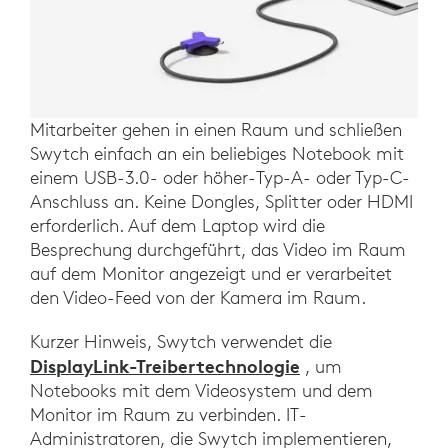
Mitarbeiter gehen in einen Raum und schließen
Swytch einfach an ein beliebiges Notebook mit
einem USB-3.0- oder höher-Typ-A- oder Typ-C-
Anschluss an. Keine Dongles, Splitter oder HDMI
erforderlich. Auf dem Laptop wird die
Besprechung durchgeführt, das Video im Raum
auf dem Monitor angezeigt und er verarbeitet
den Video-Feed von der Kamera im Raum.
Kurzer Hinweis, Swytch verwendet die
DisplayLink-Treibertechnologie
, um
Notebooks mit dem Videosystem und dem
Monitor im Raum zu verbinden. IT-
Administratoren, die Swytch implementieren,