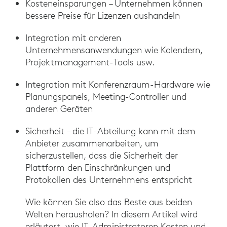
Kosteneinsparungen – Unternehmen können
bessere Preise für Lizenzen aushandeln
Integration mit anderen
Unternehmensanwendungen wie Kalendern,
Projektmanagement-Tools usw.
Integration mit Konferenzraum-Hardware wie
Planungspanels, Meeting-Controller und
anderen Geräten
Sicherheit – die IT-Abteilung kann mit dem
Anbieter zusammenarbeiten, um
sicherzustellen, dass die Sicherheit der
Plattform den Einschränkungen und
Protokollen des Unternehmens entspricht
Wie können Sie also das Beste aus beiden
Welten herausholen? In diesem Artikel wird
erläutert, wie IT-Administratoren Kosten und