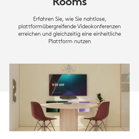
Rooms
Erfahren Sie, wie Sie nahtlose,
plattformübergreifende Videokonferenzen
erreichen und gleichzeitig eine einheitliche
Plattform nutzen