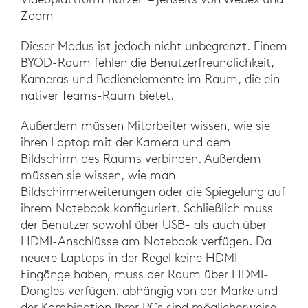
Zoom
Dieser Modus ist jedoch nicht unbegrenzt. Einem
BYOD-Raum fehlen die Benutzerfreundlichkeit,
Kameras und Bedienelemente im Raum, die ein
nativer Teams-Raum bietet.
Außerdem müssen Mitarbeiter wissen, wie sie
ihren Laptop mit der Kamera und dem
Bildschirm des Raums verbinden. Außerdem
müssen sie wissen, wie man
Bildschirmerweiterungen oder die Spiegelung auf
ihrem Notebook konfiguriert. Schließlich muss
der Benutzer sowohl über USB- als auch über
HDMI-Anschlüsse am Notebook verfügen. Da
neuere Laptops in der Regel keine HDMI-
Eingänge haben, muss der Raum über HDMI-
Dongles verfügen. abhängig von der Marke und
der Kombination Ihrer PCs sind möglicherweise