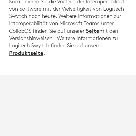
Kombinieren Sie die Vorteile der Interoperabilität
von Software mit der Vielseitigkeit von Logitech
Swytch noch heute. Weitere Informationen zur
Interoperabilität von Microsoft Teams unter
Seite
CollabOS finden Sie auf unserer
mit den
Versionshinweisen . Weitere Informationen zu
Logitech Swytch finden Sie auf unserer
Produktseite
.