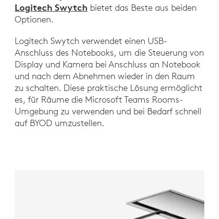
Logitech Swytch
bietet das Beste aus beiden
Optionen.
Logitech Swytch verwendet einen USB-
Anschluss des Notebooks, um die Steuerung von
Display und Kamera bei Anschluss an Notebook
und nach dem Abnehmen wieder in den Raum
zu schalten. Diese praktische Lösung ermöglicht
es, für Räume die Microsoft Teams Rooms-
Umgebung zu verwenden und bei Bedarf schnell
auf BYOD umzustellen.