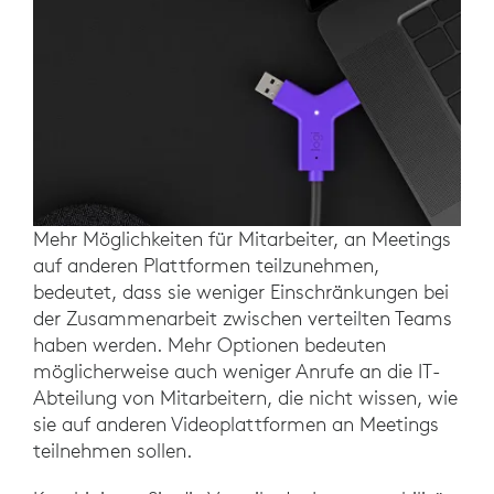
Mehr Möglichkeiten für Mitarbeiter, an Meetings
auf anderen Plattformen teilzunehmen,
bedeutet, dass sie weniger Einschränkungen bei
der Zusammenarbeit zwischen verteilten Teams
haben werden. Mehr Optionen bedeuten
möglicherweise auch weniger Anrufe an die IT-
Abteilung von Mitarbeitern, die nicht wissen, wie
sie auf anderen Videoplattformen an Meetings
teilnehmen sollen.