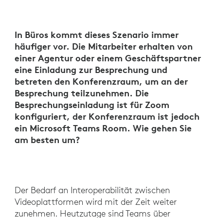
In Büros kommt dieses Szenario immer
häufiger vor. Die Mitarbeiter erhalten von
einer Agentur oder einem Geschäftspartner
eine Einladung zur Besprechung und
betreten den Konferenzraum, um an der
Besprechung teilzunehmen. Die
Besprechungseinladung ist für Zoom
konfiguriert, der Konferenzraum ist jedoch
ein Microsoft Teams Room. Wie gehen Sie
am besten um?
Der Bedarf an Interoperabilität zwischen
Videoplattformen wird mit der Zeit weiter
zunehmen. Heutzutage sind Teams über