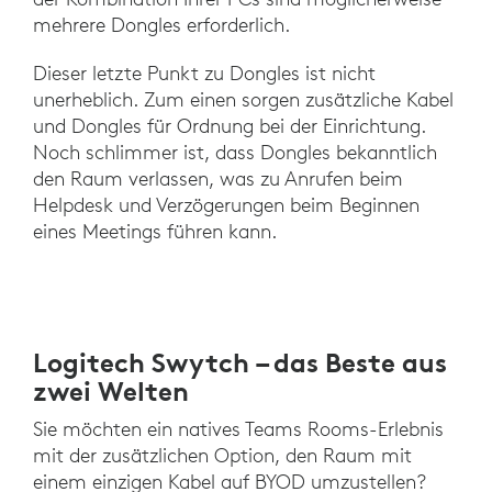
mehrere Dongles erforderlich.
Dieser letzte Punkt zu Dongles ist nicht
unerheblich. Zum einen sorgen zusätzliche Kabel
und Dongles für Ordnung bei der Einrichtung.
Noch schlimmer ist, dass Dongles bekanntlich
den Raum verlassen, was zu Anrufen beim
Helpdesk und Verzögerungen beim Beginnen
eines Meetings führen kann.
Logitech Swytch – das Beste aus
zwei Welten
Sie möchten ein natives Teams Rooms-Erlebnis
mit der zusätzlichen Option, den Raum mit
einem einzigen Kabel auf BYOD umzustellen?