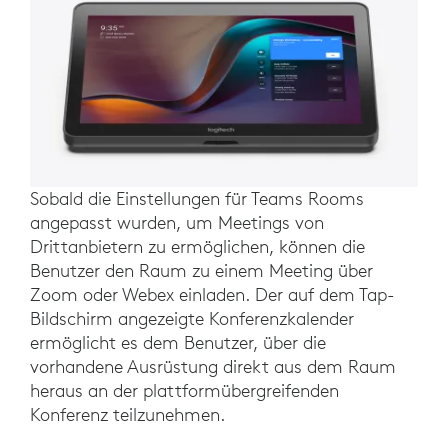
Sobald die Einstellungen für Teams Rooms
angepasst wurden, um Meetings von
Drittanbietern zu ermöglichen, können die
Benutzer den Raum zu einem Meeting über
Zoom oder Webex einladen. Der auf dem Tap-
Bildschirm angezeigte Konferenzkalender
ermöglicht es dem Benutzer, über die
vorhandene Ausrüstung direkt aus dem Raum
heraus an der plattformübergreifenden
Konferenz teilzunehmen.