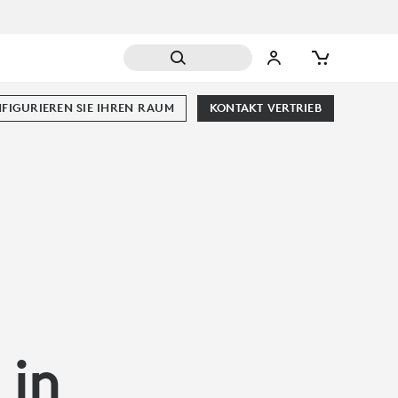
FIGURIEREN SIE IHREN RAUM
KONTAKT VERTRIEB
r
 in