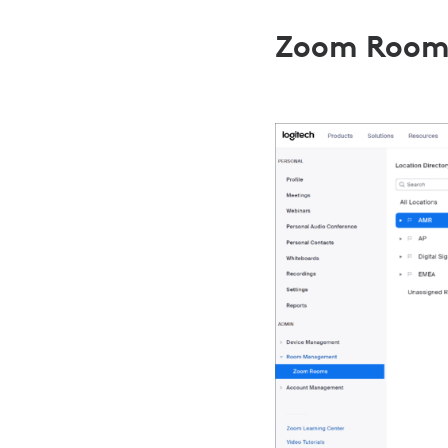
Zoom Room