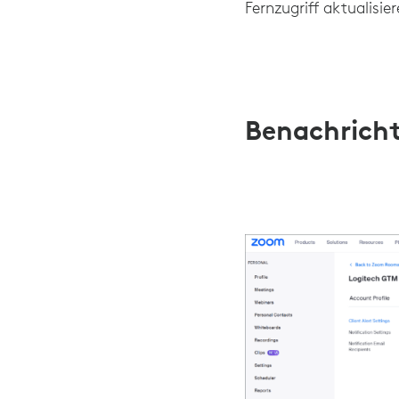
Fernzugriff aktualisier
Benachrich