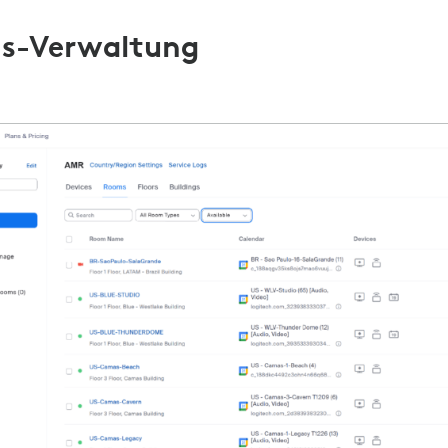
s-Verwaltung