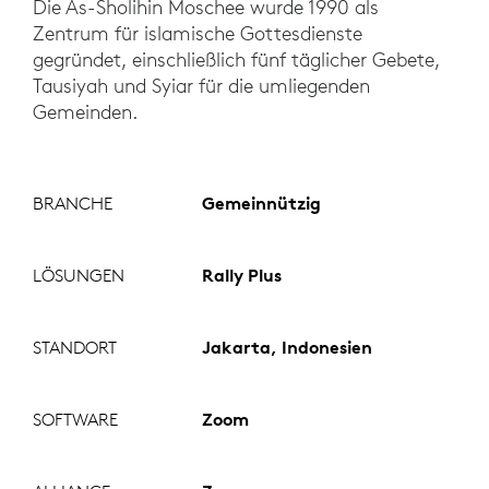
Die As-Sholihin Moschee wurde 1990 als
Zentrum für islamische Gottesdienste
gegründet, einschließlich fünf täglicher Gebete,
Tausiyah und Syiar für die umliegenden
Gemeinden.
BRANCHE
Gemeinnützig
LÖSUNGEN
Rally Plus
STANDORT
Jakarta, Indonesien
SOFTWARE
Zoom