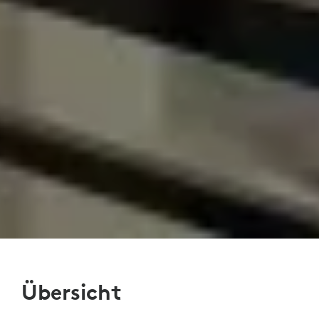
Übersicht