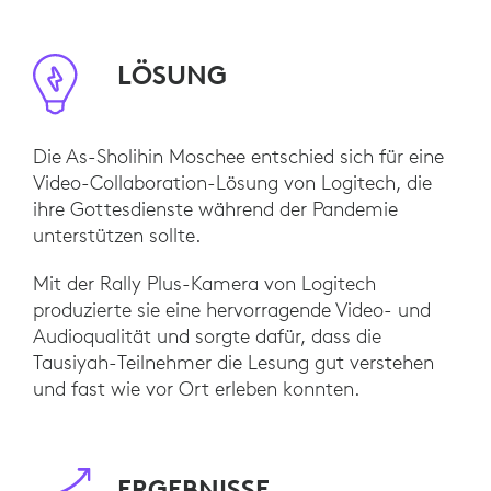
LÖSUNG
Die As-Sholihin Moschee entschied sich für eine
Video-Collaboration-Lösung von Logitech, die
ihre Gottesdienste während der Pandemie
unterstützen sollte.
Mit der Rally Plus-Kamera von Logitech
produzierte sie eine hervorragende Video- und
Audioqualität und sorgte dafür, dass die
Tausiyah-Teilnehmer die Lesung gut verstehen
und fast wie vor Ort erleben konnten.
ERGEBNISSE