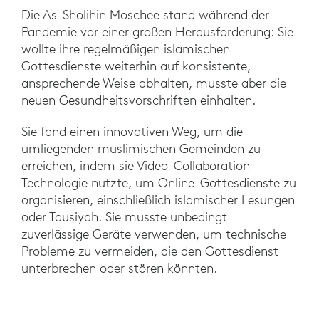
Die As-Sholihin Moschee stand während der
Pandemie vor einer großen Herausforderung: Sie
wollte ihre regelmäßigen islamischen
Gottesdienste weiterhin auf konsistente,
ansprechende Weise abhalten, musste aber die
neuen Gesundheitsvorschriften einhalten.
Sie fand einen innovativen Weg, um die
umliegenden muslimischen Gemeinden zu
erreichen, indem sie Video-Collaboration-
Technologie nutzte, um Online-Gottesdienste zu
organisieren, einschließlich islamischer Lesungen
oder Tausiyah. Sie musste unbedingt
zuverlässige Geräte verwenden, um technische
Probleme zu vermeiden, die den Gottesdienst
unterbrechen oder stören könnten.