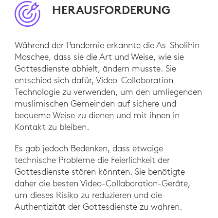
HERAUSFORDERUNG
Während der Pandemie erkannte die As-Sholihin
Moschee, dass sie die Art und Weise, wie sie
Gottesdienste abhielt, ändern musste. Sie
entschied sich dafür, Video-Collaboration-
Technologie zu verwenden, um den umliegenden
muslimischen Gemeinden auf sichere und
bequeme Weise zu dienen und mit ihnen in
Kontakt zu bleiben.
Es gab jedoch Bedenken, dass etwaige
technische Probleme die Feierlichkeit der
Gottesdienste stören könnten. Sie benötigte
daher die besten Video-Collaboration-Geräte,
um dieses Risiko zu reduzieren und die
Authentizität der Gottesdienste zu wahren.