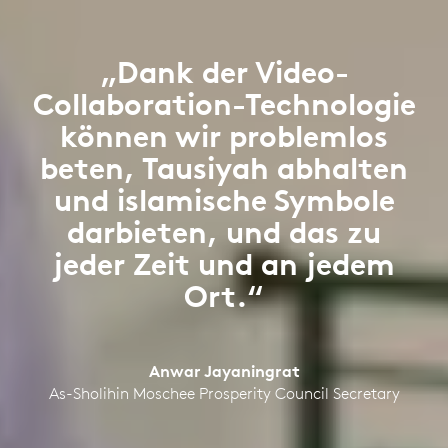
„Dank der Video-
Collaboration-Technologie
können wir problemlos
beten, Tausiyah abhalten
und islamische Symbole
darbieten, und das zu
jeder Zeit und an jedem
Ort.“
Anwar Jayaningrat
As-Sholihin Moschee Prosperity Council Secretary