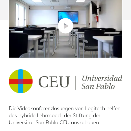
Die Videokonferenzlösungen von Logitech helfen,
das hybride Lehrmodell der Stiftung der
Universität San Pablo CEU auszubauen.