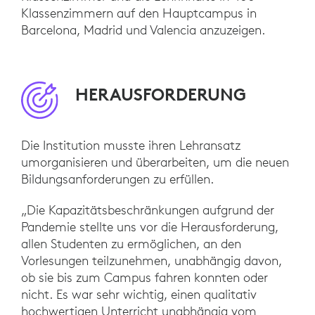
Klassenzimmern auf den Hauptcampus in
Barcelona, Madrid und Valencia anzuzeigen.
HERAUSFORDERUNG
Die Institution musste ihren Lehransatz
umorganisieren und überarbeiten, um die neuen
Bildungsanforderungen zu erfüllen.
„Die Kapazitätsbeschränkungen aufgrund der
Pandemie stellte uns vor die Herausforderung,
allen Studenten zu ermöglichen, an den
Vorlesungen teilzunehmen, unabhängig davon,
ob sie bis zum Campus fahren konnten oder
nicht. Es war sehr wichtig, einen qualitativ
hochwertigen Unterricht unabhängig vom