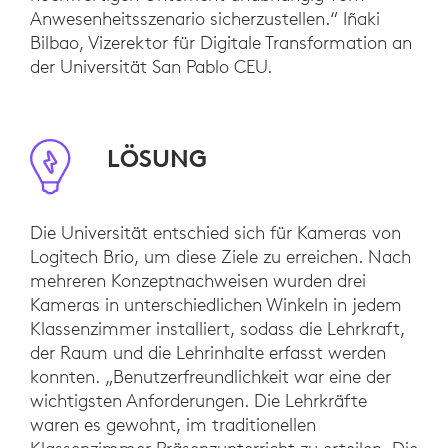
Anwesenheitsszenario sicherzustellen.“ Iñaki
Bilbao, Vizerektor für Digitale Transformation an
der Universität San Pablo CEU.
LÖSUNG
Die Universität entschied sich für Kameras von
Logitech Brio, um diese Ziele zu erreichen. Nach
mehreren Konzeptnachweisen wurden drei
Kameras in unterschiedlichen Winkeln in jedem
Klassenzimmer installiert, sodass die Lehrkraft,
der Raum und die Lehrinhalte erfasst werden
konnten. „Benutzerfreundlichkeit war eine der
wichtigsten Anforderungen. Die Lehrkräfte
waren es gewohnt, im traditionellen