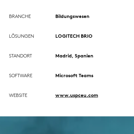
BRANCHE
Bildungswesen
LÖSUNGEN
LOGITECH BRIO
STANDORT
Madrid, Spanien
SOFTWARE
Microsoft Teams
WEBSITE
www.uspceu.com