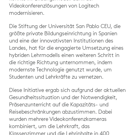
Videokonferenzlösungen von Logitech
modernisieren.
Die Stiftung der Universität San Pablo CEU, die
größte private Bildungseinrichtung in Spanien
und eine der innovativsten Institutionen des
Landes, hat für die engagierte Umsetzung eines
hybriden Lehrmodells einen weiteren Schritt in
die richtige Richtung unternommen, indem
modernste Technologie genutzt wurde, um
Studenten und Lehrkräfte zu vernetzen.
Diese Initiative ergab sich aufgrund der aktuellen
Gesundheitssituation und der Notwendigkeit,
Präsenzunterricht auf die Kapazitäts- und
Reisebeschränkungen abzustimmen. Dabei
wurden mehrere Videokonferenzkameras
kombiniert, um die Lehrkraft, das
Klassenzimmer und die Lehrinhalte in 400