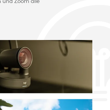
ch und Zoom alle