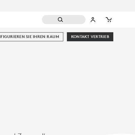
FIGURIEREN SIE IHREN RAUM
KONTAKT VERTRIEB