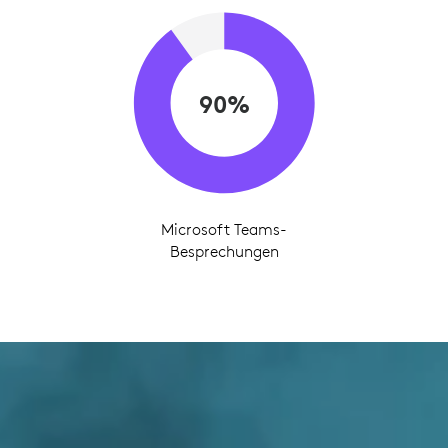
90%
Microsoft Teams-
Besprechungen