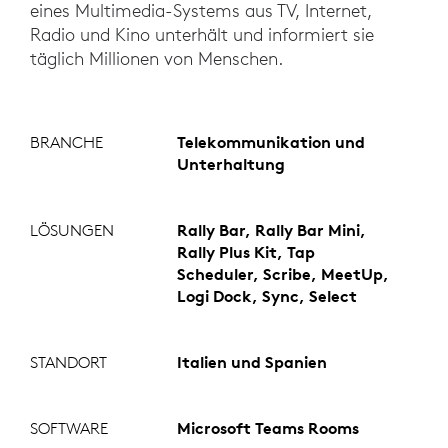
eines Multimedia-Systems aus TV, Internet,
Radio und Kino unterhält und informiert sie
täglich Millionen von Menschen.
BRANCHE
Telekommunikation und
Unterhaltung
LÖSUNGEN
Rally Bar, Rally Bar Mini,
Rally Plus Kit, Tap
Scheduler, Scribe, MeetUp,
Logi Dock, Sync, Select
STANDORT
Italien und Spanien
SOFTWARE
Microsoft Teams Rooms