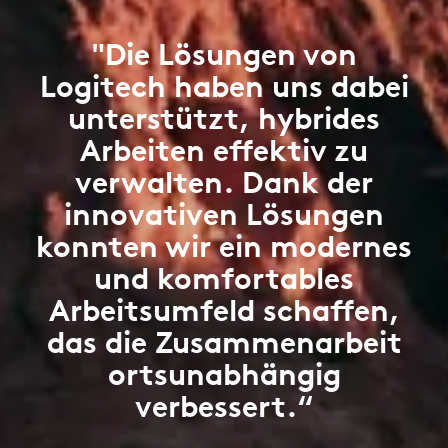
"Die Lösungen von
Logitech haben uns dabei
unterstützt, hybrides
Arbeiten effektiv zu
verwalten. Dank der
innovativen Lösungen
konnten wir ein modernes
und komfortables
Arbeitsumfeld schaffen,
das die Zusammenarbeit
ortsunabhängig
verbessert.“