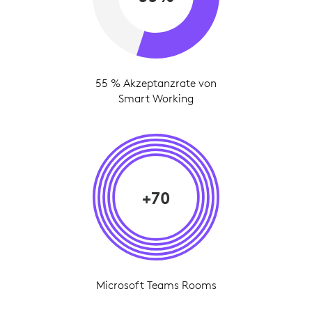
55 % Akzeptanzrate von
Smart Working
+70
Microsoft Teams Rooms