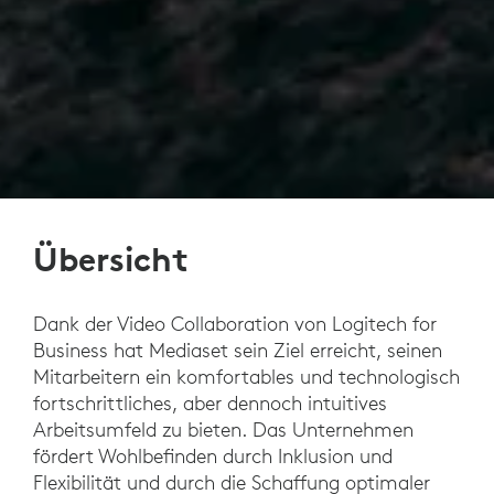
Übersicht
Dank der Video Collaboration von Logitech for
Business hat Mediaset sein Ziel erreicht, seinen
Mitarbeitern ein komfortables und technologisch
fortschrittliches, aber dennoch intuitives
Arbeitsumfeld zu bieten. Das Unternehmen
fördert Wohlbefinden durch Inklusion und
Flexibilität und durch die Schaffung optimaler