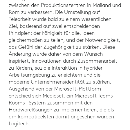
zwischen den Produktionszentren in Mailand und
Rom zu verbessern. Die Umstellung auf
Telearbeit wurde bald zu einem wesentlichen
Ziel, basierend auf zwei entscheidenden
Prinzipien: der Fähigkeit für alle, Ideen
gleichermaßen zu teilen, und der Notwendigkeit,
das Gefühl der Zugehörigkeit zu stärken. Diese
Änderung wurde daher von dem Wunsch
inspiriert, Innovationen durch Zusammenarbeit
zu fördern, soziale Interaktion in hybrider
Arbeitsumgebung zu erleichtern und die
moderne Unternehmensidentität zu stärken.
Ausgehend von der Microsoft-Plattform
entschied sich Mediaset, ein Microsoft Teams
Rooms -System zusammen mit den
Hardwarelösungen zu implementieren, die als
am kompatibelsten damit angesehen wurden:
Logitech.