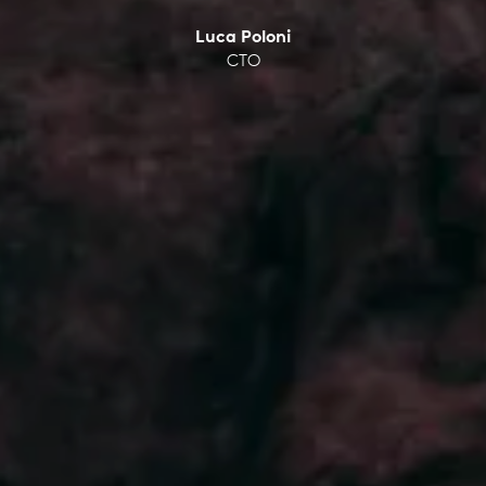
Luca Poloni
CTO