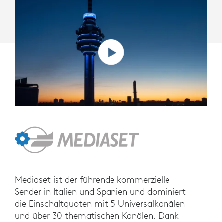
Mediaset ist der führende kommerzielle
Sender in Italien und Spanien und dominiert
die Einschaltquoten mit 5 Universalkanälen
und über 30 thematischen Kanälen. Dank