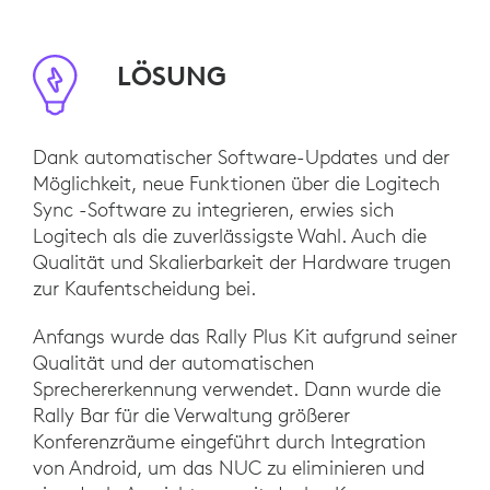
LÖSUNG
Dank automatischer Software-Updates und der
Möglichkeit, neue Funktionen über die Logitech
Sync -Software zu integrieren, erwies sich
Logitech als die zuverlässigste Wahl. Auch die
Qualität und Skalierbarkeit der Hardware trugen
zur Kaufentscheidung bei.
Anfangs wurde das Rally Plus Kit aufgrund seiner
Qualität und der automatischen
Sprechererkennung verwendet. Dann wurde die
Rally Bar für die Verwaltung größerer
Konferenzräume eingeführt durch Integration
von Android, um das NUC zu eliminieren und