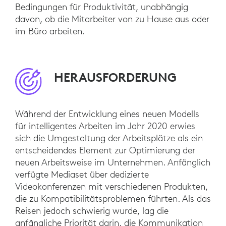
Bedingungen für Produktivität, unabhängig
davon, ob die Mitarbeiter von zu Hause aus oder
im Büro arbeiten.
HERAUSFORDERUNG
Während der Entwicklung eines neuen Modells
für intelligentes Arbeiten im Jahr 2020 erwies
sich die Umgestaltung der Arbeitsplätze als ein
entscheidendes Element zur Optimierung der
neuen Arbeitsweise im Unternehmen. Anfänglich
verfügte Mediaset über dedizierte
Videokonferenzen mit verschiedenen Produkten,
die zu Kompatibilitätsproblemen führten. Als das
Reisen jedoch schwierig wurde, lag die
anfängliche Priorität darin, die Kommunikation