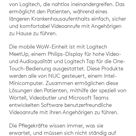
von Logitech, die nahtlos ineinandergreifen. Das
ermöglicht den Patienten, während eines
längeren Krankenhausaufenthalts einfach, sicher
und komfortabel Videoanrufe mit Angehörigen
zu Hause zu führen.
Die mobile WoW-Einheit ist mit Logitech
MeetUp, einem Philips-Display für hohe Video-
und Audioqualität und Logitech Tap für die One-
Touch-Bedienung ausgestattet. Diese Produkte
werden alle von NUC gesteuert, einem Intel-
Minicomputer. Zusammen ermöglichen diese
Lösungen den Patienten, mithilfe der speziell von
Wortell, Videobutler und Microsoft Teams
entwickelten Software benutzerfreundliche
Videoanrufe mit ihren Angehörigen zu führen.
Die Pflegekräfte wissen immer, was sie
erwartet, und müssen sich nicht ständig auf