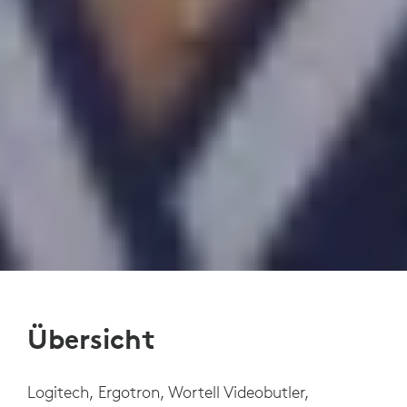
Übersicht
Logitech, Ergotron, Wortell Videobutler,