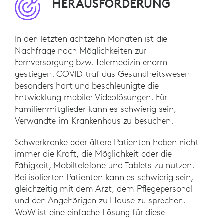
HERAUSFORDERUNG
In den letzten achtzehn Monaten ist die
Nachfrage nach Möglichkeiten zur
Fernversorgung bzw. Telemedizin enorm
gestiegen. COVID traf das Gesundheitswesen
besonders hart und beschleunigte die
Entwicklung mobiler Videolösungen. Für
Familienmitglieder kann es schwierig sein,
Verwandte im Krankenhaus zu besuchen.
Schwerkranke oder ältere Patienten haben nicht
immer die Kraft, die Möglichkeit oder die
Fähigkeit, Mobiltelefone und Tablets zu nutzen.
Bei isolierten Patienten kann es schwierig sein,
gleichzeitig mit dem Arzt, dem Pflegepersonal
und den Angehörigen zu Hause zu sprechen.
WoW ist eine einfache Lösung für diese