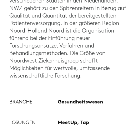
verschiedenen Städten in den Niederlanden.
NWZ gehört zu den Spitzenreitern in Bezug auf
Qualität und Quantität der bereitgestellten
Patientenversorgung. In der größeren Region
Noord-Holland Noord ist die Organisation
führend bei der Einführung neuer
Forschungsansätze, Verfahren und
Behandlungsmethoden. Die Größe von
Noordwest Ziekenhuisgroep schafft
Möglichkeiten für wertvolle, umfassende
wissenschaftliche Forschung.
BRANCHE
Gesundheitswesen
LÖSUNGEN
MeetUp, Tap