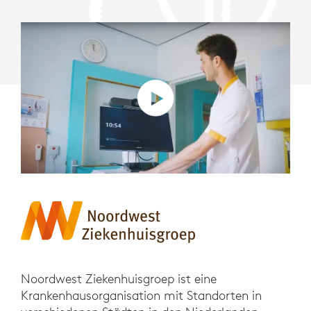
Noordwest Ziekenhuisgroep ist eine
Krankenhausorganisation mit Standorten in