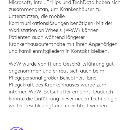
Microsoft, Intel, Philips und TechData haben sich
zusammengetan, um Krankenhäuser zu
unterstützen, die mobile
Kommunikationslösungen benötigen. Mit der
Workstation on Wheels (WoW) können
Patienten auch während längerer
Krankenhausaufenthalte mit ihren Angehörigen
und Familienmitgliedern in Kontakt bleiben.
WoW wurde von IT und Geschäftsführung gut
angenommen und erfreut sich auch beim
Pflegepersonal großer Beliebtheit. Eine
Pflegekraft des Krankenhauses wurde zum
internen WoW-Botschafter ernannt. Dadurch
konnte die Einführung dieser neuen Technologie
weiter beschleunigt und erleichtert werden.