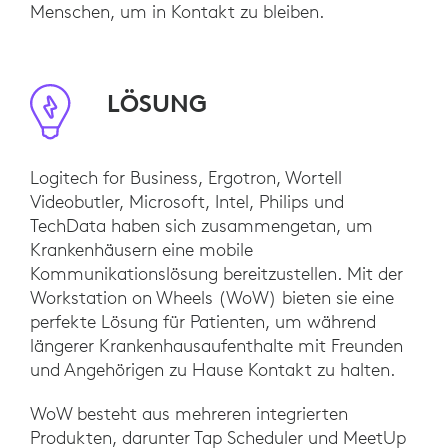
Menschen, um in Kontakt zu bleiben.
LÖSUNG
Logitech for Business, Ergotron, Wortell
Videobutler, Microsoft, Intel, Philips und
TechData haben sich zusammengetan, um
Krankenhäusern eine mobile
Kommunikationslösung bereitzustellen. Mit der
Workstation on Wheels (WoW) bieten sie eine
perfekte Lösung für Patienten, um während
längerer Krankenhausaufenthalte mit Freunden
und Angehörigen zu Hause Kontakt zu halten.
WoW besteht aus mehreren integrierten
Produkten, darunter Tap Scheduler und MeetUp