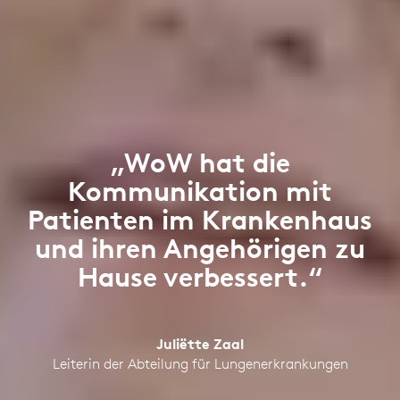
„WoW hat die
Kommunikation mit
Patienten im Krankenhaus
und ihren Angehörigen zu
Hause verbessert.“
Juliëtte Zaal
Leiterin der Abteilung für Lungenerkrankungen