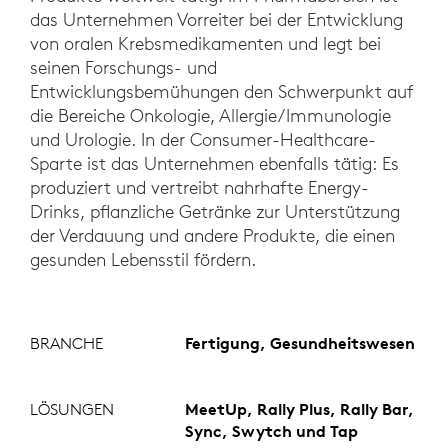
das Unternehmen Vorreiter bei der Entwicklung
von oralen Krebsmedikamenten und legt bei
seinen Forschungs- und
Entwicklungsbemühungen den Schwerpunkt auf
die Bereiche Onkologie, Allergie/Immunologie
und Urologie. In der Consumer-Healthcare-
Sparte ist das Unternehmen ebenfalls tätig: Es
produziert und vertreibt nahrhafte Energy-
Drinks, pflanzliche Getränke zur Unterstützung
der Verdauung und andere Produkte, die einen
gesunden Lebensstil fördern.
BRANCHE
Fertigung, Gesundheitswesen
LÖSUNGEN
MeetUp, Rally Plus, Rally Bar,
Sync, Swytch und Tap