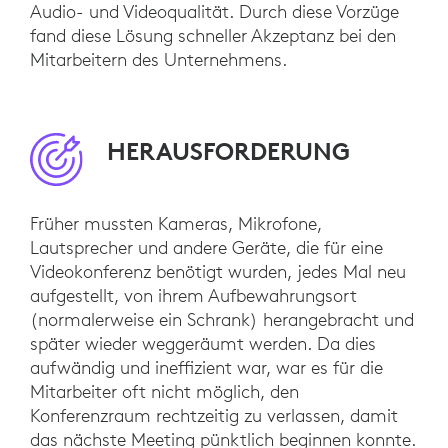
Audio- und Videoqualität. Durch diese Vorzüge
fand diese Lösung schneller Akzeptanz bei den
Mitarbeitern des Unternehmens.
HERAUSFORDERUNG
Früher mussten Kameras, Mikrofone,
Lautsprecher und andere Geräte, die für eine
Videokonferenz benötigt wurden, jedes Mal neu
aufgestellt, von ihrem Aufbewahrungsort
(normalerweise ein Schrank) herangebracht und
später wieder weggeräumt werden. Da dies
aufwändig und ineffizient war, war es für die
Mitarbeiter oft nicht möglich, den
Konferenzraum rechtzeitig zu verlassen, damit
das nächste Meeting pünktlich beginnen konnte.