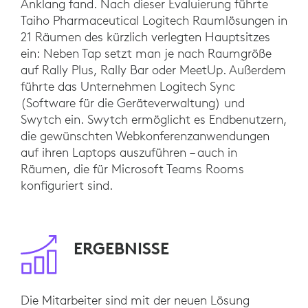
Anklang fand. Nach dieser Evaluierung führte
Taiho Pharmaceutical Logitech Raumlösungen in
21 Räumen des kürzlich verlegten Hauptsitzes
ein: Neben Tap setzt man je nach Raumgröße
auf Rally Plus, Rally Bar oder MeetUp. Außerdem
führte das Unternehmen Logitech Sync
(Software für die Geräteverwaltung) und
Swytch ein. Swytch ermöglicht es Endbenutzern,
die gewünschten Webkonferenzanwendungen
auf ihren Laptops auszuführen – auch in
Räumen, die für Microsoft Teams Rooms
konfiguriert sind.
ERGEBNISSE
Die Mitarbeiter sind mit der neuen Lösung