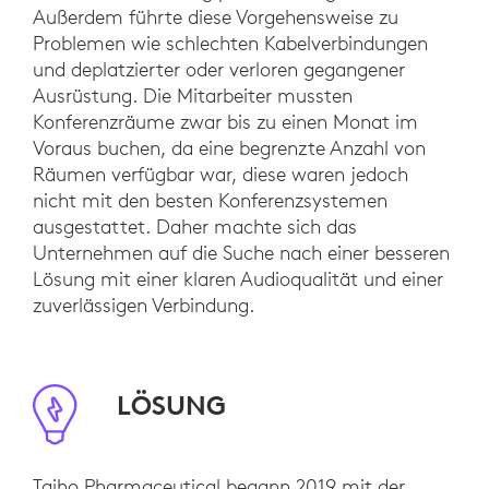
Außerdem führte diese Vorgehensweise zu
Problemen wie schlechten Kabelverbindungen
und deplatzierter oder verloren gegangener
Ausrüstung. Die Mitarbeiter mussten
Konferenzräume zwar bis zu einen Monat im
Voraus buchen, da eine begrenzte Anzahl von
Räumen verfügbar war, diese waren jedoch
nicht mit den besten Konferenzsystemen
ausgestattet. Daher machte sich das
Unternehmen auf die Suche nach einer besseren
Lösung mit einer klaren Audioqualität und einer
zuverlässigen Verbindung.
LÖSUNG
Taiho Pharmaceutical begann 2019 mit der