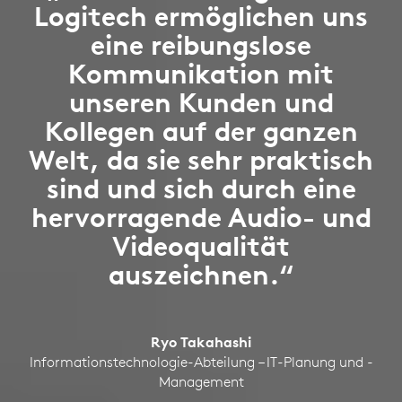
Logitech ermöglichen uns
eine reibungslose
Kommunikation mit
unseren Kunden und
Kollegen auf der ganzen
Welt, da sie sehr praktisch
sind und sich durch eine
hervorragende Audio- und
Videoqualität
auszeichnen.“
Ryo Takahashi
Informationstechnologie-Abteilung – IT-Planung und -
Management