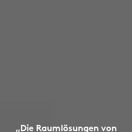
„Die Raumlösungen von