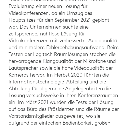
Evaluierung einer neuen Lösung für
Videokonferenzen, da ein Umzug des
Hauptsitzes für den September 2021 geplant
war. Das Unternehmen suchte eine
zeitsparende, nahtlose Lösung für
Videokonferenzen mit verbesserter Audioqualität
und minimalem Fehlerbehebungsaufwand. Beim
Testen der Logitech Raumlösungen stachen die
hervorragende Klangqualität der Mikrofone und
Lautsprecher sowie die hohe Videoqualität der
Kameras hervor. Im Herbst 2020 führten die
Informationstechnologie-Abteilung und die
Abteilung für allgemeine Angelegenheiten die
Lösung versuchsweise in ihren Konferenzräumen
ein. Im März 2021 wurden die Tests der Lösung
auf das Büro des Präsidenten und die Räume der
Vorstandsmitglieder ausgeweitet, wo sie
aufgrund der einfachen Bedienbarkeit großen