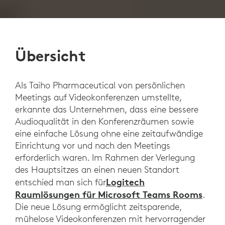
Übersicht
Als Taiho Pharmaceutical von persönlichen
Meetings auf Videokonferenzen umstellte,
erkannte das Unternehmen, dass eine bessere
Audioqualität in den Konferenzräumen sowie
eine einfache Lösung ohne eine zeitaufwändige
Einrichtung vor und nach den Meetings
erforderlich waren. Im Rahmen der Verlegung
des Hauptsitzes an einen neuen Standort
Logitech
entschied man sich für
Raumlösungen für Microsoft Teams Rooms
.
Die neue Lösung ermöglicht zeitsparende,
mühelose Videokonferenzen mit hervorragender