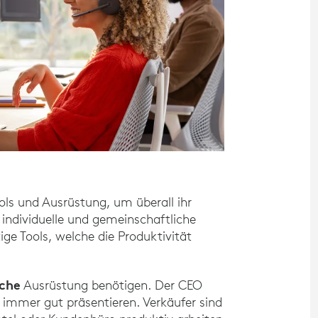
ols und Ausrüstung, um überall ihr
 individuelle und gemeinschaftliche
ge Tools, welche die Produktivität
iche
Ausrüstung benötigen. Der CEO
 immer gut präsentieren. Verkäufer sind