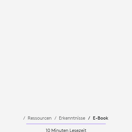
ERFAHRUNG
Ressourcen
Erkenntnisse
E-Book
10 Minuten Lesezeit