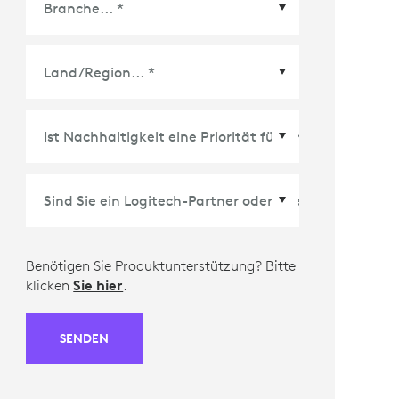
Land/Region
*
Benötigen Sie Produktunterstützung? Bitte
klicken
Sie hier
.
SENDEN