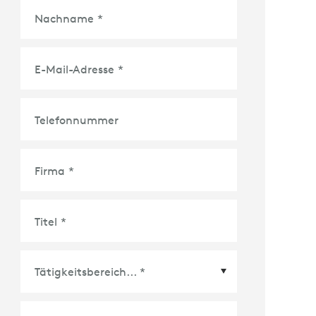
Nachname
*
E-Mail-Adresse
*
Telefonnummer
Firma
*
Titel
*