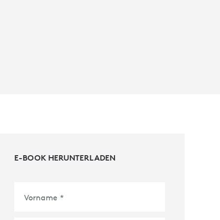
E-BOOK HERUNTERLADEN
Vorname
*