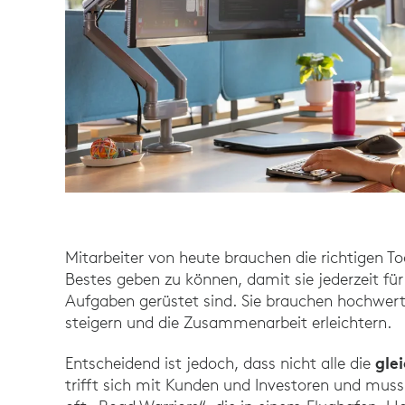
Mitarbeiter von heute brauchen die richtigen To
Bestes geben zu können, damit sie jederzeit für
Aufgaben gerüstet sind. Sie brauchen hochwerti
steigern und die Zusammenarbeit erleichtern.
gle
Entscheidend ist jedoch, dass nicht alle die
trifft sich mit Kunden und Investoren und muss