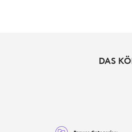
DAS KÖ