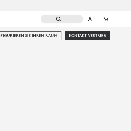
FIGURIEREN SIE IHREN RAUM
KONTAKT VERTRIEB