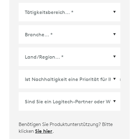
Land/Region
*
Benötigen Sie Produktunterstützung? Bitte
klicken
Sie hier
.