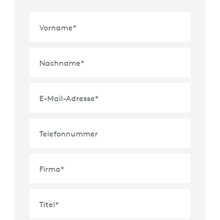
Vorname
*
Nachname
*
E-Mail-Adresse
*
Telefonnummer
Firma
*
Titel
*