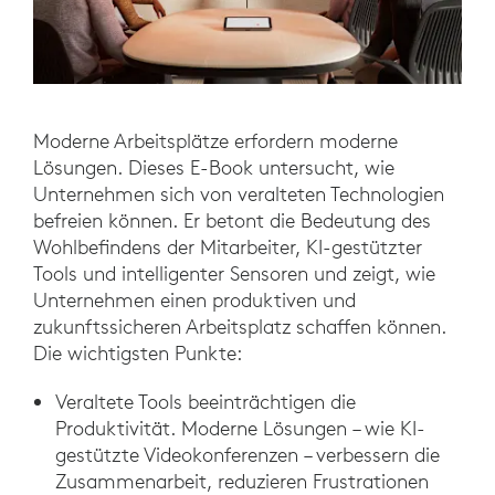
Moderne Arbeitsplätze erfordern moderne
Lösungen. Dieses E-Book untersucht, wie
Unternehmen sich von veralteten Technologien
befreien können. Er betont die Bedeutung des
Wohlbefindens der Mitarbeiter, KI-gestützter
Tools und intelligenter Sensoren und zeigt, wie
Unternehmen einen produktiven und
zukunftssicheren Arbeitsplatz schaffen können.
Die wichtigsten Punkte:
Veraltete Tools beeinträchtigen die
Produktivität. Moderne Lösungen – wie KI-
gestützte Videokonferenzen – verbessern die
Zusammenarbeit, reduzieren Frustrationen