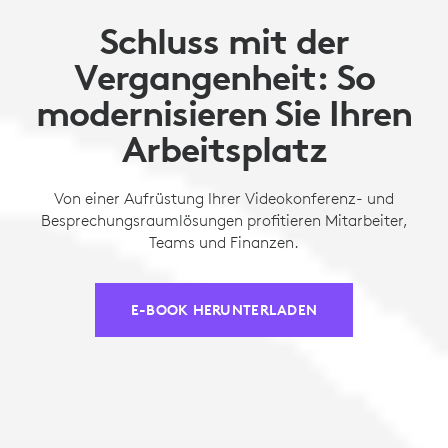
Schluss mit der
Vergangenheit: So
modernisieren Sie Ihren
Arbeitsplatz
Von einer Aufrüstung Ihrer Videokonferenz- und
Besprechungsraumlösungen profitieren Mitarbeiter,
Teams und Finanzen.
E-BOOK HERUNTERLADEN