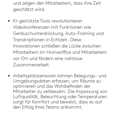
und zeigen den Mitarbeitern, dass ihre Zeit
geschätzt wird.
KI-gestützte Tools revolutionieren
Videokonferenzen mit Funktionen wie
Geräuschunterdrückung, Auto-Framing und
Transkriptionen in Echtzeit. Diese
Innovationen schließen die Lücke zwischen
Mitarbeitern im Homeoffice und Mitarbeitern
vor Ort und fördern eine nahtlose
Zusammenarbeit.
Arbeitsplatzsensoren können Belegungs- und
Umgebungsdaten erfassen, um Räume zu
optimieren und das Wohlbefinden der
Mitarbeiter zu verbessern. Die Anpassung von
Luftqualität, Beleuchtung oder Temperaturen
sorgt für Komfort und beweist, dass es auf
den Erfolg Ihres Teams ankommt.