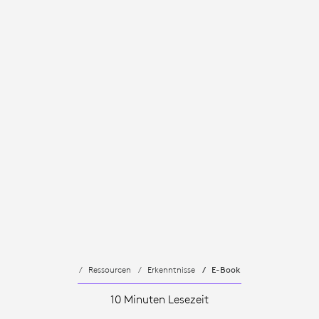
Ressourcen
Erkenntnisse
E-Book
10 Minuten Lesezeit