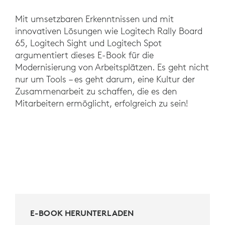
Mit umsetzbaren Erkenntnissen und mit
innovativen Lösungen wie Logitech Rally Board
65, Logitech Sight und Logitech Spot
argumentiert dieses E-Book für die
Modernisierung von Arbeitsplätzen. Es geht nicht
nur um Tools – es geht darum, eine Kultur der
Zusammenarbeit zu schaffen, die es den
Mitarbeitern ermöglicht, erfolgreich zu sein!
E-BOOK HERUNTERLADEN