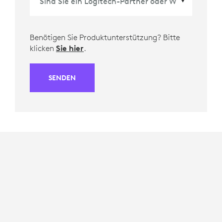
Benötigen Sie Produktunterstützung? Bitte
klicken
Sie hier
.
SENDEN