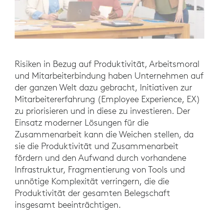
Risiken in Bezug auf Produktivität, Arbeitsmoral
und Mitarbeiterbindung haben Unternehmen auf
der ganzen Welt dazu gebracht, Initiativen zur
Mitarbeitererfahrung (Employee Experience, EX)
zu priorisieren und in diese zu investieren. Der
Einsatz moderner Lösungen für die
Zusammenarbeit kann die Weichen stellen, da
sie die Produktivität und Zusammenarbeit
fördern und den Aufwand durch vorhandene
Infrastruktur, Fragmentierung von Tools und
unnötige Komplexität verringern, die die
Produktivität der gesamten Belegschaft
insgesamt beeinträchtigen.