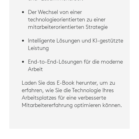
Der Wechsel von einer
technologieorientierten zu einer
mitarbeiterorientierten Strategie
Intelligente Lösungen und KI-gestützte
Leistung
End-to-End-Lösungen für die moderne
Arbeit
Laden Sie das E-Book herunter, um zu
erfahren, wie Sie die Technologie Ihres
Arbeitsplatzes für eine verbesserte
Mitarbeitererfahrung optimieren können.