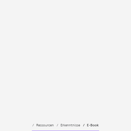
Ressourcen
Erkenntnisse
E-Book