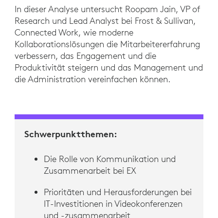
In dieser Analyse untersucht Roopam Jain, VP of
Research und Lead Analyst bei Frost & Sullivan,
Connected Work, wie moderne
Kollaborationslösungen die Mitarbeitererfahrung
verbessern, das Engagement und die
Produktivität steigern und das Management und
die Administration vereinfachen können.
Schwerpunktthemen:
Die Rolle von Kommunikation und
Zusammenarbeit bei EX
Prioritäten und Herausforderungen bei
IT-Investitionen in Videokonferenzen
und -zusammenarbeit