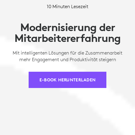
10 Minuten Lesezeit
Modernisierung der
Mitarbeitererfahrung
Mit intelligenten Lösungen für die Zusammenarbeit
mehr Engagement und Produktivität steigern
E-BOOK HERUNTERLADEN