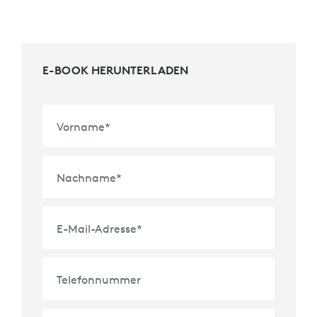
E-BOOK HERUNTERLADEN
Vorname
*
Nachname
*
E-Mail-Adresse
*
Telefonnummer