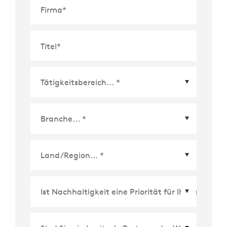
Firma
*
Titel
*
Land/Region
*