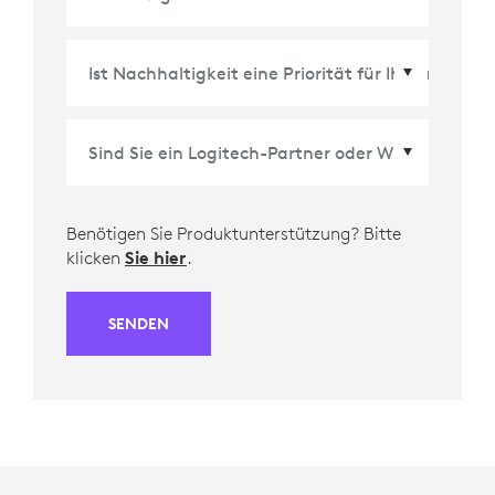
Land/Region
*
Benötigen Sie Produktunterstützung? Bitte
klicken
Sie hier
.
SENDEN