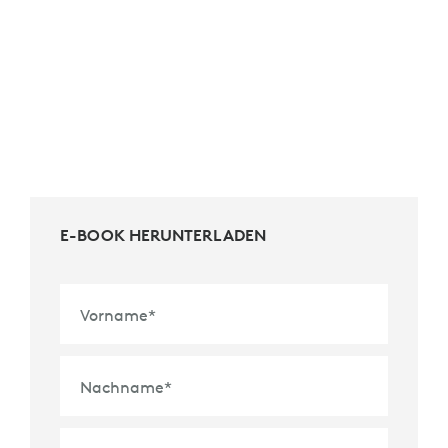
E-BOOK HERUNTERLADEN
Vorname
*
Nachname
*