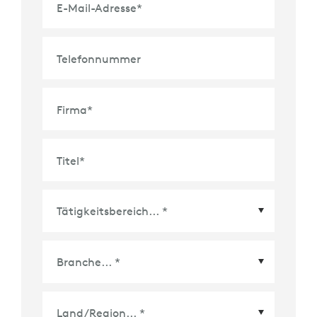
E-Mail-Adresse
*
Telefonnummer
Firma
*
Titel
*