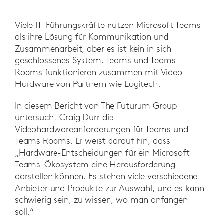
Viele IT-Führungskräfte nutzen Microsoft Teams
als ihre Lösung für Kommunikation und
Zusammenarbeit, aber es ist kein in sich
geschlossenes System. Teams und Teams
Rooms funktionieren zusammen mit Video-
Hardware von Partnern wie Logitech.
In diesem Bericht von The Futurum Group
untersucht Craig Durr die
Videohardwareanforderungen für Teams und
Teams Rooms. Er weist darauf hin, dass
„Hardware-Entscheidungen für ein Microsoft
Teams-Ökosystem eine Herausforderung
darstellen können. Es stehen viele verschiedene
Anbieter und Produkte zur Auswahl, und es kann
schwierig sein, zu wissen, wo man anfangen
soll.“