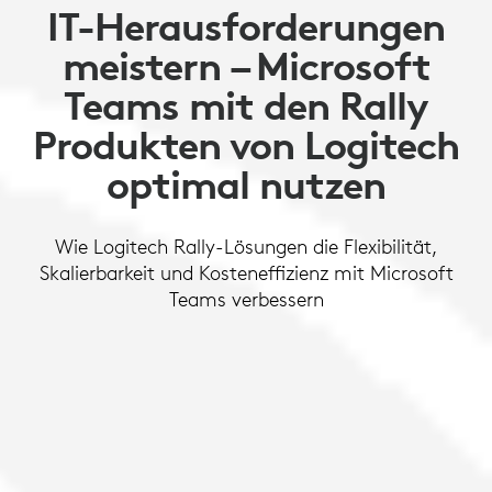
IT-Herausforderungen
meistern – Microsoft
Teams mit den Rally
Produkten von Logitech
optimal nutzen
Wie Logitech Rally-Lösungen die Flexibilität,
Skalierbarkeit und Kosteneffizienz mit Microsoft
Teams verbessern