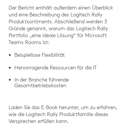
Der Bericht enthält außerdem einen Überblick
und eine Beschreibung des Logitech Rally
Produktsortiments. Abschließend werden 3
Gründe genannt, warum das Logitech Rally
Portfolio „eine ideale Lösung“ für Microsoft
Teams Rooms ist:
Beispiellose Flexibilität
Hervorragende Ressourcen für die IT
In der Branche führende
Gesamtbetriebskosten
Laden Sie das E-Book herunter, um zu erfahren,
wie die Logitech Rally Produktfamilie dieses
Versprechen erfüllen kann.