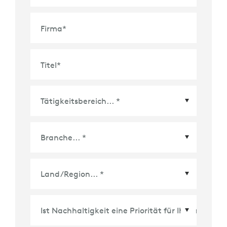
Firma
*
Titel
*
Land/Region
*