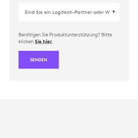
Benötigen Sie Produktunterstützung? Bitte
klicken
Sie hier
.
SENDEN