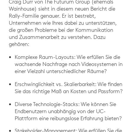
Craig Durr von The Futurum Group (ehemals
Wainhouse) sieht in diesem neuen Bericht die
Rally-Familie genauer. Er ist bestrebt,
Unternehmen wie Ihres dabei zu unterstützen,
die großen Probleme bei der Kommunikation
und Zusammenarbeit zu verstehen. Dazu
gehören:
Komplexe Raum-Layouts: Wie erfüllen Sie die
wachsende Nachfrage nach Videosystemen in
einer Vielzahl unterschiedlicher Räume?
Erschwinglichkeit vs. Skalierbarkeit: Wie finden
Sie das richtige Maß an Kosten und Passform?
Diverse Technologie-Stacks: Wie können Sie
Endbenutzern unabhängig von der UC-
Plattform eine reibungslose Erfahrung bieten?
Stakeholder-Management: Wie erfüllen Sie die