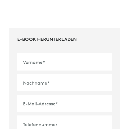
E-BOOK HERUNTERLADEN
Vorname
*
Nachname
*
E-Mail-Adresse
*
Telefonnummer