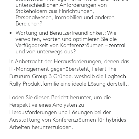
unterschiedlichen Anforderungen von
Stakeholdern aus Einrichtungen,
Personalwesen, Immobilien und anderen
Bereichen?
Wartung und Benutzerfreundlichkeit: Wie
verwalten, warten und optimieren Sie die
Verfügbarkeit von Konferenzräumen – zentral
und von unterwegs aus?
In Anbetracht der Herausforderungen, denen das
IT-Management gegenübersteht, liefert The
Futurum Group 3 Gründe, weshalb die Logitech
Rally Produktfamilie eine ideale Lösung darstellt.
Laden Sie diesen Bericht herunter, um die
Perspektive eines Analysten zu
Herausforderungen und Lösungen bei der
Ausstattung von Konferenzräumen für hybrides
Arbeiten herunterzuladen.