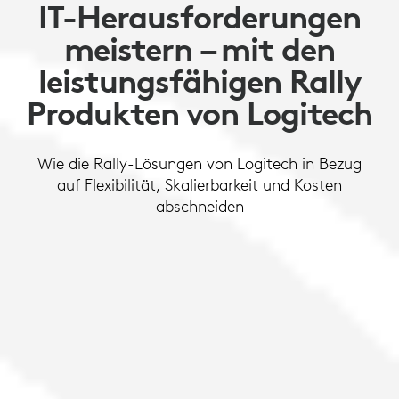
IT-Herausforderungen
meistern – mit den
leistungsfähigen Rally
Produkten von Logitech
Wie die Rally-Lösungen von Logitech in Bezug
auf Flexibilität, Skalierbarkeit und Kosten
abschneiden