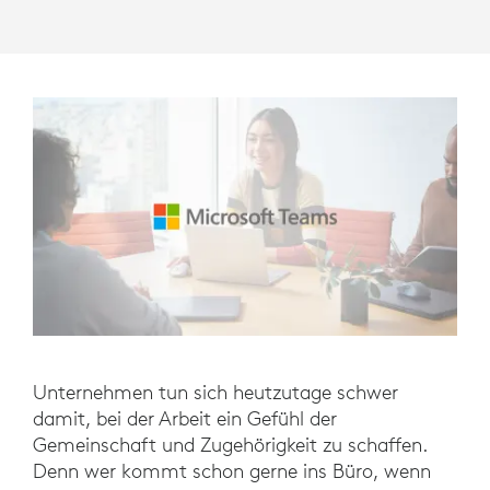
Unternehmen tun sich heutzutage schwer
damit, bei der Arbeit ein Gefühl der
Gemeinschaft und Zugehörigkeit zu schaffen.
Denn wer kommt schon gerne ins Büro, wenn