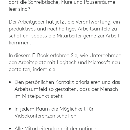
dort die Schreibtische, Flure und Pausenräume
leer sind?
Der Arbeitgeber hat jetzt die Verantwortung, ein
produktives und nachhaltiges Arbeitsumfeld zu
schaffen, sodass die Mitarbeiter gerne zur Arbeit
kommen.
In diesem E-Book erfahren Sie, wie Unternehmen
den Arbeitsplatz mit Logitech und Microsoft neu
gestalten, indem sie:
Den persönlichen Kontakt priorisieren und das
Arbeitsumfeld so gestalten, dass der Mensch
im Mittelpunkt steht
In jedem Raum die Möglichkeit für
Videokonferenzen schaffen
Alle Mitarbeitenden mit der nötigen