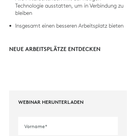
Technologie ausstatten, um in Verbindung zu
bleiben
Insgesamt einen besseren Arbeitsplatz bieten
NEUE ARBEITSPLÄTZE ENTDECKEN
WEBINAR HERUNTERLADEN
Vorname
*