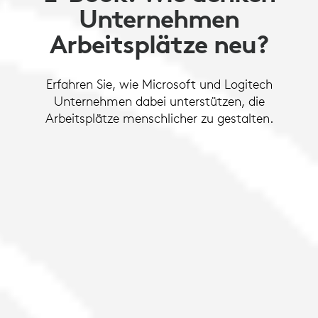
Unternehmen
Arbeitsplätze neu?
Erfahren Sie, wie Microsoft und Logitech
Unternehmen dabei unterstützen, die
Arbeitsplätze menschlicher zu gestalten.