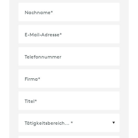
Nachname
*
E-Mail-Adresse
*
Telefonnummer
Firma
*
Titel
*