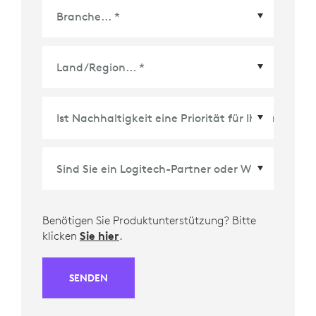
Land/Region
*
Benötigen Sie Produktunterstützung? Bitte
klicken
Sie hier
.
SENDEN