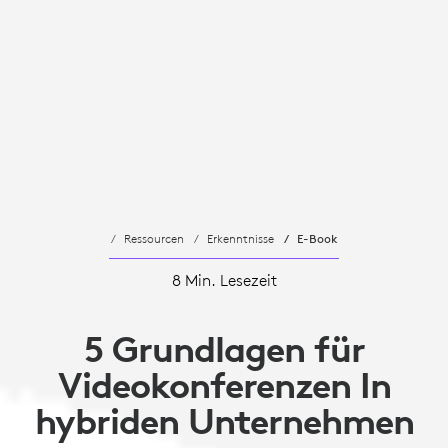
Ressourcen
Erkenntnisse
E-Book
8 Min. Lesezeit
5 Grundlagen für
Videokonferenzen In
hybriden Unternehmen