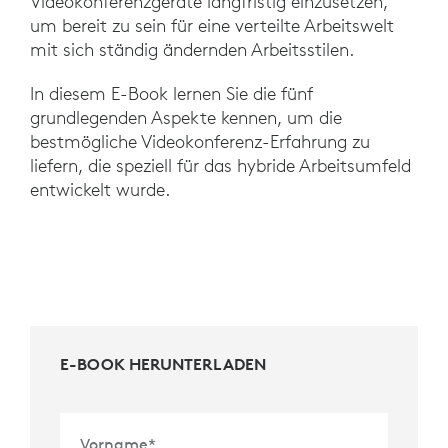
Videokonferenzgeräte langfristig einzusetzen,
um bereit zu sein für eine verteilte Arbeitswelt
mit sich ständig ändernden Arbeitsstilen.
In diesem E-Book lernen Sie die fünf
grundlegenden Aspekte kennen, um die
bestmögliche Videokonferenz-Erfahrung zu
liefern, die speziell für das hybride Arbeitsumfeld
entwickelt wurde.
E-BOOK HERUNTERLADEN
Vorname
*