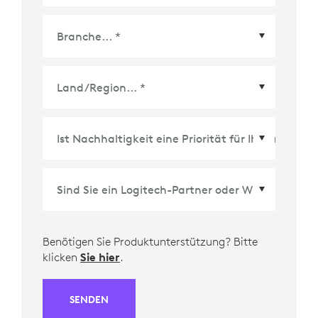
Land/Region
*
Benötigen Sie Produktunterstützung? Bitte
klicken
Sie hier
.
SENDEN