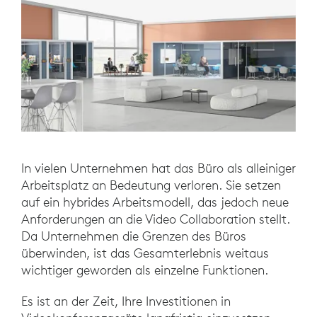
In vielen Unternehmen hat das Büro als alleiniger
Arbeitsplatz an Bedeutung verloren. Sie setzen
auf ein hybrides Arbeitsmodell, das jedoch neue
Anforderungen an die Video Collaboration stellt.
Da Unternehmen die Grenzen des Büros
überwinden, ist das Gesamterlebnis weitaus
wichtiger geworden als einzelne Funktionen.
Es ist an der Zeit, Ihre Investitionen in