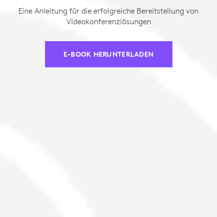
Eine Anleitung für die erfolgreiche Bereitstellung von
Videokonferenzlösungen
E-BOOK HERUNTERLADEN