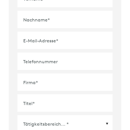
Nachname
*
E-Mail-Adresse
*
Telefonnummer
Firma
*
Titel
*