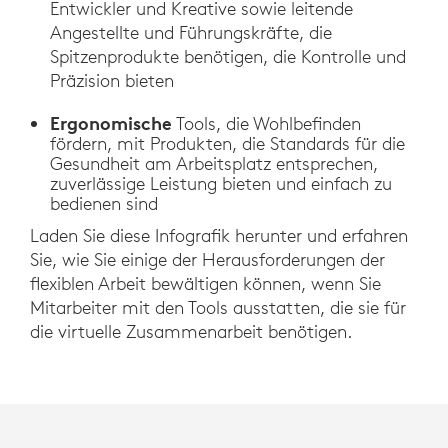
Entwickler und Kreative sowie leitende
Angestellte und Führungskräfte, die
Spitzenprodukte benötigen, die Kontrolle und
Präzision bieten
Ergonomische
Tools, die Wohlbefinden
fördern, mit Produkten, die Standards für die
Gesundheit am Arbeitsplatz entsprechen,
zuverlässige Leistung bieten und einfach zu
bedienen sind
Laden Sie diese Infografik herunter und erfahren
Sie, wie Sie einige der Herausforderungen der
flexiblen Arbeit bewältigen können, wenn Sie
Mitarbeiter mit den Tools ausstatten, die sie für
die virtuelle Zusammenarbeit benötigen.