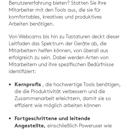
Benutzererfahrung bieten? Statten Sie Ihre
Mitarbeiter mit den Tools aus, die sie für
komfortables, kreatives und produktives
Arbeiten benötigen.
Von Webcams bis hin zu Tastaturen deckt dieser
Leitfaden das Spektrum der Geräte ab, die
Mitarbeitern helfen können, von überall aus
erfolgreich zu sein. Dabei werden Arten von
Mitarbeitern und ihre spezifischen Bedürfnisse
identifiziert:
Kernprofis
, die hochwertige Tools benötigen,
die die Produktivität verbessern und die
Zusammenarbeit erleichtern, damit sie so
effizient wie möglich arbeiten können
Fortgeschrittene und leitende
Angestellte,
einschließlich Poweruser wie