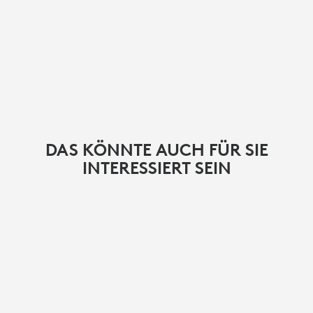
DAS KÖNNTE AUCH FÜR SIE
INTERESSIERT SEIN