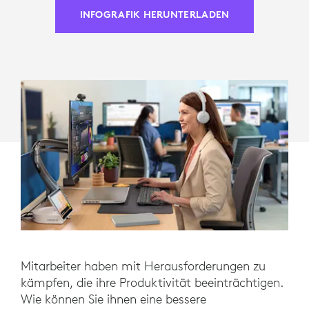
INFOGRAFIK HERUNTERLADEN
Mitarbeiter haben mit Herausforderungen zu
kämpfen, die ihre Produktivität beeinträchtigen.
Wie können Sie ihnen eine bessere