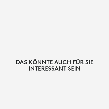
DAS KÖNNTE AUCH FÜR SIE
INTERESSANT SEIN