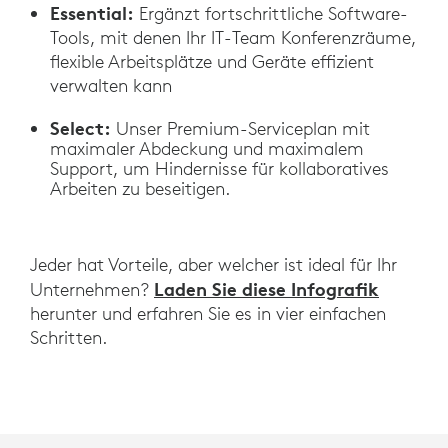
Essential:
Ergänzt fortschrittliche Software-
Tools, mit denen Ihr IT-Team Konferenzräume,
flexible Arbeitsplätze und Geräte effizient
verwalten kann
Select:
Unser Premium-Serviceplan mit
maximaler Abdeckung und maximalem
Support, um Hindernisse für kollaboratives
Arbeiten zu beseitigen.
Jeder hat Vorteile, aber welcher ist ideal für Ihr
Laden Sie diese Infografik
Unternehmen?
herunter und erfahren Sie es in vier einfachen
Schritten.