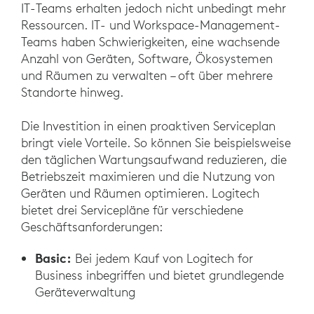
IT-Teams erhalten jedoch nicht unbedingt mehr
Ressourcen. IT- und Workspace-Management-
Teams haben Schwierigkeiten, eine wachsende
Anzahl von Geräten, Software, Ökosystemen
und Räumen zu verwalten – oft über mehrere
Standorte hinweg.
Die Investition in einen proaktiven Serviceplan
bringt viele Vorteile. So können Sie beispielsweise
den täglichen Wartungsaufwand reduzieren, die
Betriebszeit maximieren und die Nutzung von
Geräten und Räumen optimieren. Logitech
bietet drei Servicepläne für verschiedene
Geschäftsanforderungen:
Basic:
Bei jedem Kauf von Logitech for
Business inbegriffen und bietet grundlegende
Geräteverwaltung