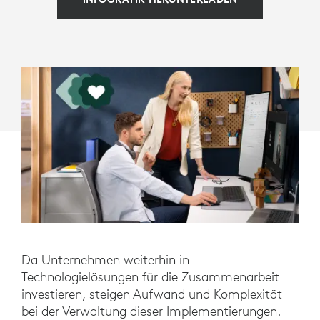
Da Unternehmen weiterhin in
Technologielösungen für die Zusammenarbeit
investieren, steigen Aufwand und Komplexität
bei der Verwaltung dieser Implementierungen.