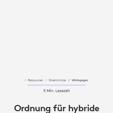
Ressourcen
Erkenntnisse
Whitepaper
5 Min. Lesezeit
Ordnung für hybride