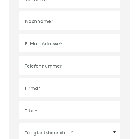
Nachname
*
E-Mail-Adresse
*
Telefonnummer
Firma
*
Titel
*