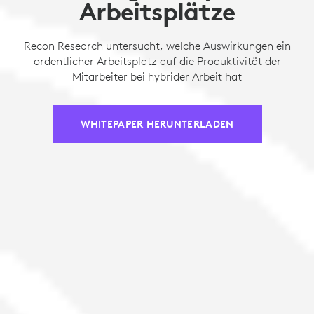
Arbeitsplätze
Recon Research untersucht, welche Auswirkungen ein
ordentlicher Arbeitsplatz auf die Produktivität der
Mitarbeiter bei hybrider Arbeit hat
WHITEPAPER HERUNTERLADEN