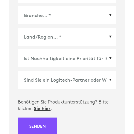
Land/Region
*
Benötigen Sie Produktunterstützung? Bitte
klicken
Sie hier
.
SENDEN