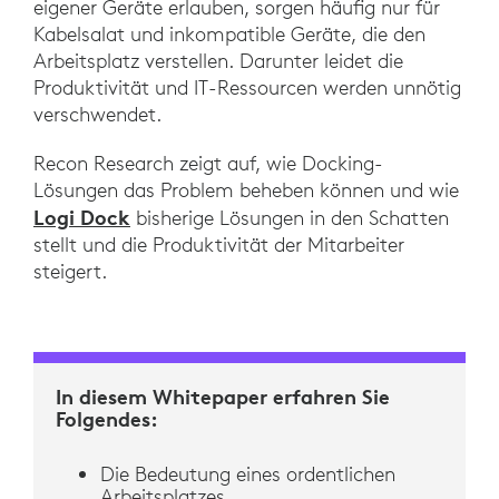
eigener Geräte erlauben, sorgen häufig nur für
Kabelsalat und inkompatible Geräte, die den
Arbeitsplatz verstellen. Darunter leidet die
Produktivität und IT-Ressourcen werden unnötig
verschwendet.
Recon Research zeigt auf, wie Docking-
Lösungen das Problem beheben können und wie
Logi Dock
bisherige Lösungen in den Schatten
stellt und die Produktivität der Mitarbeiter
steigert.
In diesem Whitepaper erfahren Sie
Folgendes:
Die Bedeutung eines ordentlichen
Arbeitsplatzes.