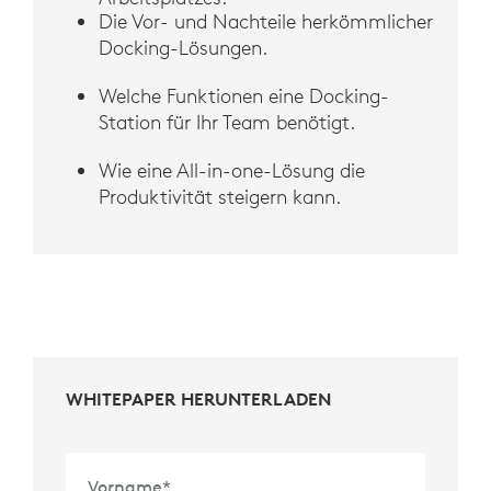
Die Vor- und Nachteile herkömmlicher
Docking-Lösungen.
Welche Funktionen eine Docking-
Station für Ihr Team benötigt.
Wie eine All-in-one-Lösung die
Produktivität steigern kann.
WHITEPAPER HERUNTERLADEN
Vorname
*