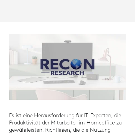
Es ist eine Herausforderung für IT-Experten, die
Produktivität der Mitarbeiter im Homeoffice zu
gewährleisten. Richtlinien, die die Nutzung