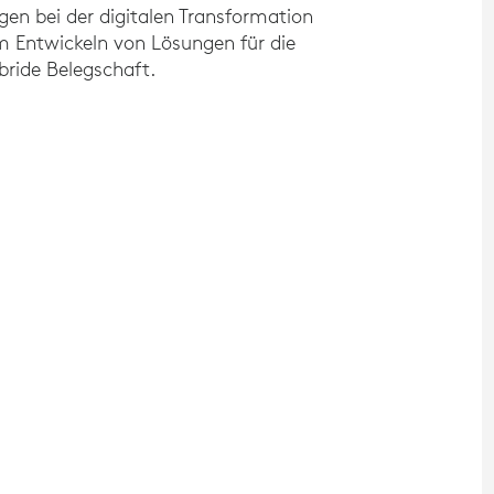
gen bei der digitalen Transformation
m Entwickeln von Lösungen für die
ride Belegschaft.