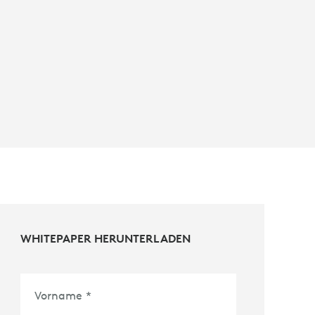
WHITEPAPER HERUNTERLADEN
Vorname
*