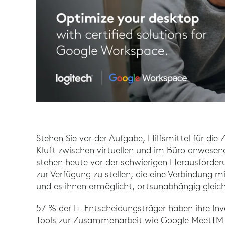
Stehen Sie vor der Aufgabe, Hilfsmittel für die
Kluft zwischen virtuellen und im Büro anwes
stehen heute vor der schwierigen Herausforderu
zur Verfügung zu stellen, die eine Verbindung 
und es ihnen ermöglicht, ortsunabhängig gleich
57 % der IT-Entscheidungsträger haben ihre Inve
Tools zur Zusammenarbeit wie Google MeetTM fü