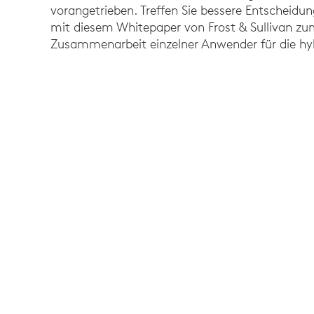
vorangetrieben. Treffen Sie bessere Entscheidun
mit diesem Whitepaper von Frost & Sullivan zu
Zusammenarbeit einzelner Anwender für die hyb