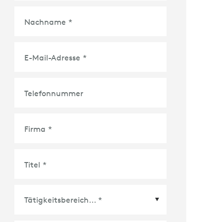
Nachname
*
E-Mail-Adresse
*
Telefonnummer
Firma
*
Titel
*