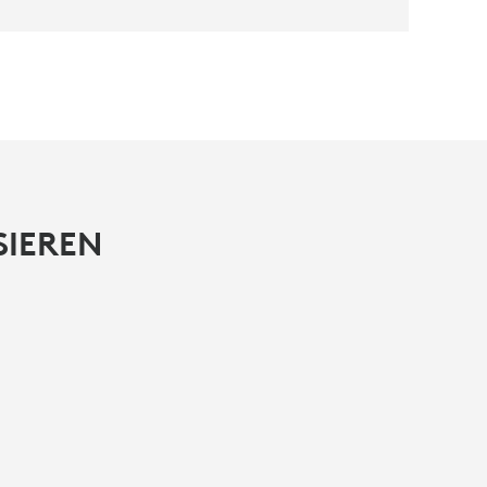
SIEREN