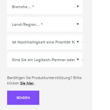
Land/Region
*
Benötigen Sie Produktunterstützung? Bitte
klicken
Sie hier
.
SENDEN