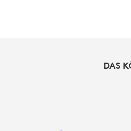
DAS K