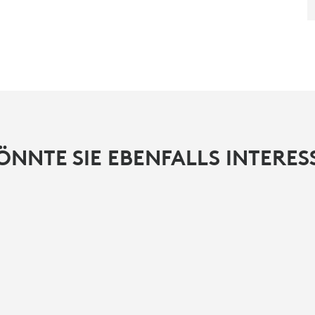
ÖNNTE SIE EBENFALLS INTERES