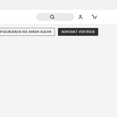
FIGURIEREN SIE IHREN RAUM
KONTAKT VERTRIEB