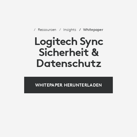
Ressourcen
Insights
Whitepaper
Logitech Sync
Sicherheit &
Datenschutz
WHITEPAPER HERUNTERLADEN