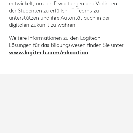
entwickelt, um die Erwartungen und Vorlieben
der Studenten zu erfüllen, IT-Teams zu
unterstützen und ihre Autorität auch in der
digitalen Zukunft zu wahren.
Weitere Informationen zu den Logitech
Lösungen für das Bildungswesen finden Sie unter
www.logitech.com/education
.