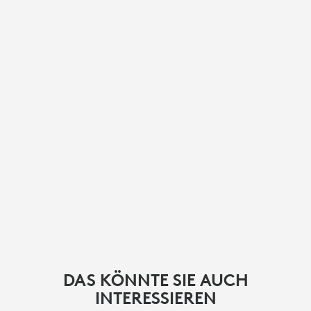
DAS KÖNNTE SIE AUCH
INTERESSIEREN