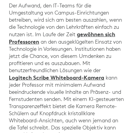
Der Aufwand, den IT-Teams für die
Umgestaltung von Campus-Einrichtungen
betreiben, wird sich am besten auszahlen, wenn
die Technologie von den Lehrkräften einfach zu
gewöhnen sich
nutzen ist. Im Laufe der Zeit
Professoren
an den ausgeklügelten Einsatz von
Technologie in Vorlesungen. Institutionen haben
jetzt die Chance, von diesem Umdenken zu
profitieren und es auszubauen. Mit
benutzerfreundlichen Lösungen wie der
Logitech Scribe Whiteboard-Kamera
kann
jeder Professor mit minimalem Aufwand
beeindruckende visuelle Inhalte an Präsenz- und
Fernstudenten senden. Mit einem KI-gesteuerten
Transparenzeffekt bietet die Kamera Remote-
Schülern auf Knopfdruck kristallklare
Whiteboard-Ansichten, auch wenn jemand an
die Tafel schreibt. Das spezielle Objektiv kann