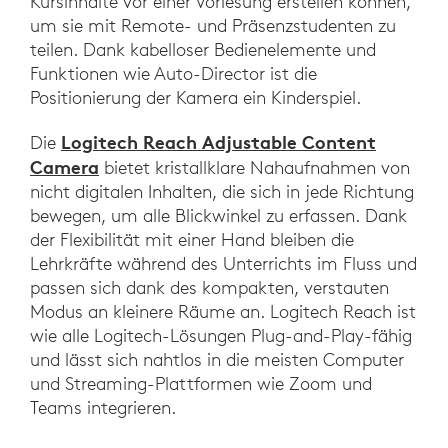
Kursinhalte vor einer Vorlesung erstellen können,
um sie mit Remote- und Präsenzstudenten zu
teilen. Dank kabelloser Bedienelemente und
Funktionen wie Auto-Director ist die
Positionierung der Kamera ein Kinderspiel.
Logitech Reach Adjustable Content
Die
Camera
bietet kristallklare Nahaufnahmen von
nicht digitalen Inhalten, die sich in jede Richtung
bewegen, um alle Blickwinkel zu erfassen. Dank
der Flexibilität mit einer Hand bleiben die
Lehrkräfte während des Unterrichts im Fluss und
passen sich dank des kompakten, verstauten
Modus an kleinere Räume an. Logitech Reach ist
wie alle Logitech-Lösungen Plug-and-Play-fähig
und lässt sich nahtlos in die meisten Computer
und Streaming-Plattformen wie Zoom und
Teams integrieren.