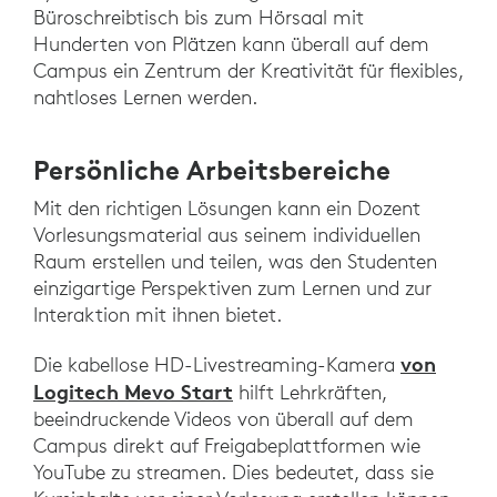
Büroschreibtisch bis zum Hörsaal mit
Hunderten von Plätzen kann überall auf dem
Campus ein Zentrum der Kreativität für flexibles,
nahtloses Lernen werden.
Persönliche Arbeitsbereiche
Mit den richtigen Lösungen kann ein Dozent
Vorlesungsmaterial aus seinem individuellen
Raum erstellen und teilen, was den Studenten
einzigartige Perspektiven zum Lernen und zur
Interaktion mit ihnen bietet.
von
Die kabellose HD-Livestreaming-Kamera
Logitech Mevo Start
hilft Lehrkräften,
beeindruckende Videos von überall auf dem
Campus direkt auf Freigabeplattformen wie
YouTube zu streamen. Dies bedeutet, dass sie