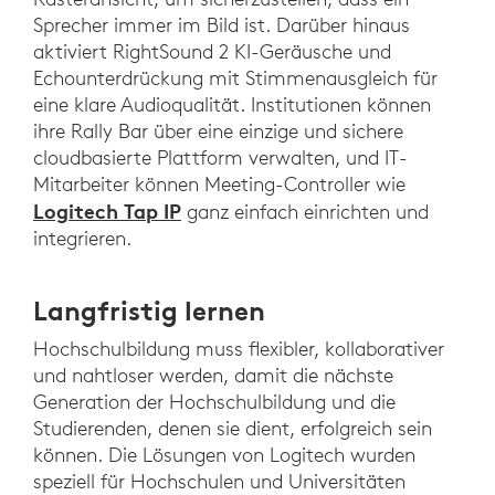
Sprecher immer im Bild ist. Darüber hinaus
aktiviert RightSound 2 KI-Geräusche und
Echounterdrückung mit Stimmenausgleich für
eine klare Audioqualität. Institutionen können
ihre Rally Bar über eine einzige und sichere
cloudbasierte Plattform verwalten, und IT-
Mitarbeiter können Meeting-Controller wie
Logitech Tap IP
ganz einfach einrichten und
integrieren.
Langfristig lernen
Hochschulbildung muss flexibler, kollaborativer
und nahtloser werden, damit die nächste
Generation der Hochschulbildung und die
Studierenden, denen sie dient, erfolgreich sein
können. Die Lösungen von Logitech wurden
speziell für Hochschulen und Universitäten