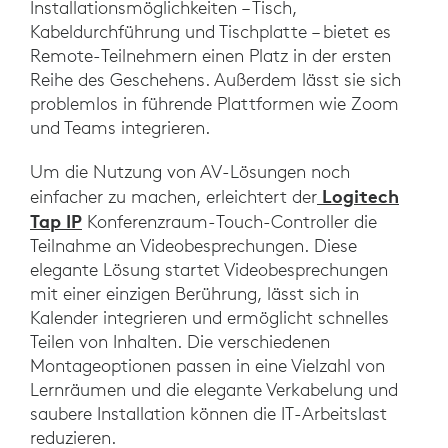
Installationsmöglichkeiten – Tisch,
Kabeldurchführung und Tischplatte – bietet es
Remote-Teilnehmern einen Platz in der ersten
Reihe des Geschehens. Außerdem lässt sie sich
problemlos in führende Plattformen wie Zoom
und Teams integrieren.
Um die Nutzung von AV-Lösungen noch
Logitech
einfacher zu machen, erleichtert der
Tap IP
Konferenzraum-Touch-Controller die
Teilnahme an Videobesprechungen. Diese
elegante Lösung startet Videobesprechungen
mit einer einzigen Berührung, lässt sich in
Kalender integrieren und ermöglicht schnelles
Teilen von Inhalten. Die verschiedenen
Montageoptionen passen in eine Vielzahl von
Lernräumen und die elegante Verkabelung und
saubere Installation können die IT-Arbeitslast
reduzieren.