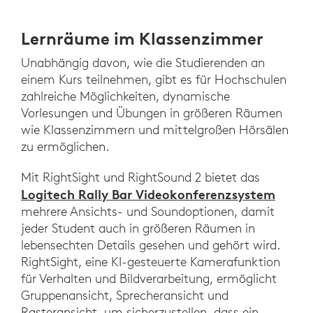
Lernräume im Klassenzimmer
Unabhängig davon, wie die Studierenden an
einem Kurs teilnehmen, gibt es für Hochschulen
zahlreiche Möglichkeiten, dynamische
Vorlesungen und Übungen in größeren Räumen
wie Klassenzimmern und mittelgroßen Hörsälen
zu ermöglichen.
Mit RightSight und RightSound 2 bietet das
Logitech Rally Bar Videokonferenzsystem
mehrere Ansichts- und Soundoptionen, damit
jeder Student auch in größeren Räumen in
lebensechten Details gesehen und gehört wird.
RightSight, eine KI-gesteuerte Kamerafunktion
für Verhalten und Bildverarbeitung, ermöglicht
Gruppenansicht, Sprecheransicht und
Rasteransicht, um sicherzustellen, dass ein