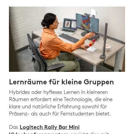
Lernräume für kleine Gruppen
Hybrides oder hyflexes Lernen in kleineren
Räumen erfordert eine Technologie, die eine
klare und natürliche Erfahrung sowohl für
Präsenz- als auch für Fernstudenten bietet.
Logitech Rally Bar Mini
Das