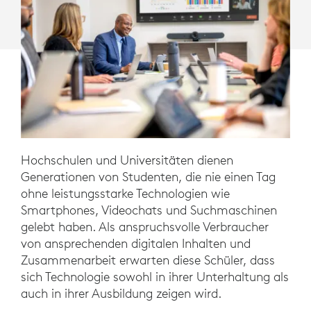
Hochschulen und Universitäten dienen
Generationen von Studenten, die nie einen Tag
ohne leistungsstarke Technologien wie
Smartphones, Videochats und Suchmaschinen
gelebt haben. Als anspruchsvolle Verbraucher
von ansprechenden digitalen Inhalten und
Zusammenarbeit erwarten diese Schüler, dass
sich Technologie sowohl in ihrer Unterhaltung als
auch in ihrer Ausbildung zeigen wird.