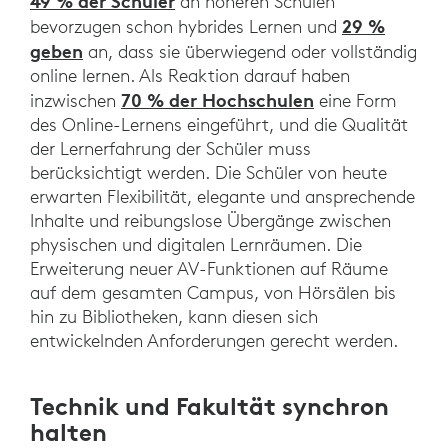
49 % der Schüler
an höheren Schulen
29 %
bevorzugen schon hybrides Lernen und
geben
an, dass sie überwiegend oder vollständig
online lernen. Als Reaktion darauf haben
70 % der Hochschulen
inzwischen
eine Form
des Online-Lernens eingeführt, und die Qualität
der Lernerfahrung der Schüler muss
berücksichtigt werden. Die Schüler von heute
erwarten Flexibilität, elegante und ansprechende
Inhalte und reibungslose Übergänge zwischen
physischen und digitalen Lernräumen. Die
Erweiterung neuer AV-Funktionen auf Räume
auf dem gesamten Campus, von Hörsälen bis
hin zu Bibliotheken, kann diesen sich
entwickelnden Anforderungen gerecht werden.
Technik und Fakultät synchron
halten