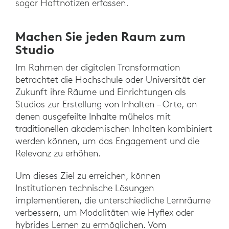
sogar Haftnotizen erfassen.
Machen Sie jeden Raum zum
Studio
Im Rahmen der digitalen Transformation
betrachtet die Hochschule oder Universität der
Zukunft ihre Räume und Einrichtungen als
Studios zur Erstellung von Inhalten – Orte, an
denen ausgefeilte Inhalte mühelos mit
traditionellen akademischen Inhalten kombiniert
werden können, um das Engagement und die
Relevanz zu erhöhen.
Um dieses Ziel zu erreichen, können
Institutionen technische Lösungen
implementieren, die unterschiedliche Lernräume
verbessern, um Modalitäten wie Hyflex oder
hybrides Lernen zu ermöglichen. Vom