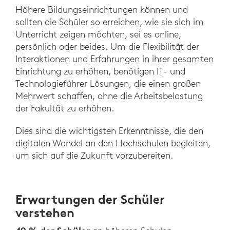
Höhere Bildungseinrichtungen können und
sollten die Schüler so erreichen, wie sie sich im
Unterricht zeigen möchten, sei es online,
persönlich oder beides. Um die Flexibilität der
Interaktionen und Erfahrungen in ihrer gesamten
Einrichtung zu erhöhen, benötigen IT- und
Technologieführer Lösungen, die einen großen
Mehrwert schaffen, ohne die Arbeitsbelastung
der Fakultät zu erhöhen.
Dies sind die wichtigsten Erkenntnisse, die den
digitalen Wandel an den Hochschulen begleiten,
um sich auf die Zukunft vorzubereiten.
Erwartungen der Schüler
verstehen